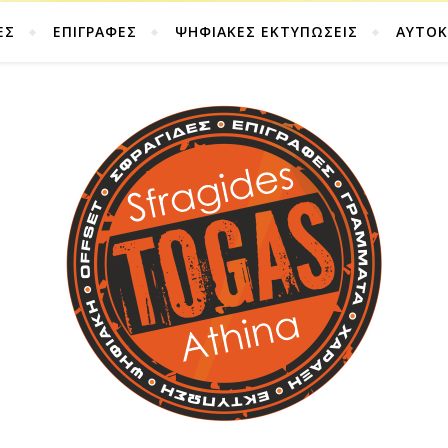
ΕΣ
ΕΠΙΓΡΑΦΕΣ
ΨΗΦΙΑΚΕΣ ΕΚΤΥΠΩΣΕΙΣ
ΑΥΤΟ