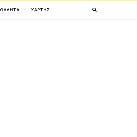
ΚΟΛΛΗΤΑ
ΧΑΡΤΗΣ