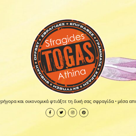
ρήγορα και οικονομικά φτιάξτε τη δική σας σφραγίδα • μέσα απ