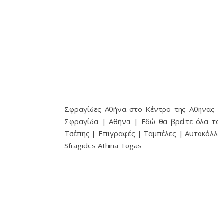
Σφραγίδες Αθήνα στο Κέντρο της Αθήνας |
Σφραγίδα | Αθήνα | Εδώ θα βρείτε όλα τ
Τσέπης | Επιγραφές | Ταμπέλες | Αυτοκόλλ
Sfragides Athina Togas