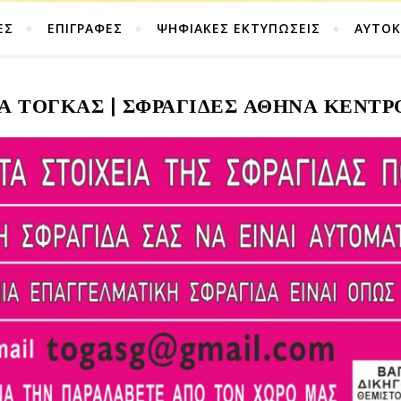
ΕΣ
ΕΠΙΓΡΑΦΕΣ
ΨΗΦΙΑΚΕΣ ΕΚΤΥΠΩΣΕΙΣ
ΑΥΤΟ
ΤΆ ΤΟΓΚΑΣ | ΣΦΡΑΓΊΔΕΣ ΑΘΉΝΑ ΚΈΝΤΡ