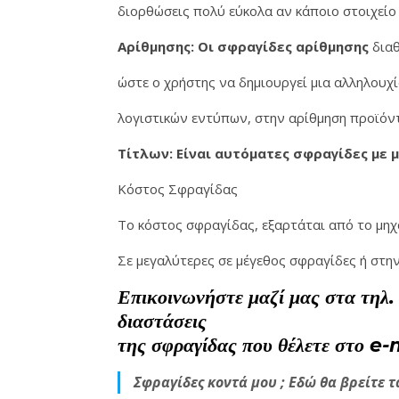
διορθώσεις πολύ εύκολα αν κάποιο στοιχείο 
Αρίθμησης: Οι σφραγίδες αρίθμησης
διαθ
ώστε ο χρήστης να δημιουργεί μια αλληλουχ
λογιστικών εντύπων, στην αρίθμηση προϊόντ
Τίτλων: Είναι αυτόματες σφραγίδες με
Κόστος Σφραγίδας
Το κόστος σφραγίδας, εξαρτάται από το μηχ
Σε μεγαλύτερες σε μέγεθος σφραγίδες ή στη
Επικοινωνήστε μαζί μας στα τηλ.
διαστάσεις
της σφραγίδας που θέλετε στο
Σφραγίδες κοντά μου ; Εδώ θα βρείτε τ