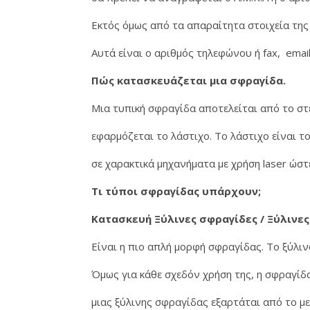
Εκτός όμως από τα απαραίτητα στοιχεία της
Αυτά είναι ο αριθμός τηλεφώνου ή fax, email
Πώς κατασκευάζεται μια σφραγίδα.
Μια τυπική σφραγίδα αποτελείται από το στέ
εφαρμόζεται το λάστιχο. Το λάστιχο είναι τ
σε χαρακτικά μηχανήματα με χρήση laser ώστ
Τι τύποι σφραγίδας υπάρχουν;
Κατασκευή Ξύλινες σφραγίδες / Ξύλινες
Είναι η πιο απλή μορφή σφραγίδας. Το ξύλιν
Όμως για κάθε σχεδόν χρήση της, η σφραγί
μιας ξύλινης σφραγίδας εξαρτάται από το μ