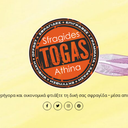
ρήγορα και οικονομικά φτιάξτε τη δική σας σφραγίδα • μέσα απ