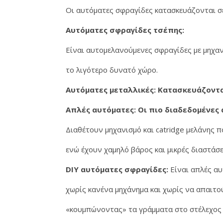
Οι αυτόματες σφραγίδες κατασκευάζονται σε
Αυτόματες σφραγίδες τσέπης:
Είναι αυτομελανούμενες σφραγίδες με μηχα
το λιγότερο δυνατό χώρο.
Αυτόματες μεταλλικές: Κατασκευάζοντα
Απλές αυτόματες: Οι πιο διαδεδομένες
Διαθέτουν μηχανισμό και catridge μελάνης 
ενώ έχουν χαμηλό βάρος και μικρές διαστάσε
DIY αυτόματες σφραγίδες:
Είναι απλές αυ
χωρίς κανένα μηχάνημα και χωρίς να απαιτού
«κουμπώνοντας» τα γράμματα στο στέλεχος 