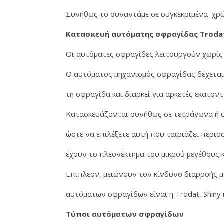
Συνήθως το συναντάμε σε συγκεκριμένα χρώμ
Κατασκευή αυτόματης σφραγίδας Troda
Οι αυτόματες σφραγίδες λειτουργούν χωρίς 
Ο αυτόματος μηχανισμός σφραγίδας δέχεται 
τη σφραγίδα και διαρκεί για αρκετές εκατο
Κατασκευάζονται συνήθως σε τετράγωνα ή 
ώστε να επιλέξετε αυτή που ταιριάζει περισ
έχουν το πλεονέκτημα του μικρού μεγέθους κ
Επιπλέον, μειώνουν τον κίνδυνο διαρροής μ
αυτόματων σφραγίδων είναι η Trodat, Shiny κ
Τύποι αυτόματων σφραγίδων