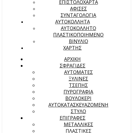
ΕΠΙΣΤΟΛΟΧΑΡΤΑ
ΑΦΙΣΕΣ
ΣΥΝΤΑΓΟΛΟΓΙΑ
ΑΥΤΟΚΟΛΛΗΤΑ
ΑΥΤΟΚΟΛΛΗΤΟ
ΠΛΑΣΤΙΚΟΠΟΙΗΜΕΝΟ
ΒΙΝΥΛΙΟ
ΧΑΡΤΗΣ
ΑΡΧΙΚΉ
ΣΦΡΑΓΙΔΕΣ
ΑΥΤΟΜΑΤΕΣ
ΞΥΛΙΝΕΣ
ΤΣΕΠΗΣ
ΠΥΡΟΓΡΑΦΙΑ
ΒΟΥΛΟΚΕΡΙ
ΑΥΤΟΚΑΤΑΣΚΕΥΑΖΟΜΕΝΗ
ΣΤΥΛΟ
ΕΠΙΓΡΑΦΕΣ
ΜΕΤΑΛΛΙΚΕΣ
ΠΛΑΣΤΙΚΕΣ