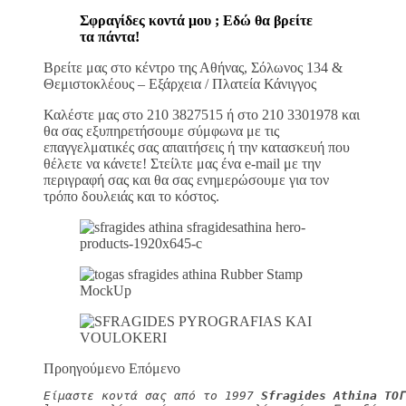
Σφραγίδες κοντά μου ; Εδώ θα βρείτε
τα πάντα!
Βρείτε μας στο κέντρο της Αθήνας, Σόλωνος 134 &
Θεμιστοκλέους – Εξάρχεια / Πλατεία Κάνιγγος
Καλέστε μας στο 210 3827515 ή στο 210 3301978 και
θα σας εξυπηρετήσουμε σύμφωνα με τις
επαγγελματικές σας απαιτήσεις ή την κατασκευή που
θέλετε να κάνετε! Στείλτε μας ένα e-mail με την
περιγραφή σας και θα σας ενημερώσουμε για τον
τρόπο δουλειάς και το κόστος.
Προηγούμενο Επόμενο
Είμαστε κοντά σας από το 1997 
Sfragides Athina ΤΟΓ