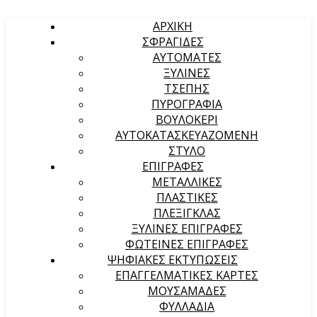
ΑΡΧΙΚΉ
ΣΦΡΑΓΙΔΕΣ
ΑΥΤΟΜΑΤΕΣ
ΞΥΛΙΝΕΣ
ΤΣΕΠΗΣ
ΠΥΡΟΓΡΑΦΙΑ
ΒΟΥΛΟΚΕΡΙ
ΑΥΤΟΚΑΤΑΣΚΕΥΑΖΟΜΕΝΗ
ΣΤΥΛΟ
ΕΠΙΓΡΑΦΕΣ
ΜΕΤΑΛΛΙΚΕΣ
ΠΛΑΣΤΙΚΕΣ
ΠΛΕΞΙΓΚΛΑΣ
ΞΥΛΙΝΕΣ ΕΠΙΓΡΑΦΕΣ
ΦΩΤΕΙΝΕΣ ΕΠΙΓΡΑΦΕΣ
ΨΗΦΙΑΚΕΣ ΕΚΤΥΠΩΣΕΙΣ
ΕΠΑΓΓΕΛΜΑΤΙΚΕΣ ΚΑΡΤΕΣ
ΜΟΥΣΑΜΑΔΕΣ
ΦΥΛΛΑΔΙΑ