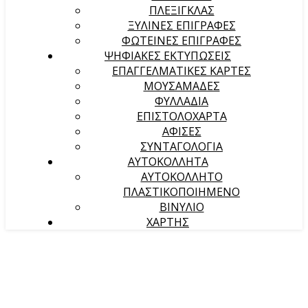
ΠΛΕΞΙΓΚΛΑΣ
ΞΥΛΙΝΕΣ ΕΠΙΓΡΑΦΕΣ
ΦΩΤΕΙΝΕΣ ΕΠΙΓΡΑΦΕΣ
ΨΗΦΙΑΚΕΣ ΕΚΤΥΠΩΣΕΙΣ
ΕΠΑΓΓΕΛΜΑΤΙΚΕΣ ΚΑΡΤΕΣ
ΜΟΥΣΑΜΑΔΕΣ
ΦΥΛΛΑΔΙΑ
ΕΠΙΣΤΟΛΟΧΑΡΤΑ
ΑΦΙΣΕΣ
ΣΥΝΤΑΓΟΛΟΓΙΑ
ΑΥΤΟΚΟΛΛΗΤΑ
ΑΥΤΟΚΟΛΛΗΤΟ
ΠΛΑΣΤΙΚΟΠΟΙΗΜΕΝΟ
ΒΙΝΥΛΙΟ
ΧΑΡΤΗΣ