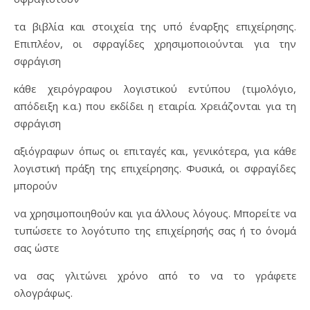
τα βιβλία και στοιχεία της υπό έναρξης επιχείρησης.
Επιπλέον, οι σφραγίδες χρησιμοποιούνται για την
σφράγιση
κάθε χειρόγραφου λογιστικού εντύπου (τιμολόγιο,
απόδειξη κ.α.) που εκδίδει η εταιρία. Χρειάζονται για τη
σφράγιση
αξιόγραφων όπως οι επιταγές και, γενικότερα, για κάθε
λογιστική πράξη της επιχείρησης. Φυσικά, οι σφραγίδες
μπορούν
να χρησιμοποιηθούν και για άλλους λόγους. Μπορείτε να
τυπώσετε το λογότυπο της επιχείρησής σας ή το όνομά
σας ώστε
να σας γλιτώνει χρόνο από το να το γράφετε
ολογράφως.