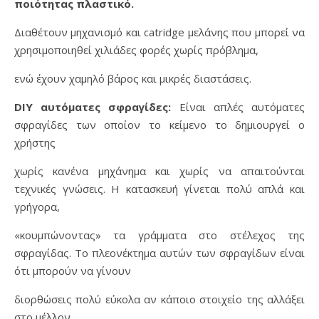
ποιότητας πλαστικό.
Διαθέτουν μηχανισμό και catridge μελάνης που μπορεί να
χρησιμοποιηθεί χιλιάδες φορές χωρίς πρόβλημα,
ενώ έχουν χαμηλό βάρος και μικρές διαστάσεις.
DIY αυτόματες σφραγίδες:
Είναι απλές αυτόματες
σφραγίδες των οποίον το κείμενο το δημιουργεί ο
χρήστης
χωρίς κανένα μηχάνημα και χωρίς να απαιτούνται
τεχνικές γνώσεις. Η κατασκευή γίνεται πολύ απλά και
γρήγορα,
«κουμπώνοντας» τα γράμματα στο στέλεχος της
σφραγίδας. Το πλεονέκτημα αυτών των σφραγίδων είναι
ότι μπορούν να γίνουν
διορθώσεις πολύ εύκολα αν κάποιο στοιχείο της αλλάξει
στο μέλλον.