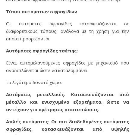
Τύποι αυτόματων σφραγίδων
Οι αυτόματες σφραγίδες κατασκευάζονται σε
διαφορετικούς τύπους, ανάλογα με τη χρήση για την
οποία προορίζονται:
Αυτόματες σφραγίδες τσέπης:
Είναι αυτομελανούμενες σφραγίδες με μηχανισμό που
αναδιπλώνεται ώστε να καταλαμβάνει
το λιγότερο δυνατό χώρο.
Αυτόματες μεταλλικές: Κατασκευάζονται από
μέταλλο και ενισχυμένα εξαρτήματα, ώστε να
αντέχουν για αμέτρητες αποτυπώσεις.
Απλές αυτόματες: Οι πιο διαδεδομένες αυτόματες
σφραγίδες, κατασκευάζονται από υψηλής