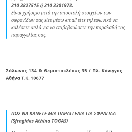
210 3827515 ή 210 3301978.
Είναι χρήσιμο μετά την αποστολή στοιχείων των
σφραγίδων σας είτε μέσω email είτε τηλεφωνικά να
καλέσετε απλά για να επιβεβαιώσετε την παραλαβή της
παραγγελίας σας.
Σόλωνος 134 & Θεμιστοκλέους 35 / Πλ. Κάνιγγος –
Αθήνα Τ.Κ. 10677
ΠΩΣ ΝΑ ΚΑΝΕΤΕ ΜΙΑ ΠΑΡΑΓΓΕΛΙΑ ΓΙΑ ΣΦΡΑΓΙΔΑ
(Sfragides Athina TOGAS)