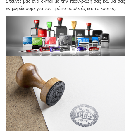
Στείλτε μας ένα e-mail με την περιγραφή σας και θα σας
ενημερώσουμε για τον τρόπο δουλειάς και το κόστος.