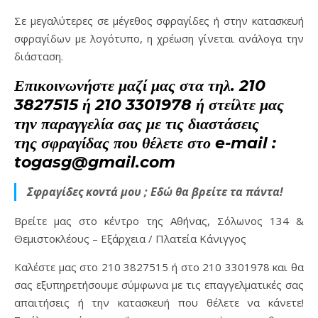
Σε μεγαλύτερες σε μέγεθος σφραγίδες ή στην κατασκευή
σφραγίδων με λογότυπο, η χρέωση γίνεται ανάλογα την
διάσταση.
Επικοινωνήστε μαζί μας στα τηλ. 210
3827515 ή 210 3301978 ή στείλτε μας
την παραγγελία σας με τις διαστάσεις
της σφραγίδας που θέλετε στο e-mail :
togasg@gmail.com
Σφραγίδες κοντά μου ; Εδώ θα βρείτε τα πάντα!
Βρείτε μας στο κέντρο της Αθήνας, Σόλωνος 134 &
Θεμιστοκλέους – Εξάρχεια / Πλατεία Κάνιγγος
Καλέστε μας στο 210 3827515 ή στο 210 3301978 και θα
σας εξυπηρετήσουμε σύμφωνα με τις επαγγελματικές σας
απαιτήσεις ή την κατασκευή που θέλετε να κάνετε!