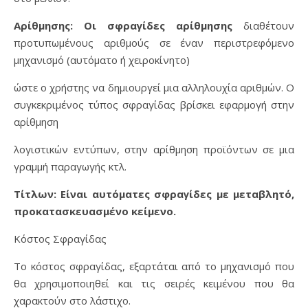
Αρίθμησης: Οι σφραγίδες αρίθμησης
διαθέτουν
προτυπωμένους αριθμούς σε έναν περιστρεφόμενο
μηχανισμό (αυτόματο ή χειροκίνητο)
ώστε ο χρήστης να δημιουργεί μια αλληλουχία αριθμών. Ο
συγκεκριμένος τύπος σφραγίδας βρίσκει εφαρμογή στην
αρίθμηση
λογιστικών εντύπων, στην αρίθμηση προϊόντων σε μια
γραμμή παραγωγής κτλ.
Τίτλων: Είναι αυτόματες σφραγίδες με μεταβλητό,
προκατασκευασμένο κείμενο.
Κόστος Σφραγίδας
Το κόστος σφραγίδας, εξαρτάται από το μηχανισμό που
θα χρησιμοποιηθεί και τις σειρές κειμένου που θα
χαρακτούν στο λάστιχο.