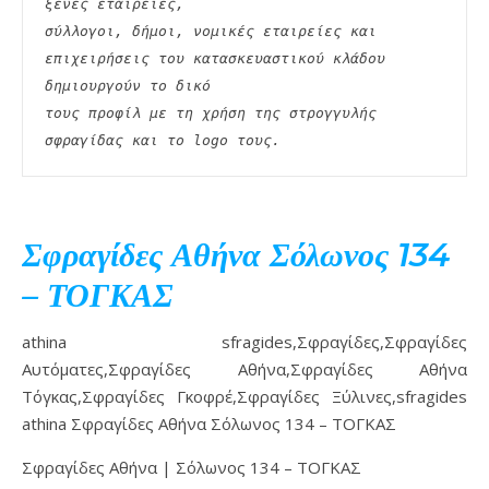
ξένες εταιρείες,
σύλλογοι, δήμοι, νομικές εταιρείες και 
επιχειρήσεις του κατασκευαστικού κλάδου 
δημιουργούν το δικό
τους προφίλ με τη χρήση της στρογγυλής 
σφραγίδας και το logo τους. 
Σφραγίδες Αθήνα Σόλωνος 134
– ΤΟΓΚΑΣ
athina sfragides,Σφραγίδες,Σφραγίδες
Αυτόματες,Σφραγίδες Αθήνα,Σφραγίδες Αθήνα
Τόγκας,Σφραγίδες Γκοφρέ,Σφραγίδες Ξύλινες,sfragides
athina Σφραγίδες Αθήνα Σόλωνος 134 – ΤΟΓΚΑΣ
Σφραγίδες Αθήνα | Σόλωνος 134 – ΤΟΓΚΑΣ