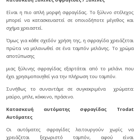
Είναι η πιο απλή μορφή σφραγίδας. Το ξύλινο στέλεχος
μπορεί να κατασκευαστεί σε οποιοδήποτε μέγεθος και
σχήμα χρειαστεί.
Όμως για κάθε σχεδόν χρήση της, η σφραγίδα χρειάζεται
πρώτα να μελανωθεί σε ένα ταμπόν μελάνης. Το χρώμα
αποτύπωσης
μιας ξύλινης σφραγίδας εξαρτάται από το μελάνι που
έχει χρησιμοποιηθεί για την πλήρωση του ταμπόν.
Συνήθως το συναντάμε σε συγκεκριμένα χρώματα:
μαύρο, μπλε, κόκκινο, πράσινο.
Κατασκευή αυτόματης σφραγίδας Trodat
Αυτόματες
Οι αυτόματες σφραγίδες λειτουργούν χωρίς να
χρειάζεται ξεχωριστό ταμπόν, αφού είναι