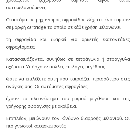
αυτομελανούμενες.
Ο αυτόματος μηχανισμός σφραγίδας δέχεται ένα ταμπόν
σε μορφή cartridge το οποίο σε κάθε χρήση μελανώνει
τη σφραγίδα και διαρκεί για αρκετές εκατοντάδες
σφραγίσματα.
Κατασκευάζονται συνήθως σε τετράγωνα ή στρόγγυλα
σχήματα. Υπάρχουν πολλές επιλογές μεγέθους
ώστε να επιλέξετε αυτή που ταιριάζει περισσότερο στις
ανάγκες σας. Οι αυτόματες σφραγίδες
έχουν το πλεονέκτημα του μικρού μεγέθους και της
γρήγορης σφράγισης με ακρίβεια.
Επιπλέον, μειώνουν τον κίνδυνο διαρροής μελανιού. Οι
πιό γνωστοί κατασκευαστές