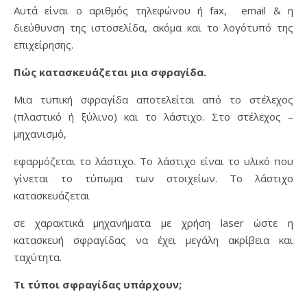
Αυτά είναι ο αριθμός τηλεφώνου ή fax, email & η
διεύθυνση της ιστοσελίδα, ακόμα και το λογότυπό της
επιχείρησης.
Πώς κατασκευάζεται μια σφραγίδα.
Μια τυπική σφραγίδα αποτελείται από το στέλεχος
(πλαστικό ή ξύλινο) και το λάστιχο. Στο στέλεχος –
μηχανισμό,
εφαρμόζεται το λάστιχο. Το λάστιχο είναι το υλικό που
γίνεται το τύπωμα των στοιχείων. Το λάστιχο
κατασκευάζεται
σε χαρακτικά μηχανήματα με χρήση laser ώστε η
κατασκευή σφραγίδας να έχει μεγάλη ακρίβεια και
ταχύτητα.
Τι τύποι σφραγίδας υπάρχουν;