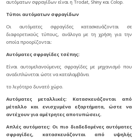
αυτόματων σφραγίδων είναι η Trodat, Shiny και Colop.
Τύποι αυτόματων σφραγίδων
Οι αυτόματες σφραγίδες κατασκευάζονται σε
διαφορετικούς τύπους, ανάλογα με τη χρήση για την
οποία προορίζονται:
Αυτόματες σφραγίδες τσέπης:
Είναι αυτομελανούμενες σφραγίδες με μηχανισμό που
αναδιπλώνεται ώστε να καταλαμβάνει
το λιγότερο δυνατό χώρο.
Αυτόματες μεταλλικές: Κατασκευάζονται από
μέταλλο και ενισχυμένα εξαρτήματα, ώστε να
αντέχουν για αμέτρητες αποτυπώσεις.
Απλές αυτόματες: Οι πιο διαδεδομένες αυτόματες
σφραγίδες, κατασκευάζονται από υψηλής