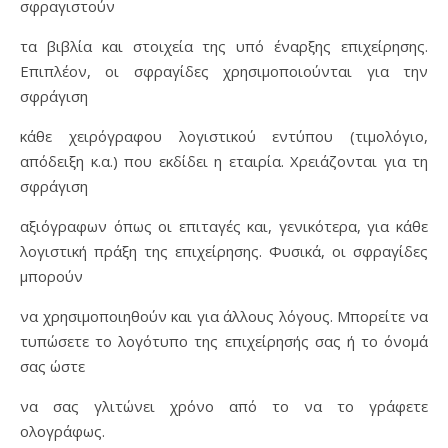
σφραγιστούν
τα βιβλία και στοιχεία της υπό έναρξης επιχείρησης.
Επιπλέον, οι σφραγίδες χρησιμοποιούνται για την
σφράγιση
κάθε χειρόγραφου λογιστικού εντύπου (τιμολόγιο,
απόδειξη κ.α.) που εκδίδει η εταιρία. Χρειάζονται για τη
σφράγιση
αξιόγραφων όπως οι επιταγές και, γενικότερα, για κάθε
λογιστική πράξη της επιχείρησης. Φυσικά, οι σφραγίδες
μπορούν
να χρησιμοποιηθούν και για άλλους λόγους. Μπορείτε να
τυπώσετε το λογότυπο της επιχείρησής σας ή το όνομά
σας ώστε
να σας γλιτώνει χρόνο από το να το γράφετε
ολογράφως.