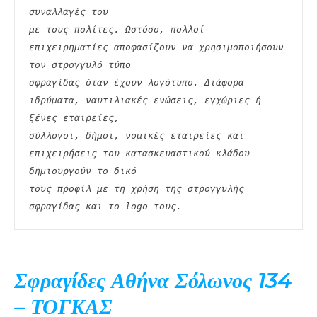
συναλλαγές του
με τους πολίτες. Ωστόσο, πολλοί 
επιχειρηματίες αποφασίζουν να χρησιμοποιήσουν 
τον στρογγυλό τύπο
σφραγίδας όταν έχουν λογότυπο. Διάφορα 
ιδρύματα, ναυτιλιακές ενώσεις, εγχώριες ή 
ξένες εταιρείες,
σύλλογοι, δήμοι, νομικές εταιρείες και 
επιχειρήσεις του κατασκευαστικού κλάδου 
δημιουργούν το δικό
τους προφίλ με τη χρήση της στρογγυλής 
σφραγίδας και το logo τους. 
Σφραγίδες Αθήνα Σόλωνος 134
– ΤΟΓΚΑΣ