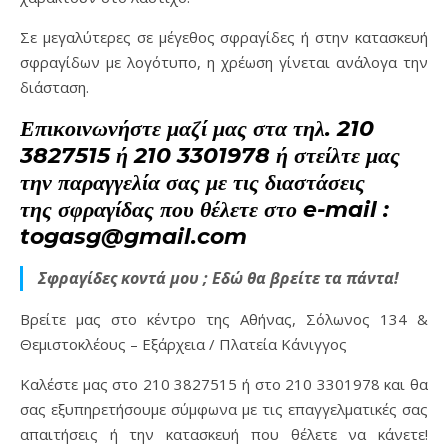
Σε μεγαλύτερες σε μέγεθος σφραγίδες ή στην κατασκευή
σφραγίδων με λογότυπο, η χρέωση γίνεται ανάλογα την
διάσταση.
Επικοινωνήστε μαζί μας στα τηλ. 210
3827515 ή 210 3301978 ή στείλτε μας
την παραγγελία σας με τις διαστάσεις
της σφραγίδας που θέλετε στο e-mail :
togasg@gmail.com
Σφραγίδες κοντά μου ; Εδώ θα βρείτε τα πάντα!
Βρείτε μας στο κέντρο της Αθήνας, Σόλωνος 134 &
Θεμιστοκλέους – Εξάρχεια / Πλατεία Κάνιγγος
Καλέστε μας στο 210 3827515 ή στο 210 3301978 και θα
σας εξυπηρετήσουμε σύμφωνα με τις επαγγελματικές σας
απαιτήσεις ή την κατασκευή που θέλετε να κάνετε!