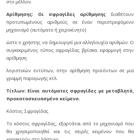
στο μέλλον.
Αρίθμησης: Οι σφραγίδες αρίθμησης
διαθέτουν
προτυπωμένους αριθμούς σε έναν περιστρεφόμενο
μηχανισμό (αυτόματο ή χειροκίνητο)
ώστε ο χρήστης να δημιουργεί μια αλληλουχία αριθμών. Ο
συγκεκριμένος τύπος σφραγίδας βρίσκει εφαρμογή στην
αρίθμηση
λογιστικών εντύπων, στην αρίθμηση προϊόντων σε μια
γραμμή παραγωγής κτλ.
Τίτλων: Είναι αυτόματες σφραγίδες με μεταβλητό,
προκατασκευασμένο κείμενο.
Κόστος Σφραγίδας
Το κόστος σφραγίδας, εξαρτάται από το μηχανισμό που
θα χρησιμοποιηθεί και τις σειρές κειμένου που θα
χαρακτούν στο λάστιχο.