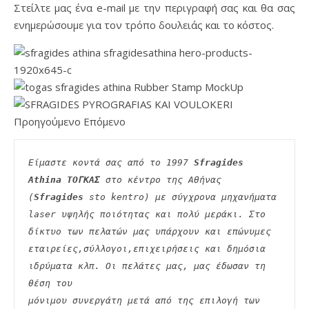
Στείλτε μας ένα e-mail με την περιγραφή σας και θα σας
ενημερώσουμε για τον τρόπο δουλειάς και το κόστος.
Προηγούμενο Επόμενο
Είμαστε κοντά σας από το 1997 
Sfragides 
Athina ΤΟΓΚΑΣ
 στο κέντρο της Αθήνας 
(
Sfragides
 sto kentro) με σύγχρονα μηχανήματα
laser υψηλής ποιότητας και πολύ μεράκι. Στο 
δίκτυο των πελατών μας υπάρχουν και επώνυμες
εταιρείες,σύλλογοι,επιχειρήσεις και δημόσια 
ιδρύματα κλπ. Οι πελάτες μας, μας έδωσαν τη 
θέση του
μόνιμου συνεργάτη μετά από της επιλογή των 