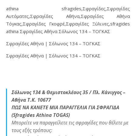
athina sfragides,Σφραγίδες,Σφραγίδες
Αυτόματες,Σφραγίδες Αθήνα,Σφραγίδες Αθήνα
Τόγκας,Σφραγίδες Γκοφρέ,Σφραγίδες Ξύλινες,sfragides
athina Σφραγίδες Αθήνα Σόλωνος 134 – ΤΟΓΚΑΣ
Σφραγίδες Αθήνα | Σόλωνος 134 – ΤΟΓΚΑΣ
Σφραγίδες Αθήνα | Σόλωνος 134 – ΤΟΓΚΑΣ
Σόλωνος 134 & Θεμιστοκλέους 35 / Πλ. Κάνιγγος –
Αθήνα Τ.Κ. 10677
ΠΩΣ ΝΑ ΚΑΝΕΤΕ ΜΙΑ ΠΑΡΑΓΓΕΛΙΑ ΓΙΑ ΣΦΡΑΓΙΔΑ
(Sfragides Athina TOGAS)
Μπορείτε να παραγγείλετε τις σφραγίδες που θέλετε με
τους εξής τρόπους: