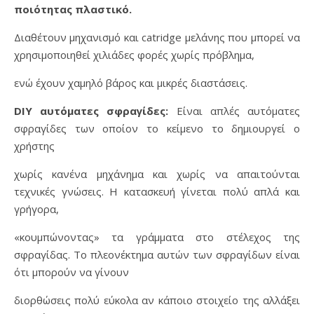
ποιότητας πλαστικό.
Διαθέτουν μηχανισμό και catridge μελάνης που μπορεί να
χρησιμοποιηθεί χιλιάδες φορές χωρίς πρόβλημα,
ενώ έχουν χαμηλό βάρος και μικρές διαστάσεις.
DIY αυτόματες σφραγίδες:
Είναι απλές αυτόματες
σφραγίδες των οποίον το κείμενο το δημιουργεί ο
χρήστης
χωρίς κανένα μηχάνημα και χωρίς να απαιτούνται
τεχνικές γνώσεις. Η κατασκευή γίνεται πολύ απλά και
γρήγορα,
«κουμπώνοντας» τα γράμματα στο στέλεχος της
σφραγίδας. Το πλεονέκτημα αυτών των σφραγίδων είναι
ότι μπορούν να γίνουν
διορθώσεις πολύ εύκολα αν κάποιο στοιχείο της αλλάξει