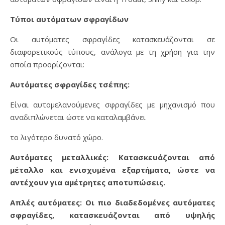
Τύποι αυτόματων σφραγίδων
Οι αυτόματες σφραγίδες κατασκευάζονται σε
διαφορετικούς τύπους, ανάλογα με τη χρήση για την
οποία προορίζονται:
Αυτόματες σφραγίδες τσέπης:
Είναι αυτομελανούμενες σφραγίδες με μηχανισμό που
αναδιπλώνεται ώστε να καταλαμβάνει
το λιγότερο δυνατό χώρο.
Αυτόματες μεταλλικές: Κατασκευάζονται από
μέταλλο και ενισχυμένα εξαρτήματα, ώστε να
αντέχουν για αμέτρητες αποτυπώσεις.
Απλές αυτόματες: Οι πιο διαδεδομένες αυτόματες
σφραγίδες, κατασκευάζονται από υψηλής