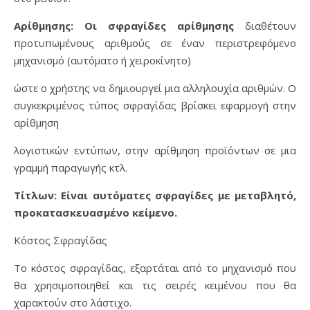
Αρίθμησης: Οι σφραγίδες αρίθμησης
διαθέτουν
προτυπωμένους αριθμούς σε έναν περιστρεφόμενο
μηχανισμό (αυτόματο ή χειροκίνητο)
ώστε ο χρήστης να δημιουργεί μια αλληλουχία αριθμών. Ο
συγκεκριμένος τύπος σφραγίδας βρίσκει εφαρμογή στην
αρίθμηση
λογιστικών εντύπων, στην αρίθμηση προϊόντων σε μια
γραμμή παραγωγής κτλ.
Τίτλων: Είναι αυτόματες σφραγίδες με μεταβλητό,
προκατασκευασμένο κείμενο.
Κόστος Σφραγίδας
Το κόστος σφραγίδας, εξαρτάται από το μηχανισμό που
θα χρησιμοποιηθεί και τις σειρές κειμένου που θα
χαρακτούν στο λάστιχο.