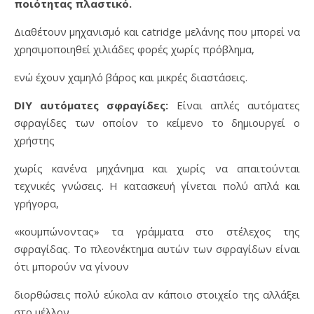
ποιότητας πλαστικό.
Διαθέτουν μηχανισμό και catridge μελάνης που μπορεί να
χρησιμοποιηθεί χιλιάδες φορές χωρίς πρόβλημα,
ενώ έχουν χαμηλό βάρος και μικρές διαστάσεις.
DIY αυτόματες σφραγίδες:
Είναι απλές αυτόματες
σφραγίδες των οποίον το κείμενο το δημιουργεί ο
χρήστης
χωρίς κανένα μηχάνημα και χωρίς να απαιτούνται
τεχνικές γνώσεις. Η κατασκευή γίνεται πολύ απλά και
γρήγορα,
«κουμπώνοντας» τα γράμματα στο στέλεχος της
σφραγίδας. Το πλεονέκτημα αυτών των σφραγίδων είναι
ότι μπορούν να γίνουν
διορθώσεις πολύ εύκολα αν κάποιο στοιχείο της αλλάξει
στο μέλλον.