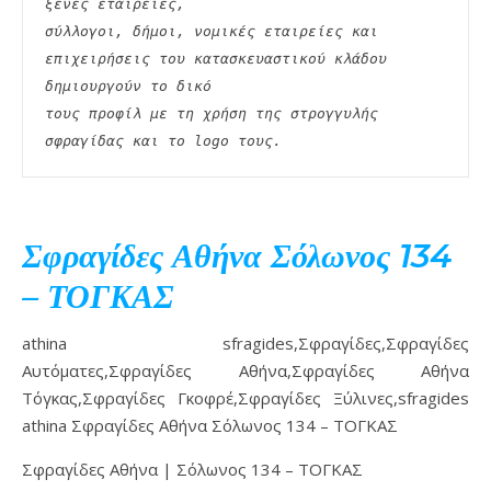
ξένες εταιρείες,
σύλλογοι, δήμοι, νομικές εταιρείες και 
επιχειρήσεις του κατασκευαστικού κλάδου 
δημιουργούν το δικό
τους προφίλ με τη χρήση της στρογγυλής 
σφραγίδας και το logo τους. 
Σφραγίδες Αθήνα Σόλωνος 134
– ΤΟΓΚΑΣ
athina sfragides,Σφραγίδες,Σφραγίδες
Αυτόματες,Σφραγίδες Αθήνα,Σφραγίδες Αθήνα
Τόγκας,Σφραγίδες Γκοφρέ,Σφραγίδες Ξύλινες,sfragides
athina Σφραγίδες Αθήνα Σόλωνος 134 – ΤΟΓΚΑΣ
Σφραγίδες Αθήνα | Σόλωνος 134 – ΤΟΓΚΑΣ