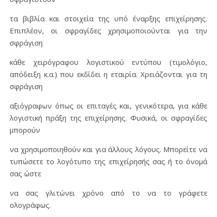
τα βιβλία και στοιχεία της υπό έναρξης επιχείρησης.
Επιπλέον, οι σφραγίδες χρησιμοποιούνται για την
σφράγιση
κάθε χειρόγραφου λογιστικού εντύπου (τιμολόγιο,
απόδειξη κ.α.) που εκδίδει η εταιρία. Χρειάζονται για τη
σφράγιση
αξιόγραφων όπως οι επιταγές και, γενικότερα, για κάθε
λογιστική πράξη της επιχείρησης. Φυσικά, οι σφραγίδες
μπορούν
να χρησιμοποιηθούν και για άλλους λόγους. Μπορείτε να
τυπώσετε το λογότυπο της επιχείρησής σας ή το όνομά
σας ώστε
να σας γλιτώνει χρόνο από το να το γράφετε
ολογράφως.