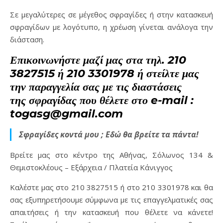
Σε μεγαλύτερες σε μέγεθος σφραγίδες ή στην κατασκευή
σφραγίδων με λογότυπο, η χρέωση γίνεται ανάλογα την
διάσταση.
Επικοινωνήστε μαζί μας στα τηλ. 210
3827515 ή 210 3301978 ή στείλτε μας
την παραγγελία σας με τις διαστάσεις
της σφραγίδας που θέλετε στο e-mail :
togasg@gmail.com
Σφραγίδες κοντά μου ; Εδώ θα βρείτε τα πάντα!
Βρείτε μας στο κέντρο της Αθήνας, Σόλωνος 134 &
Θεμιστοκλέους – Εξάρχεια / Πλατεία Κάνιγγος
Καλέστε μας στο 210 3827515 ή στο 210 3301978 και θα
σας εξυπηρετήσουμε σύμφωνα με τις επαγγελματικές σας
απαιτήσεις ή την κατασκευή που θέλετε να κάνετε!