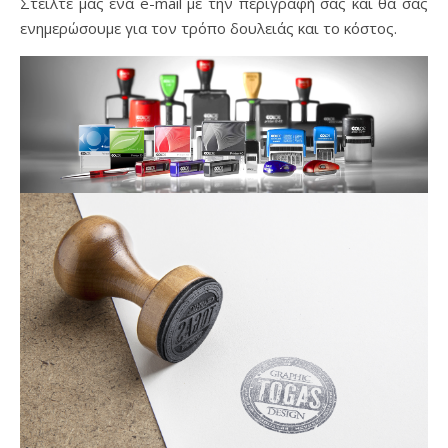
Στείλτε μας ένα e-mail με την περιγραφή σας και θα σας
ενημερώσουμε για τον τρόπο δουλειάς και το κόστος.