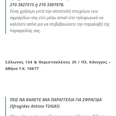
210 3827515 ή 210 3301978.
Είναι χρήσιμο μετά την αποστολή στοιχείων των
σφραγίδων σας είτε μέσω email είτε τηλεφωνικά να
καλέσετε απλά για να επιβεβαιώσετε την παραλαβή της
παραγγελίας σας.
Σόλωνος 134 & Θεμιστοκλέους 35 / Πλ. Κάνιγγος –
Αθήνα Τ.Κ. 10677
ΠΩΣ ΝΑ ΚΑΝΕΤΕ ΜΙΑ ΠΑΡΑΓΓΕΛΙΑ ΓΙΑ ΣΦΡΑΓΙΔΑ
(Sfragides Athina TOGAS)