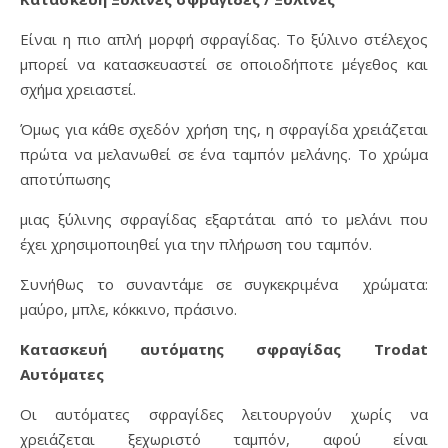
Είναι η πιο απλή μορφή σφραγίδας. Το ξύλινο στέλεχος
μπορεί να κατασκευαστεί σε οποιοδήποτε μέγεθος και
σχήμα χρειαστεί.
Όμως για κάθε σχεδόν χρήση της, η σφραγίδα χρειάζεται
πρώτα να μελανωθεί σε ένα ταμπόν μελάνης. Το χρώμα
αποτύπωσης
μιας ξύλινης σφραγίδας εξαρτάται από το μελάνι που
έχει χρησιμοποιηθεί για την πλήρωση του ταμπόν.
Συνήθως το συναντάμε σε συγκεκριμένα χρώματα:
μαύρο, μπλε, κόκκινο, πράσινο.
Κατασκευή αυτόματης σφραγίδας Trodat
Αυτόματες
Οι αυτόματες σφραγίδες λειτουργούν χωρίς να
χρειάζεται ξεχωριστό ταμπόν, αφού είναι