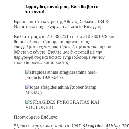
Σφραγίδες κοντά μου ; Εδώ θα βρείτε
τα πάντα!
Βρείτε μας στο κέντρο της Αθήνας, Σόλωνος 134 &
Θεμιστοκλέους – Εξάρχεια / Πλατεία Κάνιγγος
Καλέστε μας στο 210 3827515 ή στο 210 3301978 και
θα σας εξυπηρετήσουμε σύμφωνα με τις
επαγγελματικές σας απαιτήσεις ή την κατασκευή που
θέλετε να κάνετε! Στείλτε μας ένα e-mail με την
περιγραφή σας και θα σας ενημερώσουμε για τον
τρόπο δουλειάς και το κόστος.
Προηγούμενο Επόμενο
Είμαστε κοντά σας από το 1997 
Sfragides Athina ΤΟΓ