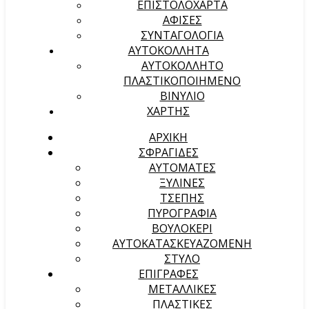
ΕΠΙΣΤΟΛΟΧΑΡΤΑ
ΑΦΙΣΕΣ
ΣΥΝΤΑΓΟΛΟΓΙΑ
ΑΥΤΟΚΟΛΛΗΤΑ
ΑΥΤΟΚΟΛΛΗΤΟ
ΠΛΑΣΤΙΚΟΠΟΙΗΜΕΝΟ
ΒΙΝΥΛΙΟ
ΧΑΡΤΗΣ
ΑΡΧΙΚΉ
ΣΦΡΑΓΙΔΕΣ
ΑΥΤΟΜΑΤΕΣ
ΞΥΛΙΝΕΣ
ΤΣΕΠΗΣ
ΠΥΡΟΓΡΑΦΙΑ
ΒΟΥΛΟΚΕΡΙ
ΑΥΤΟΚΑΤΑΣΚΕΥΑΖΟΜΕΝΗ
ΣΤΥΛΟ
ΕΠΙΓΡΑΦΕΣ
ΜΕΤΑΛΛΙΚΕΣ
ΠΛΑΣΤΙΚΕΣ