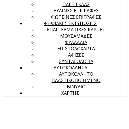
ΠΛΕΞΙΓΚΛΑΣ
ΞΥΛΙΝΕΣ ΕΠΙΓΡΑΦΕΣ
ΦΩΤΕΙΝΕΣ ΕΠΙΓΡΑΦΕΣ
ΨΗΦΙΑΚΕΣ ΕΚΤΥΠΩΣΕΙΣ
ΕΠΑΓΓΕΛΜΑΤΙΚΕΣ ΚΑΡΤΕΣ
ΜΟΥΣΑΜΑΔΕΣ
ΦΥΛΛΑΔΙΑ
ΕΠΙΣΤΟΛΟΧΑΡΤΑ
ΑΦΙΣΕΣ
ΣΥΝΤΑΓΟΛΟΓΙΑ
ΑΥΤΟΚΟΛΛΗΤΑ
ΑΥΤΟΚΟΛΛΗΤΟ
ΠΛΑΣΤΙΚΟΠΟΙΗΜΕΝΟ
ΒΙΝΥΛΙΟ
ΧΑΡΤΗΣ