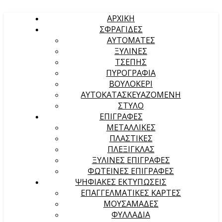
ΑΡΧΙΚΉ
ΣΦΡΑΓΙΔΕΣ
ΑΥΤΟΜΑΤΕΣ
ΞΥΛΙΝΕΣ
ΤΣΕΠΗΣ
ΠΥΡΟΓΡΑΦΙΑ
ΒΟΥΛΟΚΕΡΙ
ΑΥΤΟΚΑΤΑΣΚΕΥΑΖΟΜΕΝΗ
ΣΤΥΛΟ
ΕΠΙΓΡΑΦΕΣ
ΜΕΤΑΛΛΙΚΕΣ
ΠΛΑΣΤΙΚΕΣ
ΠΛΕΞΙΓΚΛΑΣ
ΞΥΛΙΝΕΣ ΕΠΙΓΡΑΦΕΣ
ΦΩΤΕΙΝΕΣ ΕΠΙΓΡΑΦΕΣ
ΨΗΦΙΑΚΕΣ ΕΚΤΥΠΩΣΕΙΣ
ΕΠΑΓΓΕΛΜΑΤΙΚΕΣ ΚΑΡΤΕΣ
ΜΟΥΣΑΜΑΔΕΣ
ΦΥΛΛΑΔΙΑ