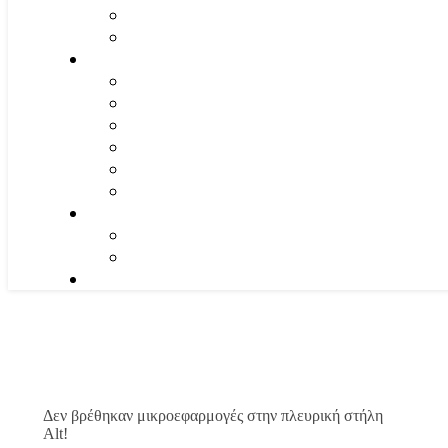
Δεν βρέθηκαν μικροεφαρμογές στην πλευρική στήλη
Alt!