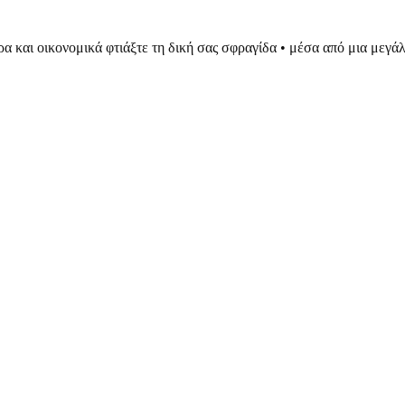
ρα και οικονομικά φτιάξτε τη δική σας σφραγίδα • μέσα από μια μεγ