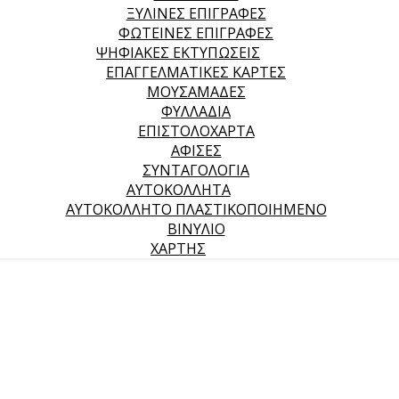
ΞΥΛΙΝΕΣ ΕΠΙΓΡΑΦΕΣ
ΦΩΤΕΙΝΕΣ ΕΠΙΓΡΑΦΕΣ
ΨΗΦΙΑΚΕΣ ΕΚΤΥΠΩΣΕΙΣ
ΕΠΑΓΓΕΛΜΑΤΙΚΕΣ ΚΑΡΤΕΣ
ΜΟΥΣΑΜΑΔΕΣ
ΦΥΛΛΑΔΙΑ
ΕΠΙΣΤΟΛΟΧΑΡΤΑ
ΑΦΙΣΕΣ
ΣΥΝΤΑΓΟΛΟΓΙΑ
ΑΥΤΟΚΟΛΛΗΤΑ
ΑΥΤΟΚΟΛΛΗΤΟ ΠΛΑΣΤΙΚΟΠΟΙΗΜΕΝΟ
ΒΙΝΥΛΙΟ
ΧΑΡΤΗΣ