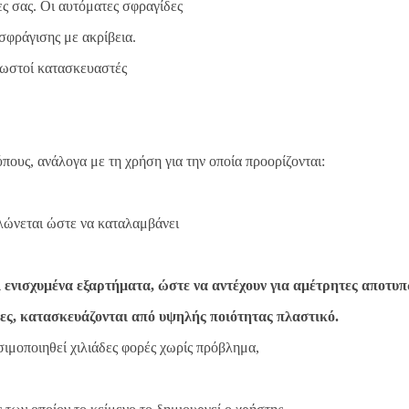
ες σας. Οι αυτόματες σφραγίδες
 σφράγισης με ακρίβεια.
γνωστοί κατασκευαστές
πους, ανάλογα με τη χρήση για την οποία προορίζονται:
λώνεται ώστε να καταλαμβάνει
 ενισχυμένα εξαρτήματα, ώστε να αντέχουν για αμέτρητες αποτυπ
δες, κατασκευάζονται από υψηλής ποιότητας πλαστικό.
σιμοποιηθεί χιλιάδες φορές χωρίς πρόβλημα,