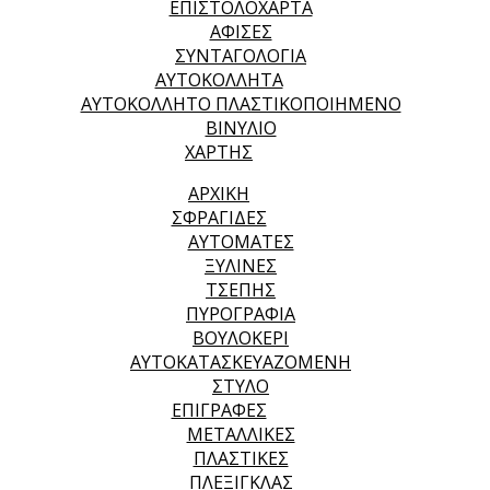
ΕΠΙΣΤΟΛΟΧΑΡΤΑ
ΑΦΙΣΕΣ
ΣΥΝΤΑΓΟΛΟΓΙΑ
ΑΥΤΟΚΟΛΛΗΤΑ
ΑΥΤΟΚΟΛΛΗΤΟ ΠΛΑΣΤΙΚΟΠΟΙΗΜΕΝΟ
ΒΙΝΥΛΙΟ
ΧΑΡΤΗΣ
ΑΡΧΙΚΉ
ΣΦΡΑΓΙΔΕΣ
ΑΥΤΟΜΑΤΕΣ
ΞΥΛΙΝΕΣ
ΤΣΕΠΗΣ
ΠΥΡΟΓΡΑΦΙΑ
ΒΟΥΛΟΚΕΡΙ
ΑΥΤΟΚΑΤΑΣΚΕΥΑΖΟΜΕΝΗ
ΣΤΥΛΟ
ΕΠΙΓΡΑΦΕΣ
ΜΕΤΑΛΛΙΚΕΣ
ΠΛΑΣΤΙΚΕΣ
ΠΛΕΞΙΓΚΛΑΣ