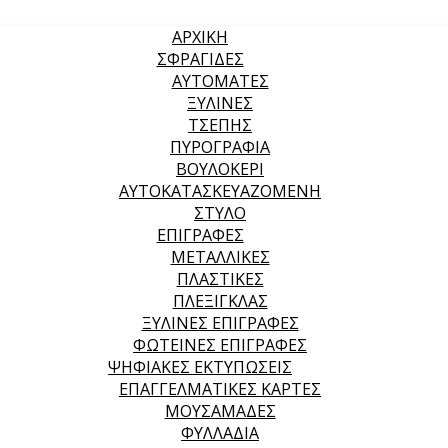
ΑΡΧΙΚΉ
ΣΦΡΑΓΙΔΕΣ
ΑΥΤΟΜΑΤΕΣ
ΞΥΛΙΝΕΣ
ΤΣΕΠΗΣ
ΠΥΡΟΓΡΑΦΙΑ
ΒΟΥΛΟΚΕΡΙ
ΑΥΤΟΚΑΤΑΣΚΕΥΑΖΟΜΕΝΗ
ΣΤΥΛΟ
ΕΠΙΓΡΑΦΕΣ
ΜΕΤΑΛΛΙΚΕΣ
ΠΛΑΣΤΙΚΕΣ
ΠΛΕΞΙΓΚΛΑΣ
ΞΥΛΙΝΕΣ ΕΠΙΓΡΑΦΕΣ
ΦΩΤΕΙΝΕΣ ΕΠΙΓΡΑΦΕΣ
ΨΗΦΙΑΚΕΣ ΕΚΤΥΠΩΣΕΙΣ
ΕΠΑΓΓΕΛΜΑΤΙΚΕΣ ΚΑΡΤΕΣ
ΜΟΥΣΑΜΑΔΕΣ
ΦΥΛΛΑΔΙΑ