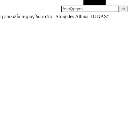
Αναζήτηση
άλη ποικιλία σφραγίδων στο "Sfragides Athina TOGAS"