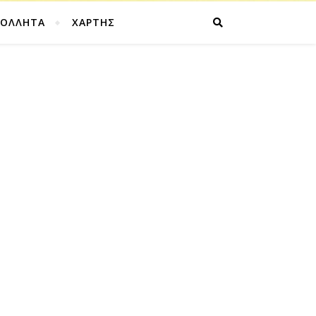
ΚΟΛΛΗΤΑ
ΧΑΡΤΗΣ