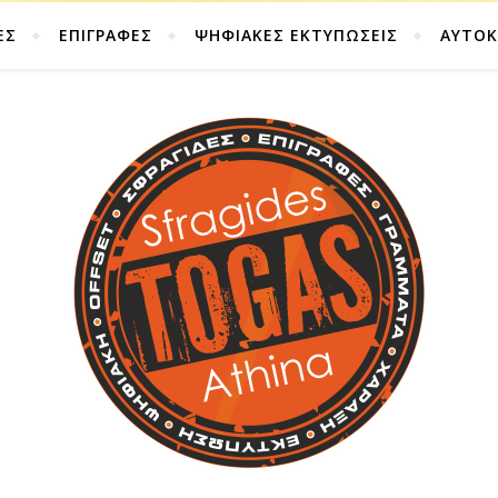
ΕΣ
ΕΠΙΓΡΑΦΕΣ
ΨΗΦΙΑΚΕΣ ΕΚΤΥΠΩΣΕΙΣ
ΑΥΤΟ