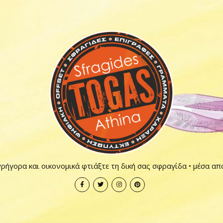
ρήγορα και οικονομικά φτιάξτε τη δική σας σφραγίδα • μέσα απ