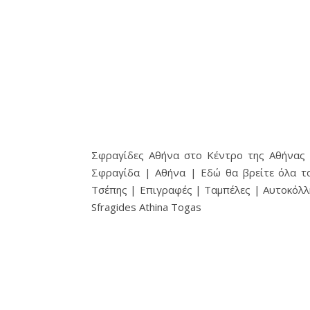
Σφραγίδες Αθήνα στο Κέντρο της Αθήνας |
Σφραγίδα | Αθήνα | Εδώ θα βρείτε όλα τ
Τσέπης | Επιγραφές | Ταμπέλες | Αυτοκόλλ
Sfragides Athina Togas