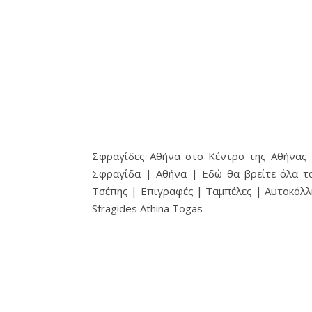
Σφραγίδες Αθήνα στο Κέντρο της Αθήνας |
Σφραγίδα | Αθήνα | Εδώ θα βρείτε όλα τ
Τσέπης | Επιγραφές | Ταμπέλες | Αυτοκόλλ
Sfragides Athina Togas