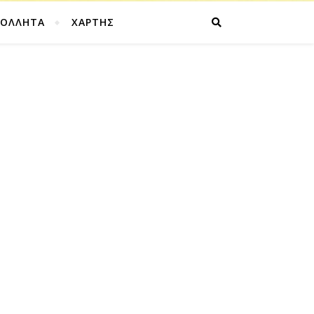
ΚΟΛΛΗΤΑ
ΧΑΡΤΗΣ