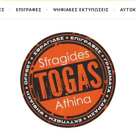
ΕΣ
ΕΠΙΓΡΑΦΕΣ
ΨΗΦΙΑΚΕΣ ΕΚΤΥΠΩΣΕΙΣ
ΑΥΤΟ