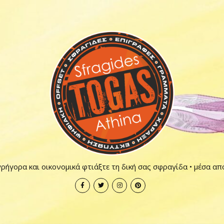
ρήγορα και οικονομικά φτιάξτε τη δική σας σφραγίδα • μέσα απ