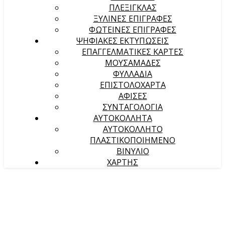
ΠΛΕΞΙΓΚΛΑΣ
ΞΥΛΙΝΕΣ ΕΠΙΓΡΑΦΕΣ
ΦΩΤΕΙΝΕΣ ΕΠΙΓΡΑΦΕΣ
ΨΗΦΙΑΚΕΣ ΕΚΤΥΠΩΣΕΙΣ
ΕΠΑΓΓΕΛΜΑΤΙΚΕΣ ΚΑΡΤΕΣ
ΜΟΥΣΑΜΑΔΕΣ
ΦΥΛΛΑΔΙΑ
ΕΠΙΣΤΟΛΟΧΑΡΤΑ
ΑΦΙΣΕΣ
ΣΥΝΤΑΓΟΛΟΓΙΑ
ΑΥΤΟΚΟΛΛΗΤΑ
ΑΥΤΟΚΟΛΛΗΤΟ
ΠΛΑΣΤΙΚΟΠΟΙΗΜΕΝΟ
ΒΙΝΥΛΙΟ
ΧΑΡΤΗΣ