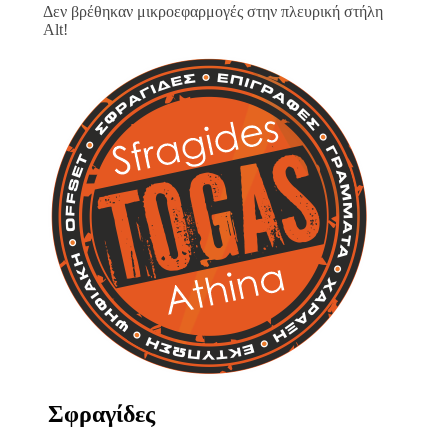
Δεν βρέθηκαν μικροεφαρμογές στην πλευρική στήλη
Alt!
Σφραγίδες