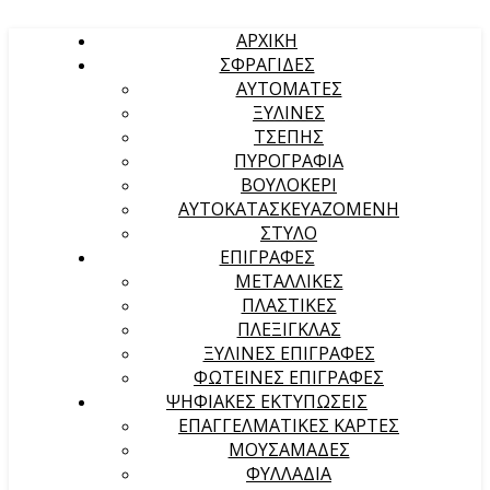
ΑΡΧΙΚΉ
ΣΦΡΑΓΙΔΕΣ
ΑΥΤΟΜΑΤΕΣ
ΞΥΛΙΝΕΣ
ΤΣΕΠΗΣ
ΠΥΡΟΓΡΑΦΙΑ
ΒΟΥΛΟΚΕΡΙ
ΑΥΤΟΚΑΤΑΣΚΕΥΑΖΟΜΕΝΗ
ΣΤΥΛΟ
ΕΠΙΓΡΑΦΕΣ
ΜΕΤΑΛΛΙΚΕΣ
ΠΛΑΣΤΙΚΕΣ
ΠΛΕΞΙΓΚΛΑΣ
ΞΥΛΙΝΕΣ ΕΠΙΓΡΑΦΕΣ
ΦΩΤΕΙΝΕΣ ΕΠΙΓΡΑΦΕΣ
ΨΗΦΙΑΚΕΣ ΕΚΤΥΠΩΣΕΙΣ
ΕΠΑΓΓΕΛΜΑΤΙΚΕΣ ΚΑΡΤΕΣ
ΜΟΥΣΑΜΑΔΕΣ
ΦΥΛΛΑΔΙΑ