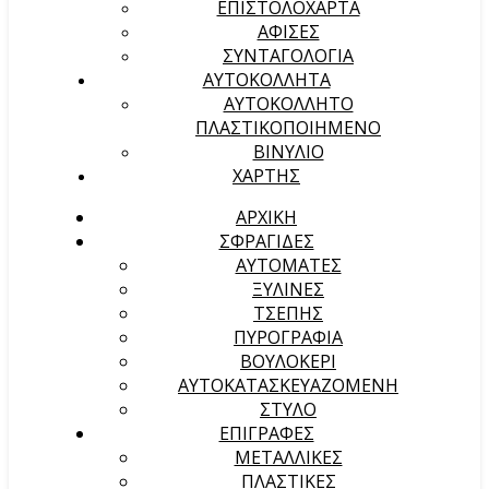
ΕΠΙΣΤΟΛΟΧΑΡΤΑ
ΑΦΙΣΕΣ
ΣΥΝΤΑΓΟΛΟΓΙΑ
ΑΥΤΟΚΟΛΛΗΤΑ
ΑΥΤΟΚΟΛΛΗΤΟ
ΠΛΑΣΤΙΚΟΠΟΙΗΜΕΝΟ
ΒΙΝΥΛΙΟ
ΧΑΡΤΗΣ
ΑΡΧΙΚΉ
ΣΦΡΑΓΙΔΕΣ
ΑΥΤΟΜΑΤΕΣ
ΞΥΛΙΝΕΣ
ΤΣΕΠΗΣ
ΠΥΡΟΓΡΑΦΙΑ
ΒΟΥΛΟΚΕΡΙ
ΑΥΤΟΚΑΤΑΣΚΕΥΑΖΟΜΕΝΗ
ΣΤΥΛΟ
ΕΠΙΓΡΑΦΕΣ
ΜΕΤΑΛΛΙΚΕΣ
ΠΛΑΣΤΙΚΕΣ