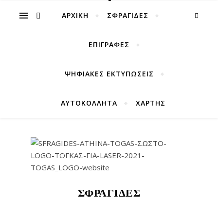
ΑΡΧΙΚΉ
ΣΦΡΑΓΙΔΕΣ
ΕΠΙΓΡΑΦΕΣ
ΨΗΦΙΑΚΕΣ ΕΚΤΥΠΩΣΕΙΣ
ΑΥΤΟΚΟΛΛΗΤΑ
ΧΑΡΤΗΣ
ΣΦΡΑΓΊΔΕΣ