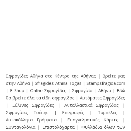
Σφραγίδες Αθήνα στο Κέντρο της Αθήνας | Βρείτε μας
στην Αθήνα | Sfragides Athina Togas | Stampsfragida.com
| E-Shop | Online Σφραγίδες | Σφραγίδα | Αθήνα | Εδώ
θα βρείτε όλα τα είδη σφραγίδας | Αυτόματες Σφραγίδες
| Ξύλινες Σφραγίδες | Ανταλλακτικά Σφραγίδας |
Σφραγίδες Τσέπης | Επιγραφές | Ταμπέλες |
Αυτοκόλλητα Γράμματα | Επαγγελματικές Κάρτες |
Συνταγολόγια | Επιστολόχαρτα | Φυλλάδια όλων των