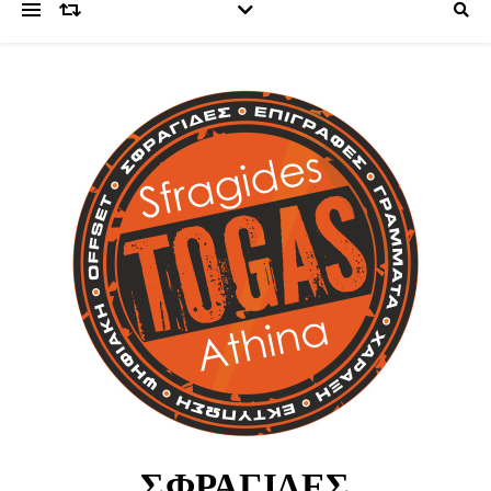
ΣΦΡΑΓΊΔΕΣ