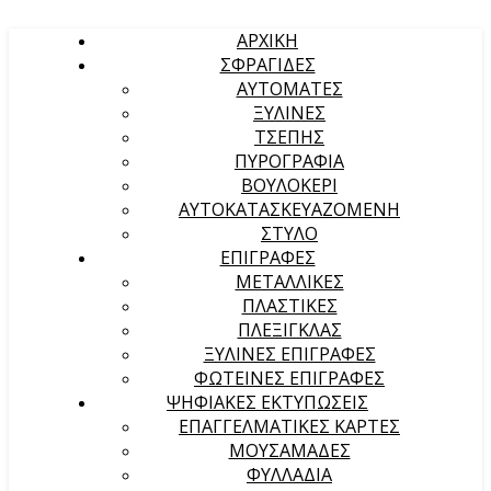
ΑΡΧΙΚΉ
ΣΦΡΑΓΙΔΕΣ
ΑΥΤΟΜΑΤΕΣ
ΞΥΛΙΝΕΣ
ΤΣΕΠΗΣ
ΠΥΡΟΓΡΑΦΙΑ
ΒΟΥΛΟΚΕΡΙ
ΑΥΤΟΚΑΤΑΣΚΕΥΑΖΟΜΕΝΗ
ΣΤΥΛΟ
ΕΠΙΓΡΑΦΕΣ
ΜΕΤΑΛΛΙΚΕΣ
ΠΛΑΣΤΙΚΕΣ
ΠΛΕΞΙΓΚΛΑΣ
ΞΥΛΙΝΕΣ ΕΠΙΓΡΑΦΕΣ
ΦΩΤΕΙΝΕΣ ΕΠΙΓΡΑΦΕΣ
ΨΗΦΙΑΚΕΣ ΕΚΤΥΠΩΣΕΙΣ
ΕΠΑΓΓΕΛΜΑΤΙΚΕΣ ΚΑΡΤΕΣ
ΜΟΥΣΑΜΑΔΕΣ
ΦΥΛΛΑΔΙΑ