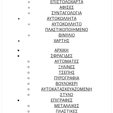
ΕΠΙΣΤΟΛΟΧΑΡΤΑ
ΑΦΙΣΕΣ
ΣΥΝΤΑΓΟΛΟΓΙΑ
ΑΥΤΟΚΟΛΛΗΤΑ
ΑΥΤΟΚΟΛΛΗΤΟ
ΠΛΑΣΤΙΚΟΠΟΙΗΜΕΝΟ
ΒΙΝΥΛΙΟ
ΧΑΡΤΗΣ
ΑΡΧΙΚΉ
ΣΦΡΑΓΙΔΕΣ
ΑΥΤΟΜΑΤΕΣ
ΞΥΛΙΝΕΣ
ΤΣΕΠΗΣ
ΠΥΡΟΓΡΑΦΙΑ
ΒΟΥΛΟΚΕΡΙ
ΑΥΤΟΚΑΤΑΣΚΕΥΑΖΟΜΕΝΗ
ΣΤΥΛΟ
ΕΠΙΓΡΑΦΕΣ
ΜΕΤΑΛΛΙΚΕΣ
ΠΛΑΣΤΙΚΕΣ