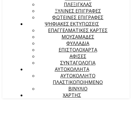
ΠΛΕΞΙΓΚΛΑΣ
ΞΥΛΙΝΕΣ ΕΠΙΓΡΑΦΕΣ
ΦΩΤΕΙΝΕΣ ΕΠΙΓΡΑΦΕΣ
ΨΗΦΙΑΚΕΣ ΕΚΤΥΠΩΣΕΙΣ
ΕΠΑΓΓΕΛΜΑΤΙΚΕΣ ΚΑΡΤΕΣ
ΜΟΥΣΑΜΑΔΕΣ
ΦΥΛΛΑΔΙΑ
ΕΠΙΣΤΟΛΟΧΑΡΤΑ
ΑΦΙΣΕΣ
ΣΥΝΤΑΓΟΛΟΓΙΑ
ΑΥΤΟΚΟΛΛΗΤΑ
ΑΥΤΟΚΟΛΛΗΤΟ
ΠΛΑΣΤΙΚΟΠΟΙΗΜΕΝΟ
ΒΙΝΥΛΙΟ
ΧΑΡΤΗΣ