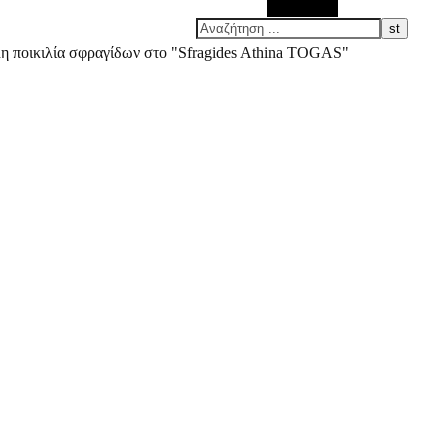
Αναζήτηση
άλη ποικιλία σφραγίδων στο "Sfragides Athina TOGAS"