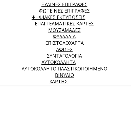
ΞΥΛΙΝΕΣ ΕΠΙΓΡΑΦΕΣ
ΦΩΤΕΙΝΕΣ ΕΠΙΓΡΑΦΕΣ
ΨΗΦΙΑΚΕΣ ΕΚΤΥΠΩΣΕΙΣ
ΕΠΑΓΓΕΛΜΑΤΙΚΕΣ ΚΑΡΤΕΣ
ΜΟΥΣΑΜΑΔΕΣ
ΦΥΛΛΑΔΙΑ
ΕΠΙΣΤΟΛΟΧΑΡΤΑ
ΑΦΙΣΕΣ
ΣΥΝΤΑΓΟΛΟΓΙΑ
ΑΥΤΟΚΟΛΛΗΤΑ
ΑΥΤΟΚΟΛΛΗΤΟ ΠΛΑΣΤΙΚΟΠΟΙΗΜΕΝΟ
ΒΙΝΥΛΙΟ
ΧΑΡΤΗΣ