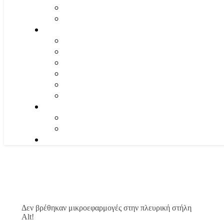
Δεν βρέθηκαν μικροεφαρμογές στην πλευρική στήλη
Alt!