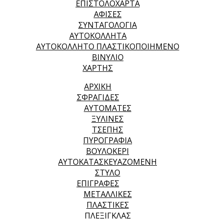
ΕΠΙΣΤΟΛΟΧΑΡΤΑ
ΑΦΙΣΕΣ
ΣΥΝΤΑΓΟΛΟΓΙΑ
ΑΥΤΟΚΟΛΛΗΤΑ
ΑΥΤΟΚΟΛΛΗΤΟ ΠΛΑΣΤΙΚΟΠΟΙΗΜΕΝΟ
ΒΙΝΥΛΙΟ
ΧΑΡΤΗΣ
ΑΡΧΙΚΉ
ΣΦΡΑΓΙΔΕΣ
ΑΥΤΟΜΑΤΕΣ
ΞΥΛΙΝΕΣ
ΤΣΕΠΗΣ
ΠΥΡΟΓΡΑΦΙΑ
ΒΟΥΛΟΚΕΡΙ
ΑΥΤΟΚΑΤΑΣΚΕΥΑΖΟΜΕΝΗ
ΣΤΥΛΟ
ΕΠΙΓΡΑΦΕΣ
ΜΕΤΑΛΛΙΚΕΣ
ΠΛΑΣΤΙΚΕΣ
ΠΛΕΞΙΓΚΛΑΣ