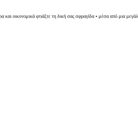
ρα και οικονομικά φτιάξτε τη δική σας σφραγίδα • μέσα από μια μεγ