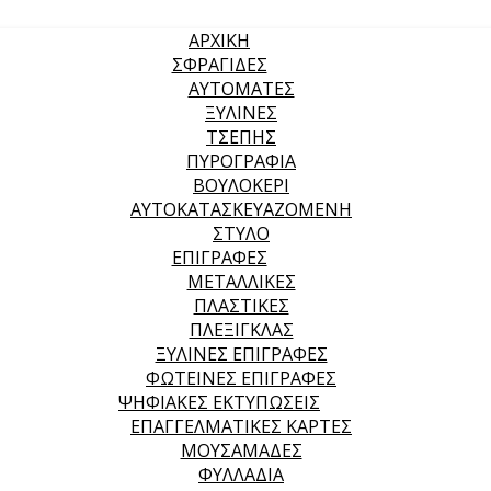
ΑΡΧΙΚΉ
ΣΦΡΑΓΙΔΕΣ
ΑΥΤΟΜΑΤΕΣ
ΞΥΛΙΝΕΣ
ΤΣΕΠΗΣ
ΠΥΡΟΓΡΑΦΙΑ
ΒΟΥΛΟΚΕΡΙ
ΑΥΤΟΚΑΤΑΣΚΕΥΑΖΟΜΕΝΗ
ΣΤΥΛΟ
ΕΠΙΓΡΑΦΕΣ
ΜΕΤΑΛΛΙΚΕΣ
ΠΛΑΣΤΙΚΕΣ
ΠΛΕΞΙΓΚΛΑΣ
ΞΥΛΙΝΕΣ ΕΠΙΓΡΑΦΕΣ
ΦΩΤΕΙΝΕΣ ΕΠΙΓΡΑΦΕΣ
ΨΗΦΙΑΚΕΣ ΕΚΤΥΠΩΣΕΙΣ
ΕΠΑΓΓΕΛΜΑΤΙΚΕΣ ΚΑΡΤΕΣ
ΜΟΥΣΑΜΑΔΕΣ
ΦΥΛΛΑΔΙΑ