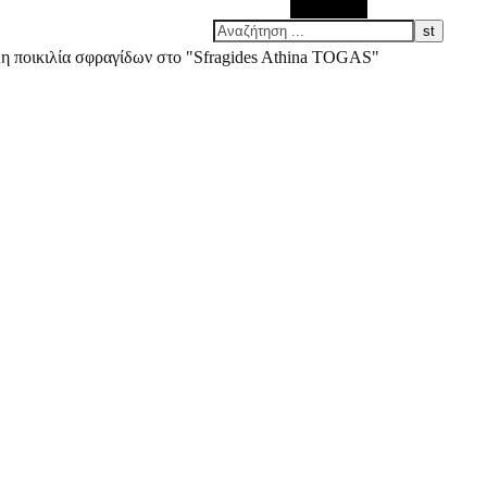
Αναζήτηση
άλη ποικιλία σφραγίδων στο "Sfragides Athina TOGAS"