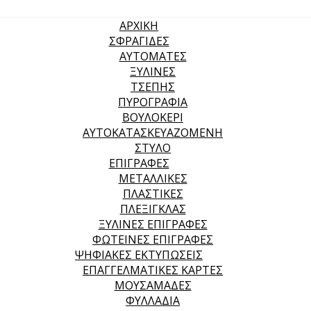
ΑΡΧΙΚΉ
ΣΦΡΑΓΙΔΕΣ
ΑΥΤΟΜΑΤΕΣ
ΞΥΛΙΝΕΣ
ΤΣΕΠΗΣ
ΠΥΡΟΓΡΑΦΙΑ
ΒΟΥΛΟΚΕΡΙ
ΑΥΤΟΚΑΤΑΣΚΕΥΑΖΟΜΕΝΗ
ΣΤΥΛΟ
ΕΠΙΓΡΑΦΕΣ
ΜΕΤΑΛΛΙΚΕΣ
ΠΛΑΣΤΙΚΕΣ
ΠΛΕΞΙΓΚΛΑΣ
ΞΥΛΙΝΕΣ ΕΠΙΓΡΑΦΕΣ
ΦΩΤΕΙΝΕΣ ΕΠΙΓΡΑΦΕΣ
ΨΗΦΙΑΚΕΣ ΕΚΤΥΠΩΣΕΙΣ
ΕΠΑΓΓΕΛΜΑΤΙΚΕΣ ΚΑΡΤΕΣ
ΜΟΥΣΑΜΑΔΕΣ
ΦΥΛΛΑΔΙΑ