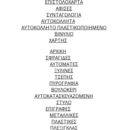
ΕΠΙΣΤΟΛΟΧΑΡΤΑ
ΑΦΙΣΕΣ
ΣΥΝΤΑΓΟΛΟΓΙΑ
ΑΥΤΟΚΟΛΛΗΤΑ
ΑΥΤΟΚΟΛΛΗΤΟ ΠΛΑΣΤΙΚΟΠΟΙΗΜΕΝΟ
ΒΙΝΥΛΙΟ
ΧΑΡΤΗΣ
ΑΡΧΙΚΉ
ΣΦΡΑΓΙΔΕΣ
ΑΥΤΟΜΑΤΕΣ
ΞΥΛΙΝΕΣ
ΤΣΕΠΗΣ
ΠΥΡΟΓΡΑΦΙΑ
ΒΟΥΛΟΚΕΡΙ
ΑΥΤΟΚΑΤΑΣΚΕΥΑΖΟΜΕΝΗ
ΣΤΥΛΟ
ΕΠΙΓΡΑΦΕΣ
ΜΕΤΑΛΛΙΚΕΣ
ΠΛΑΣΤΙΚΕΣ
ΠΛΕΞΙΓΚΛΑΣ