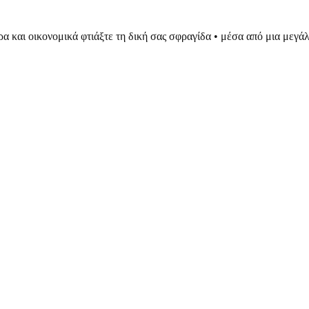
ρα και οικονομικά φτιάξτε τη δική σας σφραγίδα • μέσα από μια μεγ