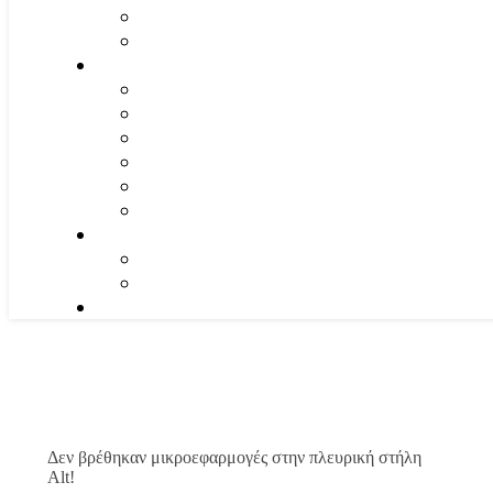
Δεν βρέθηκαν μικροεφαρμογές στην πλευρική στήλη
Alt!