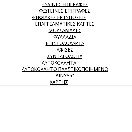
ΞΥΛΙΝΕΣ ΕΠΙΓΡΑΦΕΣ
ΦΩΤΕΙΝΕΣ ΕΠΙΓΡΑΦΕΣ
ΨΗΦΙΑΚΕΣ ΕΚΤΥΠΩΣΕΙΣ
ΕΠΑΓΓΕΛΜΑΤΙΚΕΣ ΚΑΡΤΕΣ
ΜΟΥΣΑΜΑΔΕΣ
ΦΥΛΛΑΔΙΑ
ΕΠΙΣΤΟΛΟΧΑΡΤΑ
ΑΦΙΣΕΣ
ΣΥΝΤΑΓΟΛΟΓΙΑ
ΑΥΤΟΚΟΛΛΗΤΑ
ΑΥΤΟΚΟΛΛΗΤΟ ΠΛΑΣΤΙΚΟΠΟΙΗΜΕΝΟ
ΒΙΝΥΛΙΟ
ΧΑΡΤΗΣ