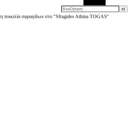
Αναζήτηση
άλη ποικιλία σφραγίδων στο "Sfragides Athina TOGAS"