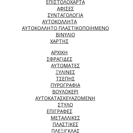
ΕΠΙΣΤΟΛΟΧΑΡΤΑ
ΑΦΙΣΕΣ
ΣΥΝΤΑΓΟΛΟΓΙΑ
ΑΥΤΟΚΟΛΛΗΤΑ
ΑΥΤΟΚΟΛΛΗΤΟ ΠΛΑΣΤΙΚΟΠΟΙΗΜΕΝΟ
ΒΙΝΥΛΙΟ
ΧΑΡΤΗΣ
ΑΡΧΙΚΉ
ΣΦΡΑΓΙΔΕΣ
ΑΥΤΟΜΑΤΕΣ
ΞΥΛΙΝΕΣ
ΤΣΕΠΗΣ
ΠΥΡΟΓΡΑΦΙΑ
ΒΟΥΛΟΚΕΡΙ
ΑΥΤΟΚΑΤΑΣΚΕΥΑΖΟΜΕΝΗ
ΣΤΥΛΟ
ΕΠΙΓΡΑΦΕΣ
ΜΕΤΑΛΛΙΚΕΣ
ΠΛΑΣΤΙΚΕΣ
ΠΛΕΞΙΓΚΛΑΣ