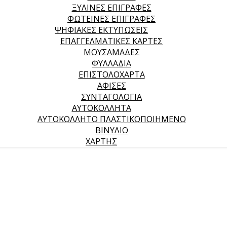
ΞΥΛΙΝΕΣ ΕΠΙΓΡΑΦΕΣ
ΦΩΤΕΙΝΕΣ ΕΠΙΓΡΑΦΕΣ
ΨΗΦΙΑΚΕΣ ΕΚΤΥΠΩΣΕΙΣ
ΕΠΑΓΓΕΛΜΑΤΙΚΕΣ ΚΑΡΤΕΣ
ΜΟΥΣΑΜΑΔΕΣ
ΦΥΛΛΑΔΙΑ
ΕΠΙΣΤΟΛΟΧΑΡΤΑ
ΑΦΙΣΕΣ
ΣΥΝΤΑΓΟΛΟΓΙΑ
ΑΥΤΟΚΟΛΛΗΤΑ
ΑΥΤΟΚΟΛΛΗΤΟ ΠΛΑΣΤΙΚΟΠΟΙΗΜΕΝΟ
ΒΙΝΥΛΙΟ
ΧΑΡΤΗΣ