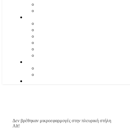
Δεν βρέθηκαν μικροεφαρμογές στην πλευρική στήλη
Alt!