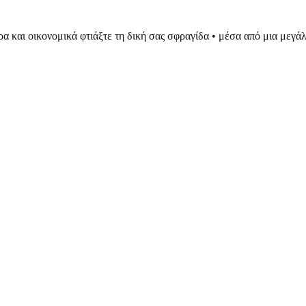
ρα και οικονομικά φτιάξτε τη δική σας σφραγίδα • μέσα από μια μεγ