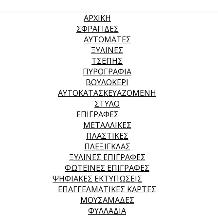
ΑΡΧΙΚΉ
ΣΦΡΑΓΙΔΕΣ
ΑΥΤΟΜΑΤΕΣ
ΞΥΛΙΝΕΣ
ΤΣΕΠΗΣ
ΠΥΡΟΓΡΑΦΙΑ
ΒΟΥΛΟΚΕΡΙ
ΑΥΤΟΚΑΤΑΣΚΕΥΑΖΟΜΕΝΗ
ΣΤΥΛΟ
ΕΠΙΓΡΑΦΕΣ
ΜΕΤΑΛΛΙΚΕΣ
ΠΛΑΣΤΙΚΕΣ
ΠΛΕΞΙΓΚΛΑΣ
ΞΥΛΙΝΕΣ ΕΠΙΓΡΑΦΕΣ
ΦΩΤΕΙΝΕΣ ΕΠΙΓΡΑΦΕΣ
ΨΗΦΙΑΚΕΣ ΕΚΤΥΠΩΣΕΙΣ
ΕΠΑΓΓΕΛΜΑΤΙΚΕΣ ΚΑΡΤΕΣ
ΜΟΥΣΑΜΑΔΕΣ
ΦΥΛΛΑΔΙΑ