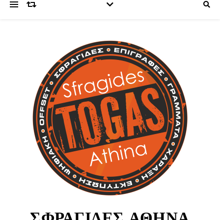
ΣΦΡΑΓΙΔΕΣ ΑΘΗΝΑ