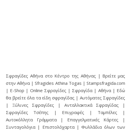
Σφραγίδες Αθήνα στο Κέντρο της Αθήνας | Βρείτε μας
στην Αθήνα | Sfragides Athina Togas | Stampsfragida.com
| E-Shop | Online Σφραγίδες | Σφραγίδα | Αθήνα | Εδώ
θα βρείτε όλα τα είδη σφραγίδας | Αυτόματες Σφραγίδες
| Ξύλινες Σφραγίδες | Ανταλλακτικά Σφραγίδας |
Σφραγίδες Τσέπης | Επιγραφές | Ταμπέλες |
Αυτοκόλλητα Γράμματα | Επαγγελματικές Κάρτες |
Συνταγολόγια | Επιστολόχαρτα | Φυλλάδια όλων των