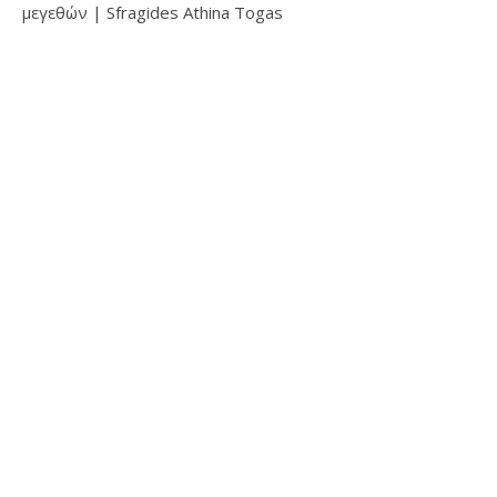
μεγεθών | Sfragides Athina Togas