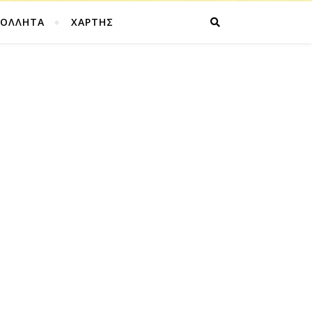
ΚΟΛΛΗΤΑ
ΧΑΡΤΗΣ