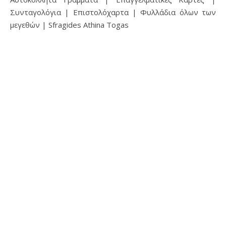
Συνταγολόγια | Επιστολόχαρτα | Φυλλάδια όλων των
μεγεθών | Sfragides Athina Togas