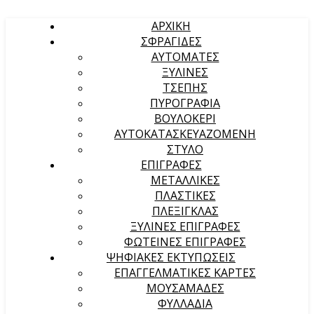
ΑΡΧΙΚΉ
ΣΦΡΑΓΙΔΕΣ
ΑΥΤΟΜΑΤΕΣ
ΞΥΛΙΝΕΣ
ΤΣΕΠΗΣ
ΠΥΡΟΓΡΑΦΙΑ
ΒΟΥΛΟΚΕΡΙ
ΑΥΤΟΚΑΤΑΣΚΕΥΑΖΟΜΕΝΗ
ΣΤΥΛΟ
ΕΠΙΓΡΑΦΕΣ
ΜΕΤΑΛΛΙΚΕΣ
ΠΛΑΣΤΙΚΕΣ
ΠΛΕΞΙΓΚΛΑΣ
ΞΥΛΙΝΕΣ ΕΠΙΓΡΑΦΕΣ
ΦΩΤΕΙΝΕΣ ΕΠΙΓΡΑΦΕΣ
ΨΗΦΙΑΚΕΣ ΕΚΤΥΠΩΣΕΙΣ
ΕΠΑΓΓΕΛΜΑΤΙΚΕΣ ΚΑΡΤΕΣ
ΜΟΥΣΑΜΑΔΕΣ
ΦΥΛΛΑΔΙΑ