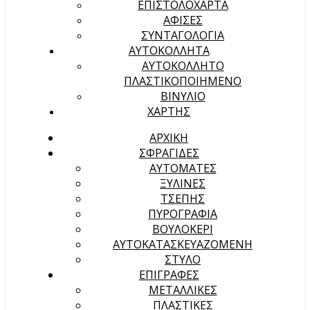
ΕΠΙΣΤΟΛΟΧΑΡΤΑ
ΑΦΙΣΕΣ
ΣΥΝΤΑΓΟΛΟΓΙΑ
ΑΥΤΟΚΟΛΛΗΤΑ
ΑΥΤΟΚΟΛΛΗΤΟ
ΠΛΑΣΤΙΚΟΠΟΙΗΜΕΝΟ
ΒΙΝΥΛΙΟ
ΧΑΡΤΗΣ
ΑΡΧΙΚΉ
ΣΦΡΑΓΙΔΕΣ
ΑΥΤΟΜΑΤΕΣ
ΞΥΛΙΝΕΣ
ΤΣΕΠΗΣ
ΠΥΡΟΓΡΑΦΙΑ
ΒΟΥΛΟΚΕΡΙ
ΑΥΤΟΚΑΤΑΣΚΕΥΑΖΟΜΕΝΗ
ΣΤΥΛΟ
ΕΠΙΓΡΑΦΕΣ
ΜΕΤΑΛΛΙΚΕΣ
ΠΛΑΣΤΙΚΕΣ