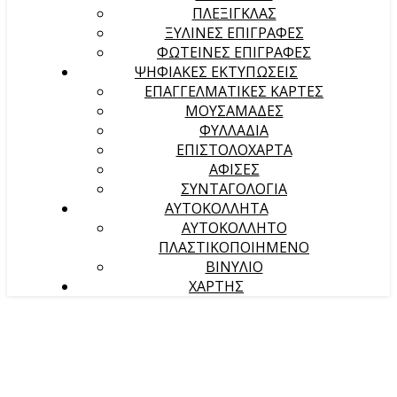
ΠΛΕΞΙΓΚΛΑΣ
ΞΥΛΙΝΕΣ ΕΠΙΓΡΑΦΕΣ
ΦΩΤΕΙΝΕΣ ΕΠΙΓΡΑΦΕΣ
ΨΗΦΙΑΚΕΣ ΕΚΤΥΠΩΣΕΙΣ
ΕΠΑΓΓΕΛΜΑΤΙΚΕΣ ΚΑΡΤΕΣ
ΜΟΥΣΑΜΑΔΕΣ
ΦΥΛΛΑΔΙΑ
ΕΠΙΣΤΟΛΟΧΑΡΤΑ
ΑΦΙΣΕΣ
ΣΥΝΤΑΓΟΛΟΓΙΑ
ΑΥΤΟΚΟΛΛΗΤΑ
ΑΥΤΟΚΟΛΛΗΤΟ
ΠΛΑΣΤΙΚΟΠΟΙΗΜΕΝΟ
ΒΙΝΥΛΙΟ
ΧΑΡΤΗΣ