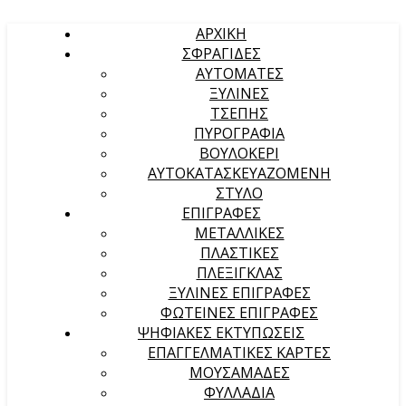
ΑΡΧΙΚΉ
ΣΦΡΑΓΙΔΕΣ
ΑΥΤΟΜΑΤΕΣ
ΞΥΛΙΝΕΣ
ΤΣΕΠΗΣ
ΠΥΡΟΓΡΑΦΙΑ
ΒΟΥΛΟΚΕΡΙ
ΑΥΤΟΚΑΤΑΣΚΕΥΑΖΟΜΕΝΗ
ΣΤΥΛΟ
ΕΠΙΓΡΑΦΕΣ
ΜΕΤΑΛΛΙΚΕΣ
ΠΛΑΣΤΙΚΕΣ
ΠΛΕΞΙΓΚΛΑΣ
ΞΥΛΙΝΕΣ ΕΠΙΓΡΑΦΕΣ
ΦΩΤΕΙΝΕΣ ΕΠΙΓΡΑΦΕΣ
ΨΗΦΙΑΚΕΣ ΕΚΤΥΠΩΣΕΙΣ
ΕΠΑΓΓΕΛΜΑΤΙΚΕΣ ΚΑΡΤΕΣ
ΜΟΥΣΑΜΑΔΕΣ
ΦΥΛΛΑΔΙΑ