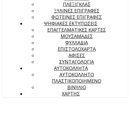
ΠΛΕΞΙΓΚΛΑΣ
ΞΥΛΙΝΕΣ ΕΠΙΓΡΑΦΕΣ
ΦΩΤΕΙΝΕΣ ΕΠΙΓΡΑΦΕΣ
ΨΗΦΙΑΚΕΣ ΕΚΤΥΠΩΣΕΙΣ
ΕΠΑΓΓΕΛΜΑΤΙΚΕΣ ΚΑΡΤΕΣ
ΜΟΥΣΑΜΑΔΕΣ
ΦΥΛΛΑΔΙΑ
ΕΠΙΣΤΟΛΟΧΑΡΤΑ
ΑΦΙΣΕΣ
ΣΥΝΤΑΓΟΛΟΓΙΑ
ΑΥΤΟΚΟΛΛΗΤΑ
ΑΥΤΟΚΟΛΛΗΤΟ
ΠΛΑΣΤΙΚΟΠΟΙΗΜΕΝΟ
ΒΙΝΥΛΙΟ
ΧΑΡΤΗΣ