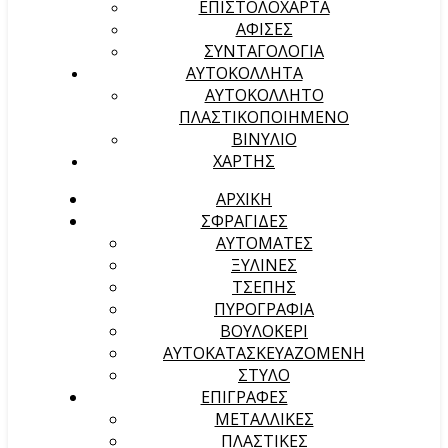
ΕΠΙΣΤΟΛΟΧΑΡΤΑ
ΑΦΙΣΕΣ
ΣΥΝΤΑΓΟΛΟΓΙΑ
ΑΥΤΟΚΟΛΛΗΤΑ
ΑΥΤΟΚΟΛΛΗΤΟ
ΠΛΑΣΤΙΚΟΠΟΙΗΜΕΝΟ
ΒΙΝΥΛΙΟ
ΧΑΡΤΗΣ
ΑΡΧΙΚΉ
ΣΦΡΑΓΙΔΕΣ
ΑΥΤΟΜΑΤΕΣ
ΞΥΛΙΝΕΣ
ΤΣΕΠΗΣ
ΠΥΡΟΓΡΑΦΙΑ
ΒΟΥΛΟΚΕΡΙ
ΑΥΤΟΚΑΤΑΣΚΕΥΑΖΟΜΕΝΗ
ΣΤΥΛΟ
ΕΠΙΓΡΑΦΕΣ
ΜΕΤΑΛΛΙΚΕΣ
ΠΛΑΣΤΙΚΕΣ