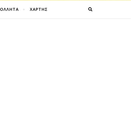
ΚΟΛΛΗΤΑ
ΧΑΡΤΗΣ