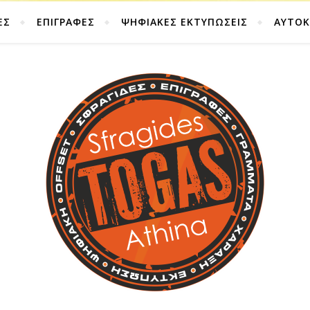
ΕΣ
ΕΠΙΓΡΑΦΕΣ
ΨΗΦΙΑΚΕΣ ΕΚΤΥΠΩΣΕΙΣ
ΑΥΤΟ