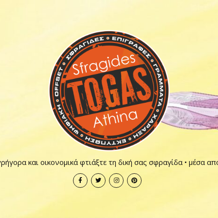
ρήγορα και οικονομικά φτιάξτε τη δική σας σφραγίδα • μέσα απ