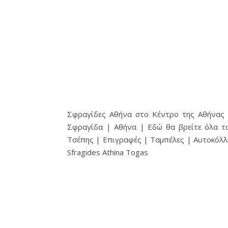
Σφραγίδες Αθήνα στο Κέντρο της Αθήνας |
Σφραγίδα | Αθήνα | Εδώ θα βρείτε όλα τ
Τσέπης | Επιγραφές | Ταμπέλες | Αυτοκόλλ
Sfragides Athina Togas