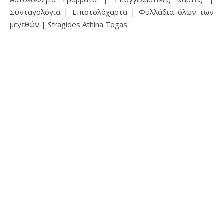
Συνταγολόγια | Επιστολόχαρτα | Φυλλάδια όλων των
μεγεθών | Sfragides Athina Togas