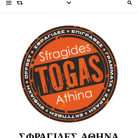
ΣΦΡΑΓΙΔΕΣ ΑΘΗΝΑ