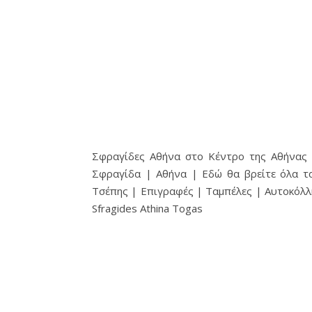
Σφραγίδες Αθήνα στο Κέντρο της Αθήνας |
Σφραγίδα | Αθήνα | Εδώ θα βρείτε όλα τ
Τσέπης | Επιγραφές | Ταμπέλες | Αυτοκόλλ
Sfragides Athina Togas