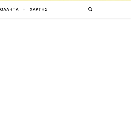
ΚΟΛΛΗΤΑ
ΧΑΡΤΗΣ