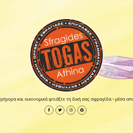
ρήγορα και οικονομικά φτιάξτε τη δική σας σφραγίδα • μέσα απ