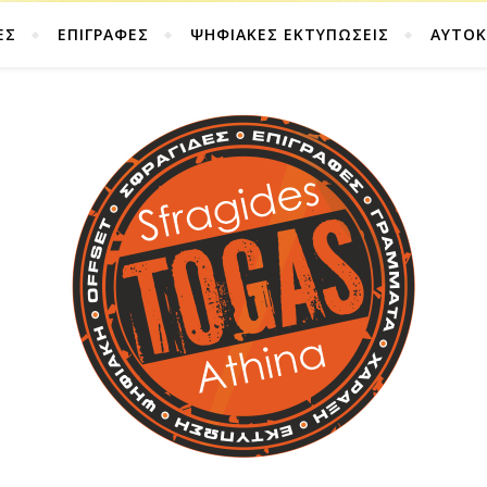
ΕΣ
ΕΠΙΓΡΑΦΕΣ
ΨΗΦΙΑΚΕΣ ΕΚΤΥΠΩΣΕΙΣ
ΑΥΤΟ