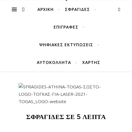
ΑΡΧΙΚΉ
ΣΦΡΑΓΙΔΕΣ
ΕΠΙΓΡΑΦΕΣ
ΨΗΦΙΑΚΕΣ ΕΚΤΥΠΩΣΕΙΣ
ΑΥΤΟΚΟΛΛΗΤΑ
ΧΑΡΤΗΣ
ΣΦΡΑΓΙΔΕΣ ΣΕ 5 ΛΕΠΤΑ