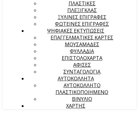
ΠΛΑΣΤΙΚΕΣ
ΠΛΕΞΙΓΚΛΑΣ
ΞΥΛΙΝΕΣ ΕΠΙΓΡΑΦΕΣ
ΦΩΤΕΙΝΕΣ ΕΠΙΓΡΑΦΕΣ
ΨΗΦΙΑΚΕΣ ΕΚΤΥΠΩΣΕΙΣ
ΕΠΑΓΓΕΛΜΑΤΙΚΕΣ ΚΑΡΤΕΣ
ΜΟΥΣΑΜΑΔΕΣ
ΦΥΛΛΑΔΙΑ
ΕΠΙΣΤΟΛΟΧΑΡΤΑ
ΑΦΙΣΕΣ
ΣΥΝΤΑΓΟΛΟΓΙΑ
ΑΥΤΟΚΟΛΛΗΤΑ
ΑΥΤΟΚΟΛΛΗΤΟ
ΠΛΑΣΤΙΚΟΠΟΙΗΜΕΝΟ
ΒΙΝΥΛΙΟ
ΧΑΡΤΗΣ