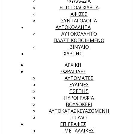
ΦΥΛΛΑΔΙΑ
ΕΠΙΣΤΟΛΟΧΑΡΤΑ
ΑΦΙΣΕΣ
ΣΥΝΤΑΓΟΛΟΓΙΑ
ΑΥΤΟΚΟΛΛΗΤΑ
ΑΥΤΟΚΟΛΛΗΤΟ
ΠΛΑΣΤΙΚΟΠΟΙΗΜΕΝΟ
ΒΙΝΥΛΙΟ
ΧΑΡΤΗΣ
ΑΡΧΙΚΉ
ΣΦΡΑΓΙΔΕΣ
ΑΥΤΟΜΑΤΕΣ
ΞΥΛΙΝΕΣ
ΤΣΕΠΗΣ
ΠΥΡΟΓΡΑΦΙΑ
ΒΟΥΛΟΚΕΡΙ
ΑΥΤΟΚΑΤΑΣΚΕΥΑΖΟΜΕΝΗ
ΣΤΥΛΟ
ΕΠΙΓΡΑΦΕΣ
ΜΕΤΑΛΛΙΚΕΣ