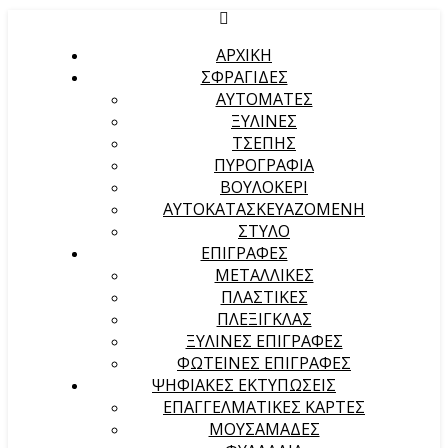
ΑΡΧΙΚΉ
ΣΦΡΑΓΙΔΕΣ
ΑΥΤΟΜΑΤΕΣ
ΞΥΛΙΝΕΣ
ΤΣΕΠΗΣ
ΠΥΡΟΓΡΑΦΙΑ
ΒΟΥΛΟΚΕΡΙ
ΑΥΤΟΚΑΤΑΣΚΕΥΑΖΟΜΕΝΗ
ΣΤΥΛΟ
ΕΠΙΓΡΑΦΕΣ
ΜΕΤΑΛΛΙΚΕΣ
ΠΛΑΣΤΙΚΕΣ
ΠΛΕΞΙΓΚΛΑΣ
ΞΥΛΙΝΕΣ ΕΠΙΓΡΑΦΕΣ
ΦΩΤΕΙΝΕΣ ΕΠΙΓΡΑΦΕΣ
ΨΗΦΙΑΚΕΣ ΕΚΤΥΠΩΣΕΙΣ
ΕΠΑΓΓΕΛΜΑΤΙΚΕΣ ΚΑΡΤΕΣ
ΜΟΥΣΑΜΑΔΕΣ