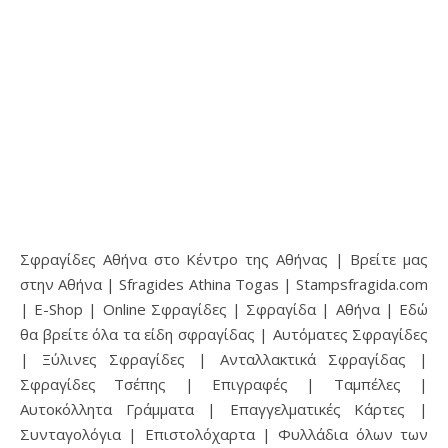
Σφραγίδες Αθήνα στο Κέντρο της Αθήνας | Βρείτε μας
στην Αθήνα | Sfragides Athina Togas | Stampsfragida.com
| E-Shop | Online Σφραγίδες | Σφραγίδα | Αθήνα | Εδώ
θα βρείτε όλα τα είδη σφραγίδας | Αυτόματες Σφραγίδες
| Ξύλινες Σφραγίδες | Ανταλλακτικά Σφραγίδας |
Σφραγίδες Τσέπης | Επιγραφές | Ταμπέλες |
Αυτοκόλλητα Γράμματα | Επαγγελματικές Κάρτες |
Συνταγολόγια | Επιστολόχαρτα | Φυλλάδια όλων των