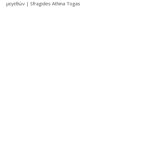
μεγεθών | Sfragides Athina Togas