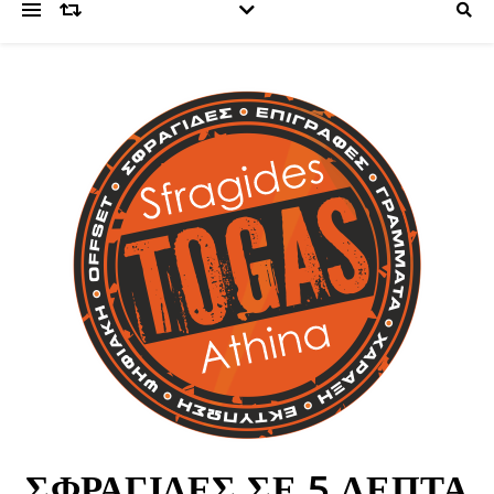
ΣΦΡΑΓΙΔΕΣ ΣΕ 5 ΛΕΠΤΑ