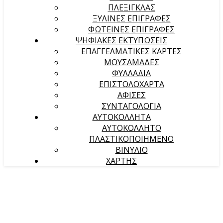
ΠΛΕΞΙΓΚΛΑΣ
ΞΥΛΙΝΕΣ ΕΠΙΓΡΑΦΕΣ
ΦΩΤΕΙΝΕΣ ΕΠΙΓΡΑΦΕΣ
ΨΗΦΙΑΚΕΣ ΕΚΤΥΠΩΣΕΙΣ
ΕΠΑΓΓΕΛΜΑΤΙΚΕΣ ΚΑΡΤΕΣ
ΜΟΥΣΑΜΑΔΕΣ
ΦΥΛΛΑΔΙΑ
ΕΠΙΣΤΟΛΟΧΑΡΤΑ
ΑΦΙΣΕΣ
ΣΥΝΤΑΓΟΛΟΓΙΑ
ΑΥΤΟΚΟΛΛΗΤΑ
ΑΥΤΟΚΟΛΛΗΤΟ
ΠΛΑΣΤΙΚΟΠΟΙΗΜΕΝΟ
ΒΙΝΥΛΙΟ
ΧΑΡΤΗΣ