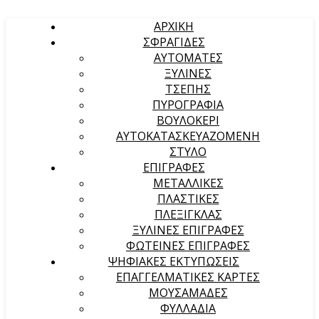
ΑΡΧΙΚΉ
ΣΦΡΑΓΙΔΕΣ
ΑΥΤΟΜΑΤΕΣ
ΞΥΛΙΝΕΣ
ΤΣΕΠΗΣ
ΠΥΡΟΓΡΑΦΙΑ
ΒΟΥΛΟΚΕΡΙ
ΑΥΤΟΚΑΤΑΣΚΕΥΑΖΟΜΕΝΗ
ΣΤΥΛΟ
ΕΠΙΓΡΑΦΕΣ
ΜΕΤΑΛΛΙΚΕΣ
ΠΛΑΣΤΙΚΕΣ
ΠΛΕΞΙΓΚΛΑΣ
ΞΥΛΙΝΕΣ ΕΠΙΓΡΑΦΕΣ
ΦΩΤΕΙΝΕΣ ΕΠΙΓΡΑΦΕΣ
ΨΗΦΙΑΚΕΣ ΕΚΤΥΠΩΣΕΙΣ
ΕΠΑΓΓΕΛΜΑΤΙΚΕΣ ΚΑΡΤΕΣ
ΜΟΥΣΑΜΑΔΕΣ
ΦΥΛΛΑΔΙΑ