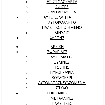
ΕΠΙΣΤΟΛΟΧΑΡΤΑ
ΑΦΙΣΕΣ
ΣΥΝΤΑΓΟΛΟΓΙΑ
ΑΥΤΟΚΟΛΛΗΤΑ
ΑΥΤΟΚΟΛΛΗΤΟ
ΠΛΑΣΤΙΚΟΠΟΙΗΜΕΝΟ
ΒΙΝΥΛΙΟ
ΧΑΡΤΗΣ
ΑΡΧΙΚΉ
ΣΦΡΑΓΙΔΕΣ
ΑΥΤΟΜΑΤΕΣ
ΞΥΛΙΝΕΣ
ΤΣΕΠΗΣ
ΠΥΡΟΓΡΑΦΙΑ
ΒΟΥΛΟΚΕΡΙ
ΑΥΤΟΚΑΤΑΣΚΕΥΑΖΟΜΕΝΗ
ΣΤΥΛΟ
ΕΠΙΓΡΑΦΕΣ
ΜΕΤΑΛΛΙΚΕΣ
ΠΛΑΣΤΙΚΕΣ