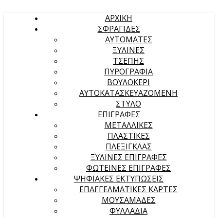
ΑΡΧΙΚΉ
ΣΦΡΑΓΙΔΕΣ
ΑΥΤΟΜΑΤΕΣ
ΞΥΛΙΝΕΣ
ΤΣΕΠΗΣ
ΠΥΡΟΓΡΑΦΙΑ
ΒΟΥΛΟΚΕΡΙ
ΑΥΤΟΚΑΤΑΣΚΕΥΑΖΟΜΕΝΗ
ΣΤΥΛΟ
ΕΠΙΓΡΑΦΕΣ
ΜΕΤΑΛΛΙΚΕΣ
ΠΛΑΣΤΙΚΕΣ
ΠΛΕΞΙΓΚΛΑΣ
ΞΥΛΙΝΕΣ ΕΠΙΓΡΑΦΕΣ
ΦΩΤΕΙΝΕΣ ΕΠΙΓΡΑΦΕΣ
ΨΗΦΙΑΚΕΣ ΕΚΤΥΠΩΣΕΙΣ
ΕΠΑΓΓΕΛΜΑΤΙΚΕΣ ΚΑΡΤΕΣ
ΜΟΥΣΑΜΑΔΕΣ
ΦΥΛΛΑΔΙΑ