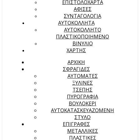
ΕΠΙΣΤΟΛΟΧΑΡΤΑ
ΑΦΙΣΕΣ
ΣΥΝΤΑΓΟΛΟΓΙΑ
ΑΥΤΟΚΟΛΛΗΤΑ
ΑΥΤΟΚΟΛΛΗΤΟ
ΠΛΑΣΤΙΚΟΠΟΙΗΜΕΝΟ
ΒΙΝΥΛΙΟ
ΧΑΡΤΗΣ
ΑΡΧΙΚΉ
ΣΦΡΑΓΙΔΕΣ
ΑΥΤΟΜΑΤΕΣ
ΞΥΛΙΝΕΣ
ΤΣΕΠΗΣ
ΠΥΡΟΓΡΑΦΙΑ
ΒΟΥΛΟΚΕΡΙ
ΑΥΤΟΚΑΤΑΣΚΕΥΑΖΟΜΕΝΗ
ΣΤΥΛΟ
ΕΠΙΓΡΑΦΕΣ
ΜΕΤΑΛΛΙΚΕΣ
ΠΛΑΣΤΙΚΕΣ