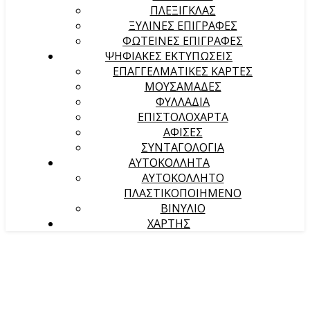
ΠΛΕΞΙΓΚΛΑΣ
ΞΥΛΙΝΕΣ ΕΠΙΓΡΑΦΕΣ
ΦΩΤΕΙΝΕΣ ΕΠΙΓΡΑΦΕΣ
ΨΗΦΙΑΚΕΣ ΕΚΤΥΠΩΣΕΙΣ
ΕΠΑΓΓΕΛΜΑΤΙΚΕΣ ΚΑΡΤΕΣ
ΜΟΥΣΑΜΑΔΕΣ
ΦΥΛΛΑΔΙΑ
ΕΠΙΣΤΟΛΟΧΑΡΤΑ
ΑΦΙΣΕΣ
ΣΥΝΤΑΓΟΛΟΓΙΑ
ΑΥΤΟΚΟΛΛΗΤΑ
ΑΥΤΟΚΟΛΛΗΤΟ
ΠΛΑΣΤΙΚΟΠΟΙΗΜΕΝΟ
ΒΙΝΥΛΙΟ
ΧΑΡΤΗΣ