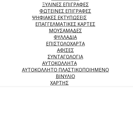
ΞΥΛΙΝΕΣ ΕΠΙΓΡΑΦΕΣ
ΦΩΤΕΙΝΕΣ ΕΠΙΓΡΑΦΕΣ
ΨΗΦΙΑΚΕΣ ΕΚΤΥΠΩΣΕΙΣ
ΕΠΑΓΓΕΛΜΑΤΙΚΕΣ ΚΑΡΤΕΣ
ΜΟΥΣΑΜΑΔΕΣ
ΦΥΛΛΑΔΙΑ
ΕΠΙΣΤΟΛΟΧΑΡΤΑ
ΑΦΙΣΕΣ
ΣΥΝΤΑΓΟΛΟΓΙΑ
ΑΥΤΟΚΟΛΛΗΤΑ
ΑΥΤΟΚΟΛΛΗΤΟ ΠΛΑΣΤΙΚΟΠΟΙΗΜΕΝΟ
ΒΙΝΥΛΙΟ
ΧΑΡΤΗΣ