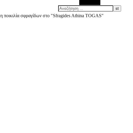
Αναζήτηση
άλη ποικιλία σφραγίδων στο "Sfragides Athina TOGAS"