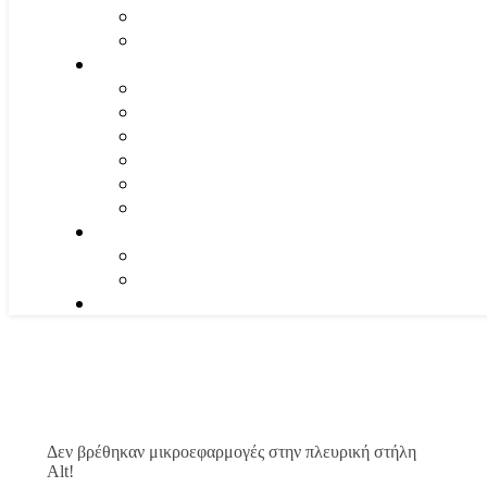
Δεν βρέθηκαν μικροεφαρμογές στην πλευρική στήλη
Alt!