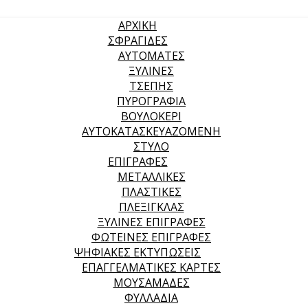
ΑΡΧΙΚΉ
ΣΦΡΑΓΙΔΕΣ
ΑΥΤΟΜΑΤΕΣ
ΞΥΛΙΝΕΣ
ΤΣΕΠΗΣ
ΠΥΡΟΓΡΑΦΙΑ
ΒΟΥΛΟΚΕΡΙ
ΑΥΤΟΚΑΤΑΣΚΕΥΑΖΟΜΕΝΗ
ΣΤΥΛΟ
ΕΠΙΓΡΑΦΕΣ
ΜΕΤΑΛΛΙΚΕΣ
ΠΛΑΣΤΙΚΕΣ
ΠΛΕΞΙΓΚΛΑΣ
ΞΥΛΙΝΕΣ ΕΠΙΓΡΑΦΕΣ
ΦΩΤΕΙΝΕΣ ΕΠΙΓΡΑΦΕΣ
ΨΗΦΙΑΚΕΣ ΕΚΤΥΠΩΣΕΙΣ
ΕΠΑΓΓΕΛΜΑΤΙΚΕΣ ΚΑΡΤΕΣ
ΜΟΥΣΑΜΑΔΕΣ
ΦΥΛΛΑΔΙΑ