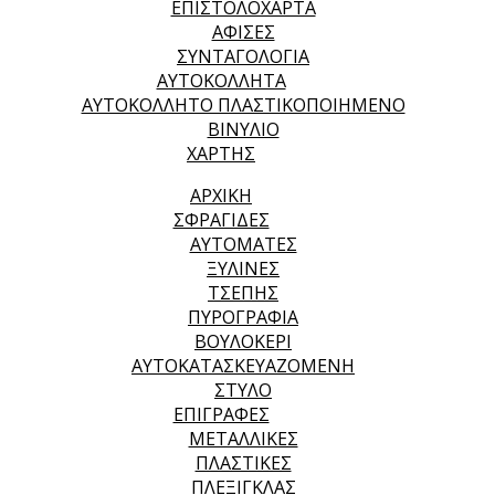
ΕΠΙΣΤΟΛΟΧΑΡΤΑ
ΑΦΙΣΕΣ
ΣΥΝΤΑΓΟΛΟΓΙΑ
ΑΥΤΟΚΟΛΛΗΤΑ
ΑΥΤΟΚΟΛΛΗΤΟ ΠΛΑΣΤΙΚΟΠΟΙΗΜΕΝΟ
ΒΙΝΥΛΙΟ
ΧΑΡΤΗΣ
ΑΡΧΙΚΉ
ΣΦΡΑΓΙΔΕΣ
ΑΥΤΟΜΑΤΕΣ
ΞΥΛΙΝΕΣ
ΤΣΕΠΗΣ
ΠΥΡΟΓΡΑΦΙΑ
ΒΟΥΛΟΚΕΡΙ
ΑΥΤΟΚΑΤΑΣΚΕΥΑΖΟΜΕΝΗ
ΣΤΥΛΟ
ΕΠΙΓΡΑΦΕΣ
ΜΕΤΑΛΛΙΚΕΣ
ΠΛΑΣΤΙΚΕΣ
ΠΛΕΞΙΓΚΛΑΣ