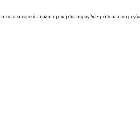
ρα και οικονομικά φτιάξτε τη δική σας σφραγίδα • μέσα από μια μεγ