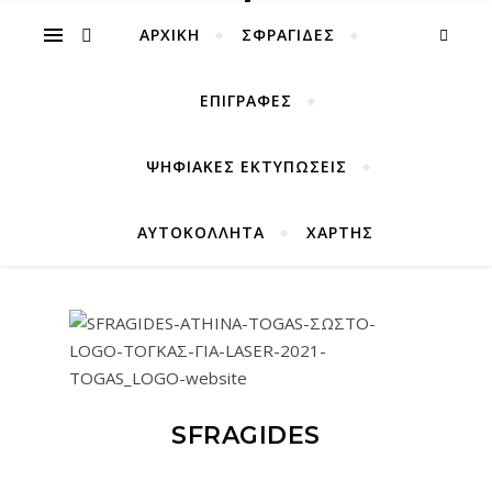
ΑΡΧΙΚΉ
ΣΦΡΑΓΙΔΕΣ
ΕΠΙΓΡΑΦΕΣ
ΨΗΦΙΑΚΕΣ ΕΚΤΥΠΩΣΕΙΣ
ΑΥΤΟΚΟΛΛΗΤΑ
ΧΑΡΤΗΣ
SFRAGIDES