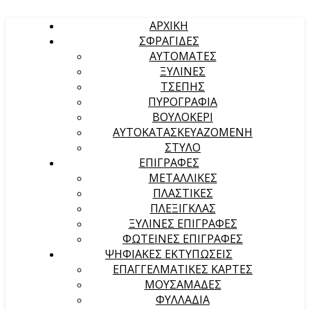
ΑΡΧΙΚΉ
ΣΦΡΑΓΙΔΕΣ
ΑΥΤΟΜΑΤΕΣ
ΞΥΛΙΝΕΣ
ΤΣΕΠΗΣ
ΠΥΡΟΓΡΑΦΙΑ
ΒΟΥΛΟΚΕΡΙ
ΑΥΤΟΚΑΤΑΣΚΕΥΑΖΟΜΕΝΗ
ΣΤΥΛΟ
ΕΠΙΓΡΑΦΕΣ
ΜΕΤΑΛΛΙΚΕΣ
ΠΛΑΣΤΙΚΕΣ
ΠΛΕΞΙΓΚΛΑΣ
ΞΥΛΙΝΕΣ ΕΠΙΓΡΑΦΕΣ
ΦΩΤΕΙΝΕΣ ΕΠΙΓΡΑΦΕΣ
ΨΗΦΙΑΚΕΣ ΕΚΤΥΠΩΣΕΙΣ
ΕΠΑΓΓΕΛΜΑΤΙΚΕΣ ΚΑΡΤΕΣ
ΜΟΥΣΑΜΑΔΕΣ
ΦΥΛΛΑΔΙΑ