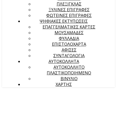
ΠΛΕΞΙΓΚΛΑΣ
ΞΥΛΙΝΕΣ ΕΠΙΓΡΑΦΕΣ
ΦΩΤΕΙΝΕΣ ΕΠΙΓΡΑΦΕΣ
ΨΗΦΙΑΚΕΣ ΕΚΤΥΠΩΣΕΙΣ
ΕΠΑΓΓΕΛΜΑΤΙΚΕΣ ΚΑΡΤΕΣ
ΜΟΥΣΑΜΑΔΕΣ
ΦΥΛΛΑΔΙΑ
ΕΠΙΣΤΟΛΟΧΑΡΤΑ
ΑΦΙΣΕΣ
ΣΥΝΤΑΓΟΛΟΓΙΑ
ΑΥΤΟΚΟΛΛΗΤΑ
ΑΥΤΟΚΟΛΛΗΤΟ
ΠΛΑΣΤΙΚΟΠΟΙΗΜΕΝΟ
ΒΙΝΥΛΙΟ
ΧΑΡΤΗΣ