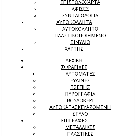
ΕΠΙΣΤΟΛΟΧΑΡΤΑ
ΑΦΙΣΕΣ
ΣΥΝΤΑΓΟΛΟΓΙΑ
ΑΥΤΟΚΟΛΛΗΤΑ
ΑΥΤΟΚΟΛΛΗΤΟ
ΠΛΑΣΤΙΚΟΠΟΙΗΜΕΝΟ
ΒΙΝΥΛΙΟ
ΧΑΡΤΗΣ
ΑΡΧΙΚΉ
ΣΦΡΑΓΙΔΕΣ
ΑΥΤΟΜΑΤΕΣ
ΞΥΛΙΝΕΣ
ΤΣΕΠΗΣ
ΠΥΡΟΓΡΑΦΙΑ
ΒΟΥΛΟΚΕΡΙ
ΑΥΤΟΚΑΤΑΣΚΕΥΑΖΟΜΕΝΗ
ΣΤΥΛΟ
ΕΠΙΓΡΑΦΕΣ
ΜΕΤΑΛΛΙΚΕΣ
ΠΛΑΣΤΙΚΕΣ