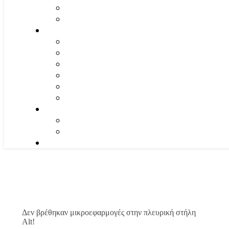
Δεν βρέθηκαν μικροεφαρμογές στην πλευρική στήλη
Alt!