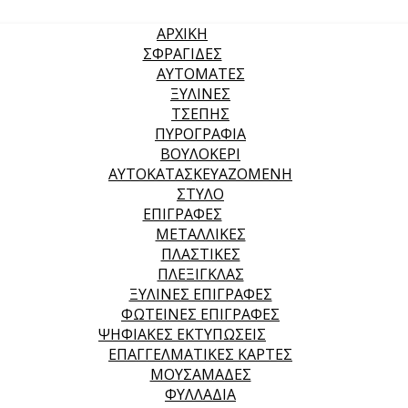
ΑΡΧΙΚΉ
ΣΦΡΑΓΙΔΕΣ
ΑΥΤΟΜΑΤΕΣ
ΞΥΛΙΝΕΣ
ΤΣΕΠΗΣ
ΠΥΡΟΓΡΑΦΙΑ
ΒΟΥΛΟΚΕΡΙ
ΑΥΤΟΚΑΤΑΣΚΕΥΑΖΟΜΕΝΗ
ΣΤΥΛΟ
ΕΠΙΓΡΑΦΕΣ
ΜΕΤΑΛΛΙΚΕΣ
ΠΛΑΣΤΙΚΕΣ
ΠΛΕΞΙΓΚΛΑΣ
ΞΥΛΙΝΕΣ ΕΠΙΓΡΑΦΕΣ
ΦΩΤΕΙΝΕΣ ΕΠΙΓΡΑΦΕΣ
ΨΗΦΙΑΚΕΣ ΕΚΤΥΠΩΣΕΙΣ
ΕΠΑΓΓΕΛΜΑΤΙΚΕΣ ΚΑΡΤΕΣ
ΜΟΥΣΑΜΑΔΕΣ
ΦΥΛΛΑΔΙΑ