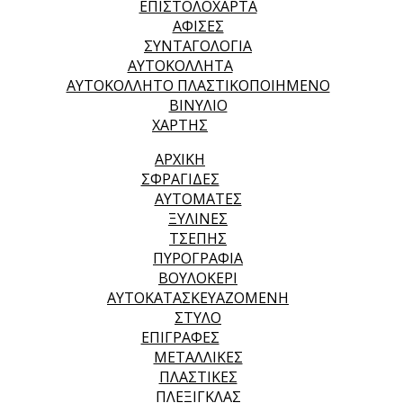
ΕΠΙΣΤΟΛΟΧΑΡΤΑ
ΑΦΙΣΕΣ
ΣΥΝΤΑΓΟΛΟΓΙΑ
ΑΥΤΟΚΟΛΛΗΤΑ
ΑΥΤΟΚΟΛΛΗΤΟ ΠΛΑΣΤΙΚΟΠΟΙΗΜΕΝΟ
ΒΙΝΥΛΙΟ
ΧΑΡΤΗΣ
ΑΡΧΙΚΉ
ΣΦΡΑΓΙΔΕΣ
ΑΥΤΟΜΑΤΕΣ
ΞΥΛΙΝΕΣ
ΤΣΕΠΗΣ
ΠΥΡΟΓΡΑΦΙΑ
ΒΟΥΛΟΚΕΡΙ
ΑΥΤΟΚΑΤΑΣΚΕΥΑΖΟΜΕΝΗ
ΣΤΥΛΟ
ΕΠΙΓΡΑΦΕΣ
ΜΕΤΑΛΛΙΚΕΣ
ΠΛΑΣΤΙΚΕΣ
ΠΛΕΞΙΓΚΛΑΣ