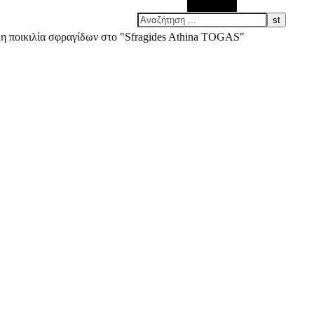
Αναζήτηση
άλη ποικιλία σφραγίδων στο "Sfragides Athina TOGAS"