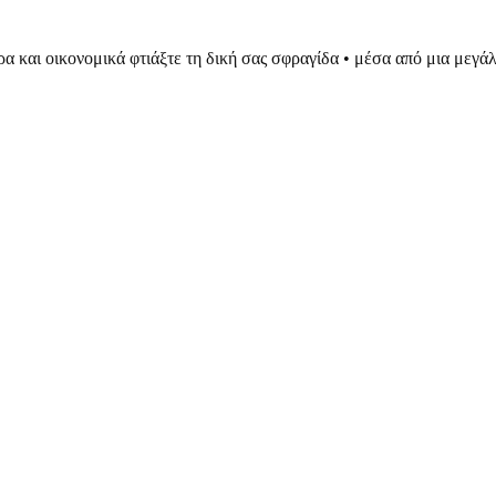
ρα και οικονομικά φτιάξτε τη δική σας σφραγίδα • μέσα από μια μεγ