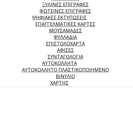
ΞΥΛΙΝΕΣ ΕΠΙΓΡΑΦΕΣ
ΦΩΤΕΙΝΕΣ ΕΠΙΓΡΑΦΕΣ
ΨΗΦΙΑΚΕΣ ΕΚΤΥΠΩΣΕΙΣ
ΕΠΑΓΓΕΛΜΑΤΙΚΕΣ ΚΑΡΤΕΣ
ΜΟΥΣΑΜΑΔΕΣ
ΦΥΛΛΑΔΙΑ
ΕΠΙΣΤΟΛΟΧΑΡΤΑ
ΑΦΙΣΕΣ
ΣΥΝΤΑΓΟΛΟΓΙΑ
ΑΥΤΟΚΟΛΛΗΤΑ
ΑΥΤΟΚΟΛΛΗΤΟ ΠΛΑΣΤΙΚΟΠΟΙΗΜΕΝΟ
ΒΙΝΥΛΙΟ
ΧΑΡΤΗΣ