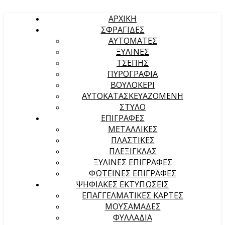
ΑΡΧΙΚΉ
ΣΦΡΑΓΙΔΕΣ
ΑΥΤΟΜΑΤΕΣ
ΞΥΛΙΝΕΣ
ΤΣΕΠΗΣ
ΠΥΡΟΓΡΑΦΙΑ
ΒΟΥΛΟΚΕΡΙ
ΑΥΤΟΚΑΤΑΣΚΕΥΑΖΟΜΕΝΗ
ΣΤΥΛΟ
ΕΠΙΓΡΑΦΕΣ
ΜΕΤΑΛΛΙΚΕΣ
ΠΛΑΣΤΙΚΕΣ
ΠΛΕΞΙΓΚΛΑΣ
ΞΥΛΙΝΕΣ ΕΠΙΓΡΑΦΕΣ
ΦΩΤΕΙΝΕΣ ΕΠΙΓΡΑΦΕΣ
ΨΗΦΙΑΚΕΣ ΕΚΤΥΠΩΣΕΙΣ
ΕΠΑΓΓΕΛΜΑΤΙΚΕΣ ΚΑΡΤΕΣ
ΜΟΥΣΑΜΑΔΕΣ
ΦΥΛΛΑΔΙΑ