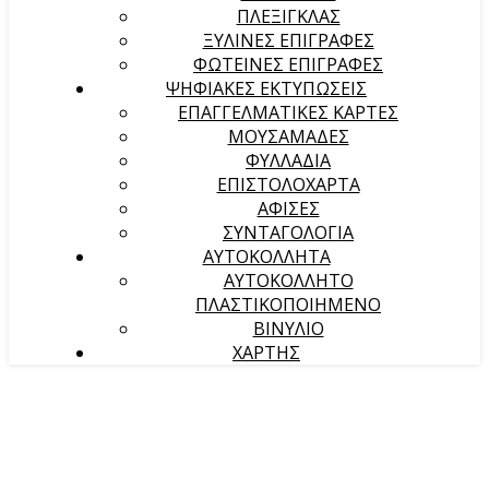
ΠΛΕΞΙΓΚΛΑΣ
ΞΥΛΙΝΕΣ ΕΠΙΓΡΑΦΕΣ
ΦΩΤΕΙΝΕΣ ΕΠΙΓΡΑΦΕΣ
ΨΗΦΙΑΚΕΣ ΕΚΤΥΠΩΣΕΙΣ
ΕΠΑΓΓΕΛΜΑΤΙΚΕΣ ΚΑΡΤΕΣ
ΜΟΥΣΑΜΑΔΕΣ
ΦΥΛΛΑΔΙΑ
ΕΠΙΣΤΟΛΟΧΑΡΤΑ
ΑΦΙΣΕΣ
ΣΥΝΤΑΓΟΛΟΓΙΑ
ΑΥΤΟΚΟΛΛΗΤΑ
ΑΥΤΟΚΟΛΛΗΤΟ
ΠΛΑΣΤΙΚΟΠΟΙΗΜΕΝΟ
ΒΙΝΥΛΙΟ
ΧΑΡΤΗΣ