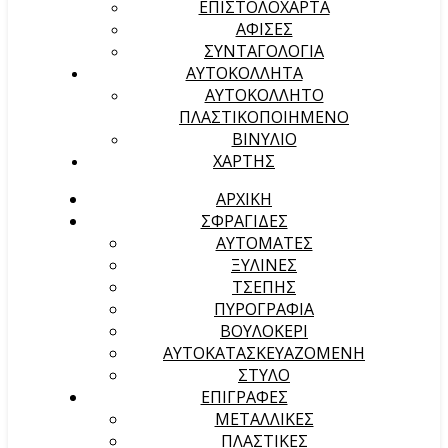
ΕΠΙΣΤΟΛΟΧΑΡΤΑ
ΑΦΙΣΕΣ
ΣΥΝΤΑΓΟΛΟΓΙΑ
ΑΥΤΟΚΟΛΛΗΤΑ
ΑΥΤΟΚΟΛΛΗΤΟ
ΠΛΑΣΤΙΚΟΠΟΙΗΜΕΝΟ
ΒΙΝΥΛΙΟ
ΧΑΡΤΗΣ
ΑΡΧΙΚΉ
ΣΦΡΑΓΙΔΕΣ
ΑΥΤΟΜΑΤΕΣ
ΞΥΛΙΝΕΣ
ΤΣΕΠΗΣ
ΠΥΡΟΓΡΑΦΙΑ
ΒΟΥΛΟΚΕΡΙ
ΑΥΤΟΚΑΤΑΣΚΕΥΑΖΟΜΕΝΗ
ΣΤΥΛΟ
ΕΠΙΓΡΑΦΕΣ
ΜΕΤΑΛΛΙΚΕΣ
ΠΛΑΣΤΙΚΕΣ