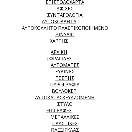
ΕΠΙΣΤΟΛΟΧΑΡΤΑ
ΑΦΙΣΕΣ
ΣΥΝΤΑΓΟΛΟΓΙΑ
ΑΥΤΟΚΟΛΛΗΤΑ
ΑΥΤΟΚΟΛΛΗΤΟ ΠΛΑΣΤΙΚΟΠΟΙΗΜΕΝΟ
ΒΙΝΥΛΙΟ
ΧΑΡΤΗΣ
ΑΡΧΙΚΉ
ΣΦΡΑΓΙΔΕΣ
ΑΥΤΟΜΑΤΕΣ
ΞΥΛΙΝΕΣ
ΤΣΕΠΗΣ
ΠΥΡΟΓΡΑΦΙΑ
ΒΟΥΛΟΚΕΡΙ
ΑΥΤΟΚΑΤΑΣΚΕΥΑΖΟΜΕΝΗ
ΣΤΥΛΟ
ΕΠΙΓΡΑΦΕΣ
ΜΕΤΑΛΛΙΚΕΣ
ΠΛΑΣΤΙΚΕΣ
ΠΛΕΞΙΓΚΛΑΣ