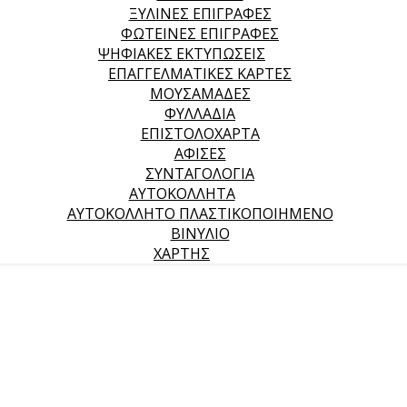
ΞΥΛΙΝΕΣ ΕΠΙΓΡΑΦΕΣ
ΦΩΤΕΙΝΕΣ ΕΠΙΓΡΑΦΕΣ
ΨΗΦΙΑΚΕΣ ΕΚΤΥΠΩΣΕΙΣ
ΕΠΑΓΓΕΛΜΑΤΙΚΕΣ ΚΑΡΤΕΣ
ΜΟΥΣΑΜΑΔΕΣ
ΦΥΛΛΑΔΙΑ
ΕΠΙΣΤΟΛΟΧΑΡΤΑ
ΑΦΙΣΕΣ
ΣΥΝΤΑΓΟΛΟΓΙΑ
ΑΥΤΟΚΟΛΛΗΤΑ
ΑΥΤΟΚΟΛΛΗΤΟ ΠΛΑΣΤΙΚΟΠΟΙΗΜΕΝΟ
ΒΙΝΥΛΙΟ
ΧΑΡΤΗΣ