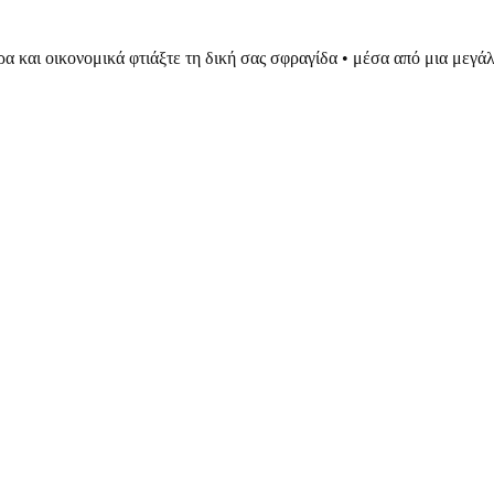
ρα και οικονομικά φτιάξτε τη δική σας σφραγίδα • μέσα από μια μεγ