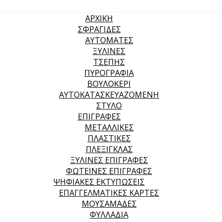
ΑΡΧΙΚΉ
ΣΦΡΑΓΙΔΕΣ
ΑΥΤΟΜΑΤΕΣ
ΞΥΛΙΝΕΣ
ΤΣΕΠΗΣ
ΠΥΡΟΓΡΑΦΙΑ
ΒΟΥΛΟΚΕΡΙ
ΑΥΤΟΚΑΤΑΣΚΕΥΑΖΟΜΕΝΗ
ΣΤΥΛΟ
ΕΠΙΓΡΑΦΕΣ
ΜΕΤΑΛΛΙΚΕΣ
ΠΛΑΣΤΙΚΕΣ
ΠΛΕΞΙΓΚΛΑΣ
ΞΥΛΙΝΕΣ ΕΠΙΓΡΑΦΕΣ
ΦΩΤΕΙΝΕΣ ΕΠΙΓΡΑΦΕΣ
ΨΗΦΙΑΚΕΣ ΕΚΤΥΠΩΣΕΙΣ
ΕΠΑΓΓΕΛΜΑΤΙΚΕΣ ΚΑΡΤΕΣ
ΜΟΥΣΑΜΑΔΕΣ
ΦΥΛΛΑΔΙΑ