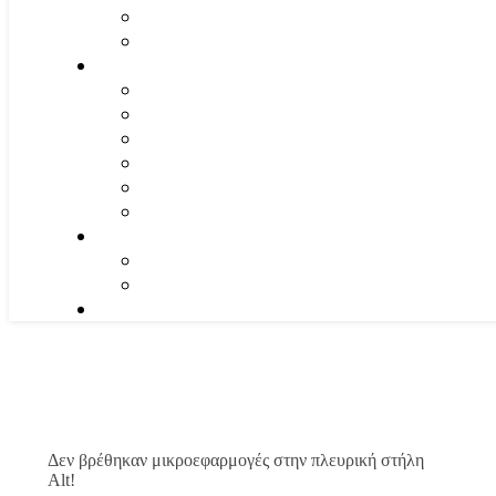
Δεν βρέθηκαν μικροεφαρμογές στην πλευρική στήλη
Alt!