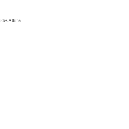
des Athina