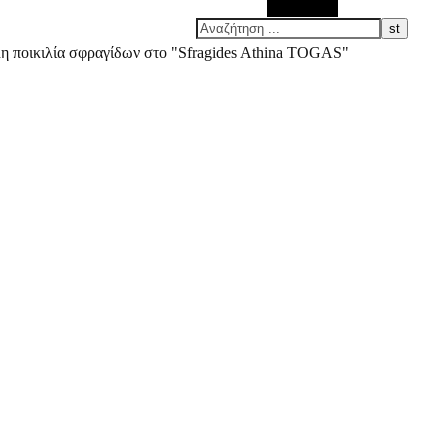
Αναζήτηση
άλη ποικιλία σφραγίδων στο "Sfragides Athina TOGAS"