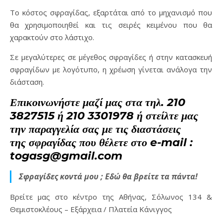
Το κόστος σφραγίδας, εξαρτάται από το μηχανισμό που
θα χρησιμοποιηθεί και τις σειρές κειμένου που θα
χαρακτούν στο λάστιχο.
Σε μεγαλύτερες σε μέγεθος σφραγίδες ή στην κατασκευή
σφραγίδων με λογότυπο, η χρέωση γίνεται ανάλογα την
διάσταση.
Επικοινωνήστε μαζί μας στα τηλ. 210
3827515 ή 210 3301978 ή στείλτε μας
την παραγγελία σας με τις διαστάσεις
της σφραγίδας που θέλετε στο e-mail :
togasg@gmail.com
Σφραγίδες κοντά μου ; Εδώ θα βρείτε τα πάντα!
Βρείτε μας στο κέντρο της Αθήνας, Σόλωνος 134 &
Θεμιστοκλέους – Εξάρχεια / Πλατεία Κάνιγγος