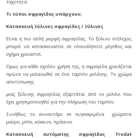
ταχύτητα.
Τι τύποι σφραγίδας υπάρχουν;
Κατασκευή Ξύλινες σφραγίδες / Ξύλινες
Είναι η πιο απλή μορφή σφραγίδας. Το ξύλινο στέλεχος
μπορεί να κατασκευαστεί σε οποιοδήποτε μέγεθος και
σχήμα χρειαστεί.
Όμως για κάθε σχεδόν χρήση της, η σφραγίδα χρειάζεται
πρώτα να μελανωθεί σε ένα ταμπόν μελάνης. Το χρώμα
αποτύπωσης
μιας ξύλινης σφραγίδας εξαρτάται από το μελάνι που
έχει χρησιμοποιηθεί για την πλήρωση του ταμπόν.
Συνήθως το συναντάμε σε συγκεκριμένα χρώματα:
μαύρο, μπλε, κόκκινο, πράσινο.
Κατασκευή αυτόματης σφραγίδας Trodat