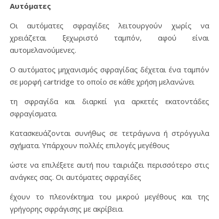
Αυτόματες
Οι αυτόματες σφραγίδες λειτουργούν χωρίς να
χρειάζεται ξεχωριστό ταμπόν, αφού είναι
αυτομελανούμενες.
Ο αυτόματος μηχανισμός σφραγίδας δέχεται ένα ταμπόν
σε μορφή cartridge το οποίο σε κάθε χρήση μελανώνει
τη σφραγίδα και διαρκεί για αρκετές εκατοντάδες
σφραγίσματα.
Κατασκευάζονται συνήθως σε τετράγωνα ή στρόγγυλα
σχήματα. Υπάρχουν πολλές επιλογές μεγέθους
ώστε να επιλέξετε αυτή που ταιριάζει περισσότερο στις
ανάγκες σας. Οι αυτόματες σφραγίδες
έχουν το πλεονέκτημα του μικρού μεγέθους και της
γρήγορης σφράγισης με ακρίβεια.