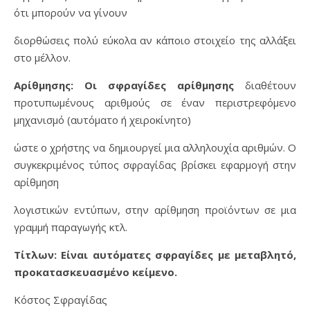
ότι μπορούν να γίνουν
διορθώσεις πολύ εύκολα αν κάποιο στοιχείο της αλλάξει
στο μέλλον.
Αρίθμησης: Οι σφραγίδες αρίθμησης
διαθέτουν
προτυπωμένους αριθμούς σε έναν περιστρεφόμενο
μηχανισμό (αυτόματο ή χειροκίνητο)
ώστε ο χρήστης να δημιουργεί μια αλληλουχία αριθμών. Ο
συγκεκριμένος τύπος σφραγίδας βρίσκει εφαρμογή στην
αρίθμηση
λογιστικών εντύπων, στην αρίθμηση προϊόντων σε μια
γραμμή παραγωγής κτλ.
Τίτλων: Είναι αυτόματες σφραγίδες με μεταβλητό,
προκατασκευασμένο κείμενο.
Κόστος Σφραγίδας