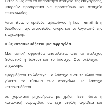
Εκτός όμως από τα απαραίτητα στοιχεία της επιχείρησης,
μπορούν προαιρετικά να προστεθούν και στοιχεία
επικοινωνίας.
Αυτά είναι ο αριθμός τηλεφώνου ή fax, email & η
διεύθυνση της ιστοσελίδα, ακόμα και το λογότυπό της
επιχείρησης.
Πώς κατασκευάζεται μια σφραγίδα.
Μια τυπική σφραγίδα αποτελείται από το στέλεχος
(πλαστικό ή ξύλινο) και το λάστιχο. Στο στέλεχος –
μηχανισμό,
εφαρμόζεται το λάστιχο. Το λάστιχο είναι το υλικό που
γίνεται το τύπωμα των στοιχείων. Το λάστιχο
κατασκευάζεται
σε χαρακτικά μηχανήματα με χρήση laser ώστε η
κατασκευή σφραγίδας να έχει μεγάλη ακρίβεια και