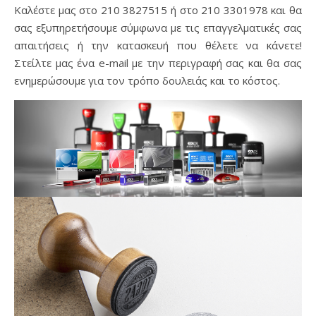
Καλέστε μας στο 210 3827515 ή στο 210 3301978 και θα
σας εξυπηρετήσουμε σύμφωνα με τις επαγγελματικές σας
απαιτήσεις ή την κατασκευή που θέλετε να κάνετε!
Στείλτε μας ένα e-mail με την περιγραφή σας και θα σας
ενημερώσουμε για τον τρόπο δουλειάς και το κόστος.