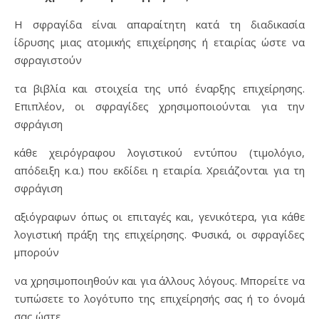
H σφραγίδα είναι απαραίτητη κατά τη διαδικασία
ίδρυσης μιας ατομικής επιχείρησης ή εταιρίας ώστε να
σφραγιστούν
τα βιβλία και στοιχεία της υπό έναρξης επιχείρησης.
Επιπλέον, οι σφραγίδες χρησιμοποιούνται για την
σφράγιση
κάθε χειρόγραφου λογιστικού εντύπου (τιμολόγιο,
απόδειξη κ.α.) που εκδίδει η εταιρία. Χρειάζονται για τη
σφράγιση
αξιόγραφων όπως οι επιταγές και, γενικότερα, για κάθε
λογιστική πράξη της επιχείρησης. Φυσικά, οι σφραγίδες
μπορούν
να χρησιμοποιηθούν και για άλλους λόγους. Μπορείτε να
τυπώσετε το λογότυπο της επιχείρησής σας ή το όνομά
σας ώστε