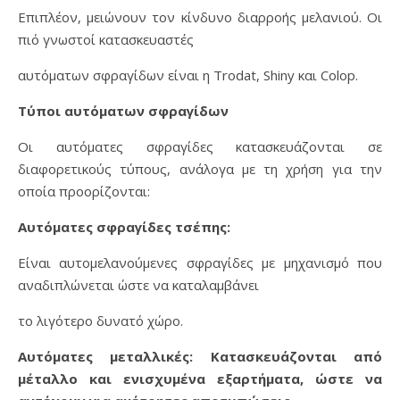
Επιπλέον, μειώνουν τον κίνδυνο διαρροής μελανιού. Οι
πιό γνωστοί κατασκευαστές
αυτόματων σφραγίδων είναι η Trodat, Shiny και Colop.
Τύποι αυτόματων σφραγίδων
Οι αυτόματες σφραγίδες κατασκευάζονται σε
διαφορετικούς τύπους, ανάλογα με τη χρήση για την
οποία προορίζονται:
Αυτόματες σφραγίδες τσέπης:
Είναι αυτομελανούμενες σφραγίδες με μηχανισμό που
αναδιπλώνεται ώστε να καταλαμβάνει
το λιγότερο δυνατό χώρο.
Αυτόματες μεταλλικές: Κατασκευάζονται από
μέταλλο και ενισχυμένα εξαρτήματα, ώστε να