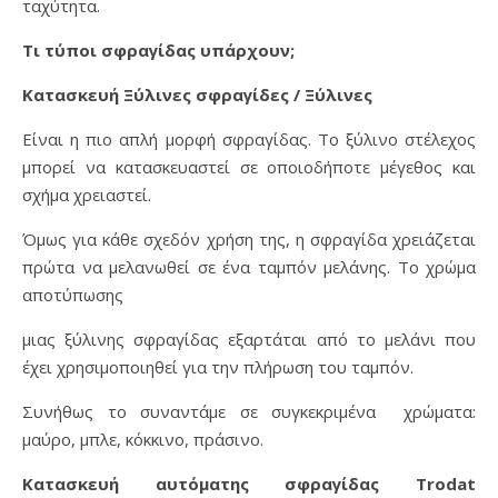
ταχύτητα.
Τι τύποι σφραγίδας υπάρχουν;
Κατασκευή Ξύλινες σφραγίδες / Ξύλινες
Είναι η πιο απλή μορφή σφραγίδας. Το ξύλινο στέλεχος
μπορεί να κατασκευαστεί σε οποιοδήποτε μέγεθος και
σχήμα χρειαστεί.
Όμως για κάθε σχεδόν χρήση της, η σφραγίδα χρειάζεται
πρώτα να μελανωθεί σε ένα ταμπόν μελάνης. Το χρώμα
αποτύπωσης
μιας ξύλινης σφραγίδας εξαρτάται από το μελάνι που
έχει χρησιμοποιηθεί για την πλήρωση του ταμπόν.
Συνήθως το συναντάμε σε συγκεκριμένα χρώματα:
μαύρο, μπλε, κόκκινο, πράσινο.
Κατασκευή αυτόματης σφραγίδας Trodat