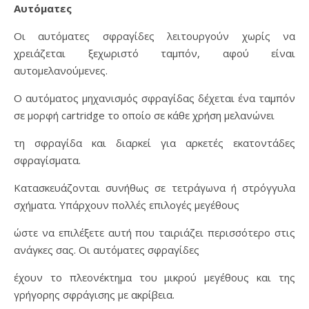
Αυτόματες
Οι αυτόματες σφραγίδες λειτουργούν χωρίς να
χρειάζεται ξεχωριστό ταμπόν, αφού είναι
αυτομελανούμενες.
Ο αυτόματος μηχανισμός σφραγίδας δέχεται ένα ταμπόν
σε μορφή cartridge το οποίο σε κάθε χρήση μελανώνει
τη σφραγίδα και διαρκεί για αρκετές εκατοντάδες
σφραγίσματα.
Κατασκευάζονται συνήθως σε τετράγωνα ή στρόγγυλα
σχήματα. Υπάρχουν πολλές επιλογές μεγέθους
ώστε να επιλέξετε αυτή που ταιριάζει περισσότερο στις
ανάγκες σας. Οι αυτόματες σφραγίδες
έχουν το πλεονέκτημα του μικρού μεγέθους και της
γρήγορης σφράγισης με ακρίβεια.