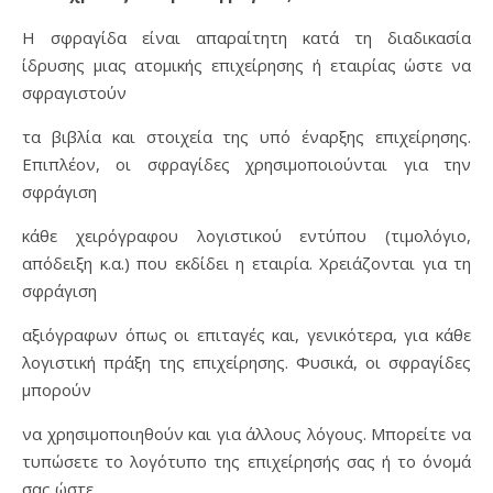
H σφραγίδα είναι απαραίτητη κατά τη διαδικασία
ίδρυσης μιας ατομικής επιχείρησης ή εταιρίας ώστε να
σφραγιστούν
τα βιβλία και στοιχεία της υπό έναρξης επιχείρησης.
Επιπλέον, οι σφραγίδες χρησιμοποιούνται για την
σφράγιση
κάθε χειρόγραφου λογιστικού εντύπου (τιμολόγιο,
απόδειξη κ.α.) που εκδίδει η εταιρία. Χρειάζονται για τη
σφράγιση
αξιόγραφων όπως οι επιταγές και, γενικότερα, για κάθε
λογιστική πράξη της επιχείρησης. Φυσικά, οι σφραγίδες
μπορούν
να χρησιμοποιηθούν και για άλλους λόγους. Μπορείτε να
τυπώσετε το λογότυπο της επιχείρησής σας ή το όνομά
σας ώστε