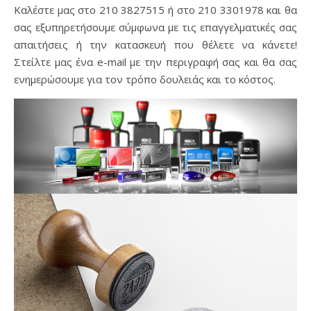
Καλέστε μας στο 210 3827515 ή στο 210 3301978 και θα
σας εξυπηρετήσουμε σύμφωνα με τις επαγγελματικές σας
απαιτήσεις ή την κατασκευή που θέλετε να κάνετε!
Στείλτε μας ένα e-mail με την περιγραφή σας και θα σας
ενημερώσουμε για τον τρόπο δουλειάς και το κόστος.