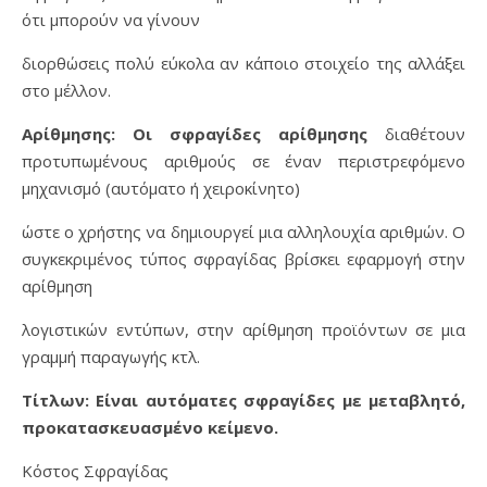
ότι μπορούν να γίνουν
διορθώσεις πολύ εύκολα αν κάποιο στοιχείο της αλλάξει
στο μέλλον.
Αρίθμησης: Οι σφραγίδες αρίθμησης
διαθέτουν
προτυπωμένους αριθμούς σε έναν περιστρεφόμενο
μηχανισμό (αυτόματο ή χειροκίνητο)
ώστε ο χρήστης να δημιουργεί μια αλληλουχία αριθμών. Ο
συγκεκριμένος τύπος σφραγίδας βρίσκει εφαρμογή στην
αρίθμηση
λογιστικών εντύπων, στην αρίθμηση προϊόντων σε μια
γραμμή παραγωγής κτλ.
Τίτλων: Είναι αυτόματες σφραγίδες με μεταβλητό,
προκατασκευασμένο κείμενο.
Κόστος Σφραγίδας