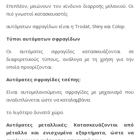
Επιπλέον, μειώνουν τον κίνδυνο διαρροής μελανιού. Οι
πιό γνωστοί κατασκευαστές
αυτόματων σφραγίδων είναι η Trodat, Shiny και Colop.
Τύποι αυτόματων σφραγίδων
Οι αυτόματες σφραγίδες κατασκευάζονται σε
διαφορετικούς τύπους, ανάλογα με τη χρήση για την
οποία προορίζονται:
Αυτόματες σφραγίδες τσέπης:
Είναι αυτομελανούμενες σφραγίδες με μηχανισμό που
αναδιπλώνεται ώστε να καταλαμβάνει
το λιγότερο δυνατό χώρο.
Αυτόματες μεταλλικές: Κατασκευάζονται από
μέταλλο και ενισχυμένα εξαρτήματα, ώστε να