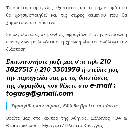
Το κόστος σφραγίδας, εξαρτάται από το μηχανισμό που
θα χρησιμοποιηθεί και τις σειρές κειμένου που θα
χαρακτούν στο λάστιχο.
Σε μεγαλύτερες σε μέγεθος σφραγίδες ή στην κατασκευή
σφραγίδων με λογότυπο, η χρέωση γίνεται ανάλογα την
διάσταση.
Επικοινωνήστε μαζί μας στα τηλ. 210
3827515 ή 210 3301978 ή στείλτε μας
την παραγγελία σας με τις διαστάσεις
της σφραγίδας που θέλετε στο e-mail :
togasg@gmail.com
Σφραγίδες κοντά μου ; Εδώ θα βρείτε τα πάντα!
Βρείτε μας στο κέντρο της Αθήνας, Σόλωνος 134 &
Θεμιστοκλέους – Εξάρχεια / Πλατεία Κάνιγγος