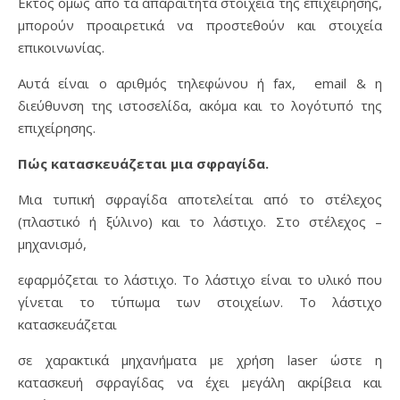
Εκτός όμως από τα απαραίτητα στοιχεία της επιχείρησης,
μπορούν προαιρετικά να προστεθούν και στοιχεία
επικοινωνίας.
Αυτά είναι ο αριθμός τηλεφώνου ή fax, email & η
διεύθυνση της ιστοσελίδα, ακόμα και το λογότυπό της
επιχείρησης.
Πώς κατασκευάζεται μια σφραγίδα.
Μια τυπική σφραγίδα αποτελείται από το στέλεχος
(πλαστικό ή ξύλινο) και το λάστιχο. Στο στέλεχος –
μηχανισμό,
εφαρμόζεται το λάστιχο. Το λάστιχο είναι το υλικό που
γίνεται το τύπωμα των στοιχείων. Το λάστιχο
κατασκευάζεται
σε χαρακτικά μηχανήματα με χρήση laser ώστε η
κατασκευή σφραγίδας να έχει μεγάλη ακρίβεια και