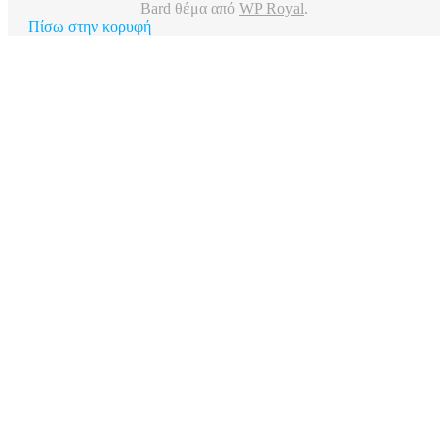
Bard θέμα από
WP Royal
.
Πίσω στην κορυφή