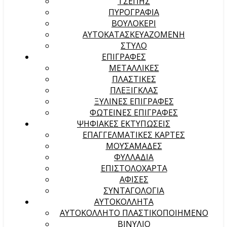
ΤΣΕΠΗΣ
ΠΥΡΟΓΡΑΦΙΑ
ΒΟΥΛΟΚΕΡΙ
ΑΥΤΟΚΑΤΑΣΚΕΥΑΖΟΜΕΝΗ
ΣΤΥΛΟ
ΕΠΙΓΡΑΦΕΣ
ΜΕΤΑΛΛΙΚΕΣ
ΠΛΑΣΤΙΚΕΣ
ΠΛΕΞΙΓΚΛΑΣ
ΞΥΛΙΝΕΣ ΕΠΙΓΡΑΦΕΣ
ΦΩΤΕΙΝΕΣ ΕΠΙΓΡΑΦΕΣ
ΨΗΦΙΑΚΕΣ ΕΚΤΥΠΩΣΕΙΣ
ΕΠΑΓΓΕΛΜΑΤΙΚΕΣ ΚΑΡΤΕΣ
ΜΟΥΣΑΜΑΔΕΣ
ΦΥΛΛΑΔΙΑ
ΕΠΙΣΤΟΛΟΧΑΡΤΑ
ΑΦΙΣΕΣ
ΣΥΝΤΑΓΟΛΟΓΙΑ
ΑΥΤΟΚΟΛΛΗΤΑ
ΑΥΤΟΚΟΛΛΗΤΟ ΠΛΑΣΤΙΚΟΠΟΙΗΜΕΝΟ
ΒΙΝΥΛΙΟ