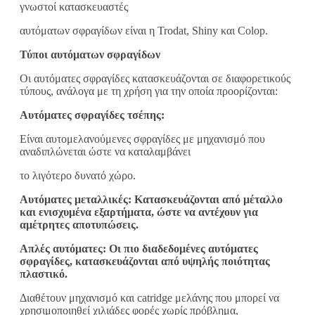
γνωστοί κατασκευαστές
αυτόματων σφραγίδων είναι η Trodat, Shiny και Colop.
Τύποι αυτόματων σφραγίδων
Οι αυτόματες σφραγίδες κατασκευάζονται σε διαφορετικούς
τύπους, ανάλογα με τη χρήση για την οποία προορίζονται:
Αυτόματες σφραγίδες τσέπης:
Είναι αυτομελανούμενες σφραγίδες με μηχανισμό που
αναδιπλώνεται ώστε να καταλαμβάνει
το λιγότερο δυνατό χώρο.
Αυτόματες μεταλλικές: Κατασκευάζονται από μέταλλο
και ενισχυμένα εξαρτήματα, ώστε να αντέχουν για
αμέτρητες αποτυπώσεις.
Απλές αυτόματες: Οι πιο διαδεδομένες αυτόματες
σφραγίδες, κατασκευάζονται από υψηλής ποιότητας
πλαστικό.
Διαθέτουν μηχανισμό και catridge μελάνης που μπορεί να
χρησιμοποιηθεί χιλιάδες φορές χωρίς πρόβλημα,