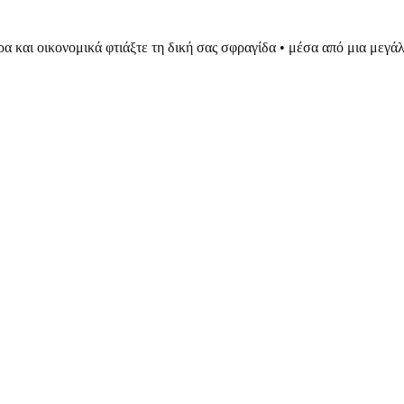
ρα και οικονομικά φτιάξτε τη δική σας σφραγίδα • μέσα από μια μεγ