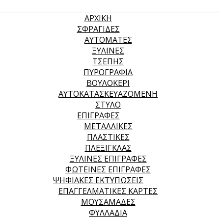
ΑΡΧΙΚΉ
ΣΦΡΑΓΙΔΕΣ
ΑΥΤΟΜΑΤΕΣ
ΞΥΛΙΝΕΣ
ΤΣΕΠΗΣ
ΠΥΡΟΓΡΑΦΙΑ
ΒΟΥΛΟΚΕΡΙ
ΑΥΤΟΚΑΤΑΣΚΕΥΑΖΟΜΕΝΗ
ΣΤΥΛΟ
ΕΠΙΓΡΑΦΕΣ
ΜΕΤΑΛΛΙΚΕΣ
ΠΛΑΣΤΙΚΕΣ
ΠΛΕΞΙΓΚΛΑΣ
ΞΥΛΙΝΕΣ ΕΠΙΓΡΑΦΕΣ
ΦΩΤΕΙΝΕΣ ΕΠΙΓΡΑΦΕΣ
ΨΗΦΙΑΚΕΣ ΕΚΤΥΠΩΣΕΙΣ
ΕΠΑΓΓΕΛΜΑΤΙΚΕΣ ΚΑΡΤΕΣ
ΜΟΥΣΑΜΑΔΕΣ
ΦΥΛΛΑΔΙΑ