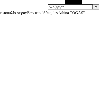
Αναζήτηση
άλη ποικιλία σφραγίδων στο "Sfragides Athina TOGAS"