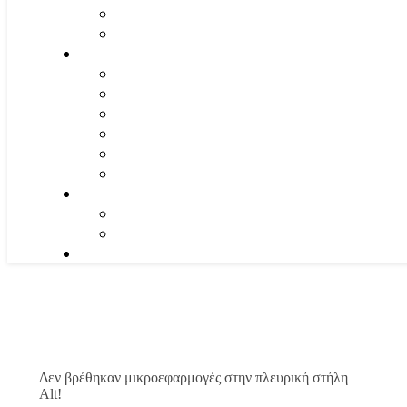
Δεν βρέθηκαν μικροεφαρμογές στην πλευρική στήλη
Alt!