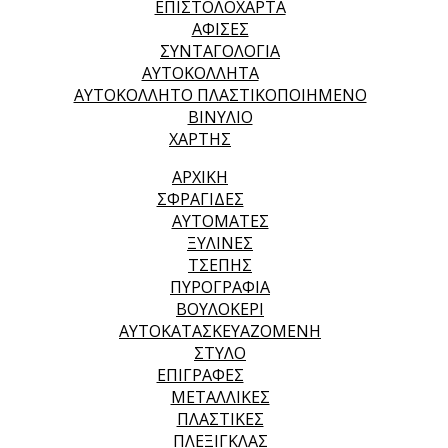
ΕΠΙΣΤΟΛΟΧΑΡΤΑ
ΑΦΙΣΕΣ
ΣΥΝΤΑΓΟΛΟΓΙΑ
ΑΥΤΟΚΟΛΛΗΤΑ
ΑΥΤΟΚΟΛΛΗΤΟ ΠΛΑΣΤΙΚΟΠΟΙΗΜΕΝΟ
ΒΙΝΥΛΙΟ
ΧΑΡΤΗΣ
ΑΡΧΙΚΉ
ΣΦΡΑΓΙΔΕΣ
ΑΥΤΟΜΑΤΕΣ
ΞΥΛΙΝΕΣ
ΤΣΕΠΗΣ
ΠΥΡΟΓΡΑΦΙΑ
ΒΟΥΛΟΚΕΡΙ
ΑΥΤΟΚΑΤΑΣΚΕΥΑΖΟΜΕΝΗ
ΣΤΥΛΟ
ΕΠΙΓΡΑΦΕΣ
ΜΕΤΑΛΛΙΚΕΣ
ΠΛΑΣΤΙΚΕΣ
ΠΛΕΞΙΓΚΛΑΣ