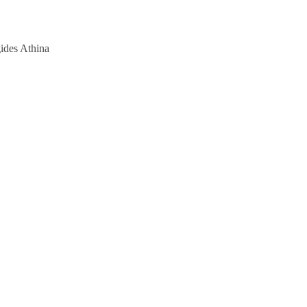
des Athina