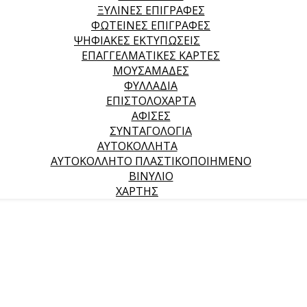
ΞΥΛΙΝΕΣ ΕΠΙΓΡΑΦΕΣ
ΦΩΤΕΙΝΕΣ ΕΠΙΓΡΑΦΕΣ
ΨΗΦΙΑΚΕΣ ΕΚΤΥΠΩΣΕΙΣ
ΕΠΑΓΓΕΛΜΑΤΙΚΕΣ ΚΑΡΤΕΣ
ΜΟΥΣΑΜΑΔΕΣ
ΦΥΛΛΑΔΙΑ
ΕΠΙΣΤΟΛΟΧΑΡΤΑ
ΑΦΙΣΕΣ
ΣΥΝΤΑΓΟΛΟΓΙΑ
ΑΥΤΟΚΟΛΛΗΤΑ
ΑΥΤΟΚΟΛΛΗΤΟ ΠΛΑΣΤΙΚΟΠΟΙΗΜΕΝΟ
ΒΙΝΥΛΙΟ
ΧΑΡΤΗΣ