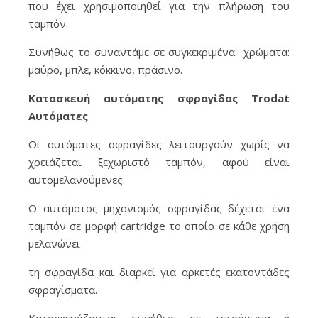
που έχει χρησιμοποιηθεί για την πλήρωση του
ταμπόν.
Συνήθως το συναντάμε σε συγκεκριμένα χρώματα:
μαύρο, μπλε, κόκκινο, πράσινο.
Κατασκευή αυτόματης σφραγίδας Trodat
Αυτόματες
Οι αυτόματες σφραγίδες λειτουργούν χωρίς να
χρειάζεται ξεχωριστό ταμπόν, αφού είναι
αυτομελανούμενες.
Ο αυτόματος μηχανισμός σφραγίδας δέχεται ένα
ταμπόν σε μορφή cartridge το οποίο σε κάθε χρήση
μελανώνει
τη σφραγίδα και διαρκεί για αρκετές εκατοντάδες
σφραγίσματα.