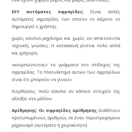
DIY αυτόματες σφραγίδες:
Είναι απλές
αυτόματες σφραγίδες των οποίον το κείμενο το
δημιουργεί ο χρήστης
χωρίς κανένα μηχάνημα και χωρίς να απαιτούνται
τεχνικές γνώσεις. Η κατασκευή γίνεται πολύ απλά
και γρήγορα,
«κουμπώνοντας» τα γράμματα στο στέλεχος της
σφραγίδας. Το πλεονέκτημα αυτών των σφραγίδων
είναι ότι μπορούν να γίνουν
διορθώσεις πολύ εύκολα αν κάποιο στοιχείο της
αλλάξει στο μέλλον.
Αρίθμησης: Οι σφραγίδες αρίθμησης
διαθέτουν
προτυπωμένους αριθμούς σε έναν περιστρεφόμενο
μηχανισμό (αυτόματο ή χειροκίνητο)