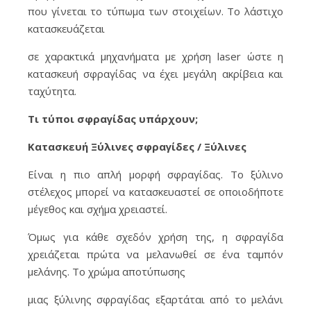
που γίνεται το τύπωμα των στοιχείων. Το λάστιχο
κατασκευάζεται
σε χαρακτικά μηχανήματα με χρήση laser ώστε η
κατασκευή σφραγίδας να έχει μεγάλη ακρίβεια και
ταχύτητα.
Τι τύποι σφραγίδας υπάρχουν;
Κατασκευή Ξύλινες σφραγίδες / Ξύλινες
Είναι η πιο απλή μορφή σφραγίδας. Το ξύλινο
στέλεχος μπορεί να κατασκευαστεί σε οποιοδήποτε
μέγεθος και σχήμα χρειαστεί.
Όμως για κάθε σχεδόν χρήση της, η σφραγίδα
χρειάζεται πρώτα να μελανωθεί σε ένα ταμπόν
μελάνης. Το χρώμα αποτύπωσης
μιας ξύλινης σφραγίδας εξαρτάται από το μελάνι