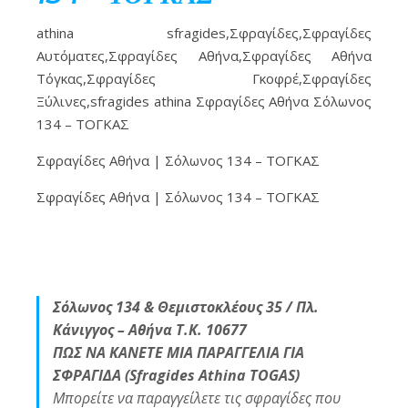
athina sfragides,Σφραγίδες,Σφραγίδες
Αυτόματες,Σφραγίδες Αθήνα,Σφραγίδες Αθήνα
Τόγκας,Σφραγίδες Γκοφρέ,Σφραγίδες
Ξύλινες,sfragides athina Σφραγίδες Αθήνα Σόλωνος
134 – ΤΟΓΚΑΣ
Σφραγίδες Αθήνα | Σόλωνος 134 – ΤΟΓΚΑΣ
Σφραγίδες Αθήνα | Σόλωνος 134 – ΤΟΓΚΑΣ
Σόλωνος 134 & Θεμιστοκλέους 35 / Πλ.
Κάνιγγος – Αθήνα Τ.Κ. 10677
ΠΩΣ ΝΑ ΚΑΝΕΤΕ ΜΙΑ ΠΑΡΑΓΓΕΛΙΑ ΓΙΑ
ΣΦΡΑΓΙΔΑ (Sfragides Athina TOGAS)
Μπορείτε να παραγγείλετε τις σφραγίδες που