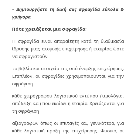
– Δημιουργήστε τη δική σας σφραγίδα εύκολα &
γρήγορα
Πότε χρειάζεται μια σφραγίδα;
H σφραγίδα είναι απαραίτητη κατά τη διαδικασία
ίδρυσης μιας ατομικής επιχείρησης ή εταιρίας ώστε
να σφραγιστούν
τα βιβλία και στοιχεία της υπό έναρξης επιχείρησης.
Επιπλέον, οι σφραγίδες χρησιμοποιούνται για την
σφράγιση
κάθε χειρόγραφου λογιστικού εντύπου (τιμολόγιο,
απόδειξη κ.α.) που εκδίδει η εταιρία. Χρειάζονται για
τη σφράγιση
αξιόγραφων όπως οι επιταγές και, γενικότερα, για
κάθε λογιστική πράξη της επιχείρησης. Φυσικά, οι