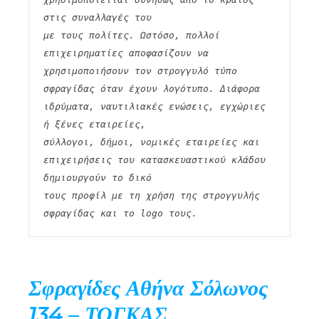
στις συναλλαγές του
με τους πολίτες. Ωστόσο, πολλοί 
επιχειρηματίες αποφασίζουν να 
χρησιμοποιήσουν τον στρογγυλό τύπο
σφραγίδας όταν έχουν λογότυπο. Διάφορα 
ιδρύματα, ναυτιλιακές ενώσεις, εγχώριες 
ή ξένες εταιρείες,
σύλλογοι, δήμοι, νομικές εταιρείες και 
επιχειρήσεις του κατασκευαστικού κλάδου 
δημιουργούν το δικό
τους προφίλ με τη χρήση της στρογγυλής 
σφραγίδας και το logo τους. 
Σφραγίδες Αθήνα Σόλωνος
134 – ΤΟΓΚΑΣ