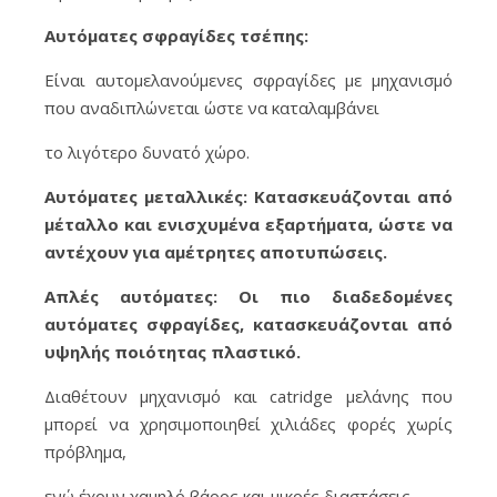
Αυτόματες σφραγίδες τσέπης:
Είναι αυτομελανούμενες σφραγίδες με μηχανισμό
που αναδιπλώνεται ώστε να καταλαμβάνει
το λιγότερο δυνατό χώρο.
Αυτόματες μεταλλικές: Κατασκευάζονται από
μέταλλο και ενισχυμένα εξαρτήματα, ώστε να
αντέχουν για αμέτρητες αποτυπώσεις.
Απλές αυτόματες: Οι πιο διαδεδομένες
αυτόματες σφραγίδες, κατασκευάζονται από
υψηλής ποιότητας πλαστικό.
Διαθέτουν μηχανισμό και catridge μελάνης που
μπορεί να χρησιμοποιηθεί χιλιάδες φορές χωρίς
πρόβλημα,
ενώ έχουν χαμηλό βάρος και μικρές διαστάσεις.