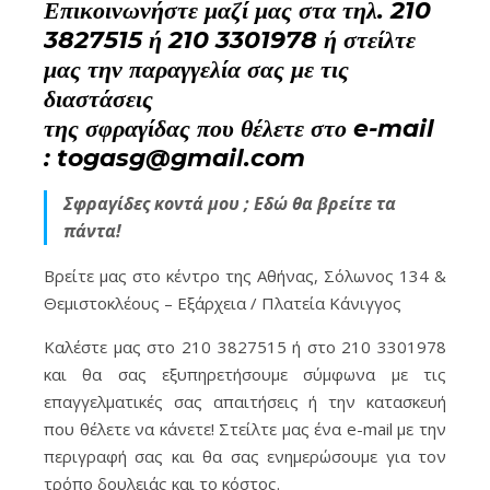
Επικοινωνήστε μαζί μας στα τηλ. 210
3827515 ή 210 3301978 ή στείλτε
μας την παραγγελία σας με τις
διαστάσεις
της σφραγίδας που θέλετε στο e-mail
: togasg@gmail.com
Σφραγίδες κοντά μου ; Εδώ θα βρείτε τα
πάντα!
Βρείτε μας στο κέντρο της Αθήνας, Σόλωνος 134 &
Θεμιστοκλέους – Εξάρχεια / Πλατεία Κάνιγγος
Καλέστε μας στο 210 3827515 ή στο 210 3301978
και θα σας εξυπηρετήσουμε σύμφωνα με τις
επαγγελματικές σας απαιτήσεις ή την κατασκευή
που θέλετε να κάνετε! Στείλτε μας ένα e-mail με την
περιγραφή σας και θα σας ενημερώσουμε για τον
τρόπο δουλειάς και το κόστος.