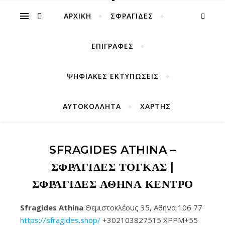
ΑΡΧΙΚΉ
ΣΦΡΑΓΙΔΕΣ
ΕΠΙΓΡΑΦΕΣ
ΨΗΦΙΑΚΕΣ ΕΚΤΥΠΩΣΕΙΣ
ΑΥΤΟΚΟΛΛΗΤΑ
ΧΑΡΤΗΣ
SFRAGIDES ATHINA –
ΣΦΡΑΓΊΔΕΣ ΤΟΓΚΑΣ |
ΣΦΡΑΓΊΔΕΣ ΑΘΉΝΑ ΚΈΝΤΡΟ
Sfragides Athina
Θεμιστοκλέους 35, Αθήνα 106 77
https://sfragides.shop/
+302103827515 XPPM+55