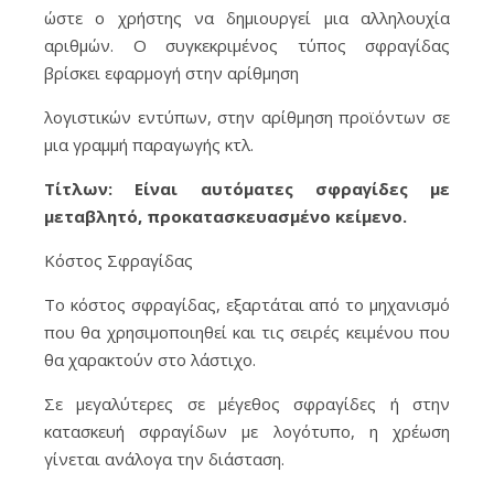
ώστε ο χρήστης να δημιουργεί μια αλληλουχία
αριθμών. Ο συγκεκριμένος τύπος σφραγίδας
βρίσκει εφαρμογή στην αρίθμηση
λογιστικών εντύπων, στην αρίθμηση προϊόντων σε
μια γραμμή παραγωγής κτλ.
Τίτλων: Είναι αυτόματες σφραγίδες με
μεταβλητό, προκατασκευασμένο κείμενο.
Κόστος Σφραγίδας
Το κόστος σφραγίδας, εξαρτάται από το μηχανισμό
που θα χρησιμοποιηθεί και τις σειρές κειμένου που
θα χαρακτούν στο λάστιχο.
Σε μεγαλύτερες σε μέγεθος σφραγίδες ή στην
κατασκευή σφραγίδων με λογότυπο, η χρέωση
γίνεται ανάλογα την διάσταση.