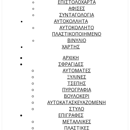
ΕΠΙΣΤΟΛΟΧΑΡΤΑ
ΑΦΙΣΕΣ
ΣΥΝΤΑΓΟΛΟΓΙΑ
ΑΥΤΟΚΟΛΛΗΤΑ
ΑΥΤΟΚΟΛΛΗΤΟ
ΠΛΑΣΤΙΚΟΠΟΙΗΜΕΝΟ
ΒΙΝΥΛΙΟ
ΧΑΡΤΗΣ
ΑΡΧΙΚΉ
ΣΦΡΑΓΙΔΕΣ
ΑΥΤΟΜΑΤΕΣ
ΞΥΛΙΝΕΣ
ΤΣΕΠΗΣ
ΠΥΡΟΓΡΑΦΙΑ
ΒΟΥΛΟΚΕΡΙ
ΑΥΤΟΚΑΤΑΣΚΕΥΑΖΟΜΕΝΗ
ΣΤΥΛΟ
ΕΠΙΓΡΑΦΕΣ
ΜΕΤΑΛΛΙΚΕΣ
ΠΛΑΣΤΙΚΕΣ