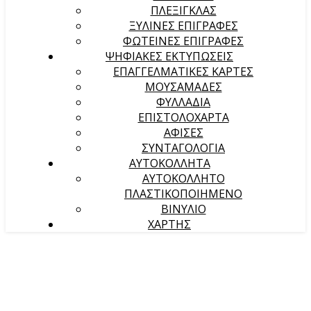
ΠΛΕΞΙΓΚΛΑΣ
ΞΥΛΙΝΕΣ ΕΠΙΓΡΑΦΕΣ
ΦΩΤΕΙΝΕΣ ΕΠΙΓΡΑΦΕΣ
ΨΗΦΙΑΚΕΣ ΕΚΤΥΠΩΣΕΙΣ
ΕΠΑΓΓΕΛΜΑΤΙΚΕΣ ΚΑΡΤΕΣ
ΜΟΥΣΑΜΑΔΕΣ
ΦΥΛΛΑΔΙΑ
ΕΠΙΣΤΟΛΟΧΑΡΤΑ
ΑΦΙΣΕΣ
ΣΥΝΤΑΓΟΛΟΓΙΑ
ΑΥΤΟΚΟΛΛΗΤΑ
ΑΥΤΟΚΟΛΛΗΤΟ
ΠΛΑΣΤΙΚΟΠΟΙΗΜΕΝΟ
ΒΙΝΥΛΙΟ
ΧΑΡΤΗΣ