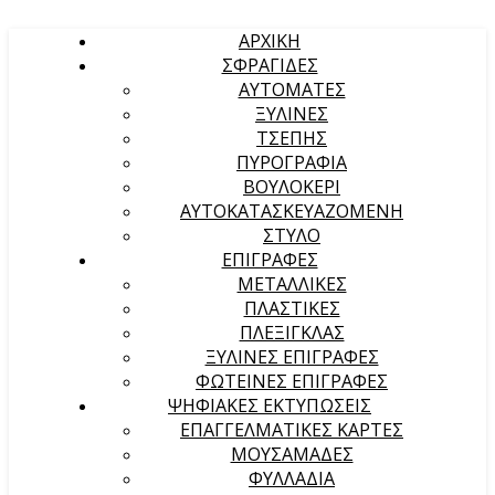
ΑΡΧΙΚΉ
ΣΦΡΑΓΙΔΕΣ
ΑΥΤΟΜΑΤΕΣ
ΞΥΛΙΝΕΣ
ΤΣΕΠΗΣ
ΠΥΡΟΓΡΑΦΙΑ
ΒΟΥΛΟΚΕΡΙ
ΑΥΤΟΚΑΤΑΣΚΕΥΑΖΟΜΕΝΗ
ΣΤΥΛΟ
ΕΠΙΓΡΑΦΕΣ
ΜΕΤΑΛΛΙΚΕΣ
ΠΛΑΣΤΙΚΕΣ
ΠΛΕΞΙΓΚΛΑΣ
ΞΥΛΙΝΕΣ ΕΠΙΓΡΑΦΕΣ
ΦΩΤΕΙΝΕΣ ΕΠΙΓΡΑΦΕΣ
ΨΗΦΙΑΚΕΣ ΕΚΤΥΠΩΣΕΙΣ
ΕΠΑΓΓΕΛΜΑΤΙΚΕΣ ΚΑΡΤΕΣ
ΜΟΥΣΑΜΑΔΕΣ
ΦΥΛΛΑΔΙΑ