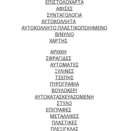
ΕΠΙΣΤΟΛΟΧΑΡΤΑ
ΑΦΙΣΕΣ
ΣΥΝΤΑΓΟΛΟΓΙΑ
ΑΥΤΟΚΟΛΛΗΤΑ
ΑΥΤΟΚΟΛΛΗΤΟ ΠΛΑΣΤΙΚΟΠΟΙΗΜΕΝΟ
ΒΙΝΥΛΙΟ
ΧΑΡΤΗΣ
ΑΡΧΙΚΉ
ΣΦΡΑΓΙΔΕΣ
ΑΥΤΟΜΑΤΕΣ
ΞΥΛΙΝΕΣ
ΤΣΕΠΗΣ
ΠΥΡΟΓΡΑΦΙΑ
ΒΟΥΛΟΚΕΡΙ
ΑΥΤΟΚΑΤΑΣΚΕΥΑΖΟΜΕΝΗ
ΣΤΥΛΟ
ΕΠΙΓΡΑΦΕΣ
ΜΕΤΑΛΛΙΚΕΣ
ΠΛΑΣΤΙΚΕΣ
ΠΛΕΞΙΓΚΛΑΣ