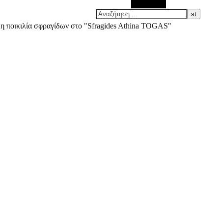
Αναζήτηση
άλη ποικιλία σφραγίδων στο "Sfragides Athina TOGAS"