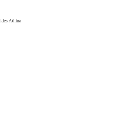
des Athina