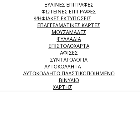
ΞΥΛΙΝΕΣ ΕΠΙΓΡΑΦΕΣ
ΦΩΤΕΙΝΕΣ ΕΠΙΓΡΑΦΕΣ
ΨΗΦΙΑΚΕΣ ΕΚΤΥΠΩΣΕΙΣ
ΕΠΑΓΓΕΛΜΑΤΙΚΕΣ ΚΑΡΤΕΣ
ΜΟΥΣΑΜΑΔΕΣ
ΦΥΛΛΑΔΙΑ
ΕΠΙΣΤΟΛΟΧΑΡΤΑ
ΑΦΙΣΕΣ
ΣΥΝΤΑΓΟΛΟΓΙΑ
ΑΥΤΟΚΟΛΛΗΤΑ
ΑΥΤΟΚΟΛΛΗΤΟ ΠΛΑΣΤΙΚΟΠΟΙΗΜΕΝΟ
ΒΙΝΥΛΙΟ
ΧΑΡΤΗΣ