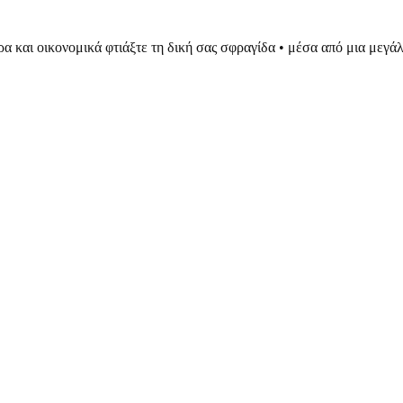
ρα και οικονομικά φτιάξτε τη δική σας σφραγίδα • μέσα από μια μεγ