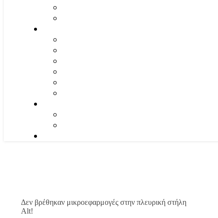
Δεν βρέθηκαν μικροεφαρμογές στην πλευρική στήλη
Alt!