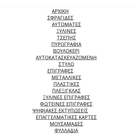
ΑΡΧΙΚΉ
ΣΦΡΑΓΙΔΕΣ
ΑΥΤΟΜΑΤΕΣ
ΞΥΛΙΝΕΣ
ΤΣΕΠΗΣ
ΠΥΡΟΓΡΑΦΙΑ
ΒΟΥΛΟΚΕΡΙ
ΑΥΤΟΚΑΤΑΣΚΕΥΑΖΟΜΕΝΗ
ΣΤΥΛΟ
ΕΠΙΓΡΑΦΕΣ
ΜΕΤΑΛΛΙΚΕΣ
ΠΛΑΣΤΙΚΕΣ
ΠΛΕΞΙΓΚΛΑΣ
ΞΥΛΙΝΕΣ ΕΠΙΓΡΑΦΕΣ
ΦΩΤΕΙΝΕΣ ΕΠΙΓΡΑΦΕΣ
ΨΗΦΙΑΚΕΣ ΕΚΤΥΠΩΣΕΙΣ
ΕΠΑΓΓΕΛΜΑΤΙΚΕΣ ΚΑΡΤΕΣ
ΜΟΥΣΑΜΑΔΕΣ
ΦΥΛΛΑΔΙΑ