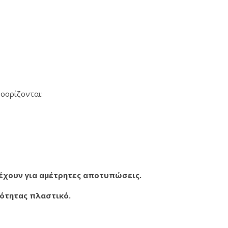
οορίζονται:
τέχουν για αμέτρητες αποτυπώσεις.
ιότητας πλαστικό.