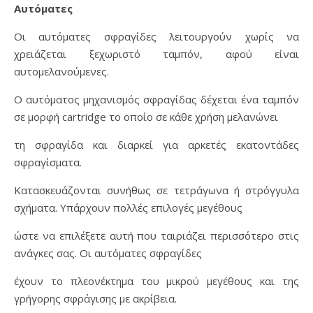
Αυτόματες
Οι αυτόματες σφραγίδες λειτουργούν χωρίς να
χρειάζεται ξεχωριστό ταμπόν, αφού είναι
αυτομελανούμενες.
Ο αυτόματος μηχανισμός σφραγίδας δέχεται ένα ταμπόν
σε μορφή cartridge το οποίο σε κάθε χρήση μελανώνει
τη σφραγίδα και διαρκεί για αρκετές εκατοντάδες
σφραγίσματα.
Κατασκευάζονται συνήθως σε τετράγωνα ή στρόγγυλα
σχήματα. Υπάρχουν πολλές επιλογές μεγέθους
ώστε να επιλέξετε αυτή που ταιριάζει περισσότερο στις
ανάγκες σας. Οι αυτόματες σφραγίδες
έχουν το πλεονέκτημα του μικρού μεγέθους και της
γρήγορης σφράγισης με ακρίβεια.