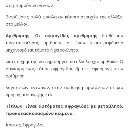
ότι μπορούν να γίνουν
διορθώσεις πολύ εύκολα αν κάποιο στοιχείο της αλλάξει
στο μέλλον.
Αρίθμησης: Οι σφραγίδες αρίθμησης
διαθέτουν
προτυπωμένους αριθμούς σε έναν περιστρεφόμενο
μηχανισμό (αυτόματο ή χειροκίνητο)
ώστε ο χρήστης να δημιουργεί μια αλληλουχία αριθμών. Ο
συγκεκριμένος τύπος σφραγίδας βρίσκει εφαρμογή στην
αρίθμηση
λογιστικών εντύπων, στην αρίθμηση προϊόντων σε μια
γραμμή παραγωγής κτλ.
Τίτλων: Είναι αυτόματες σφραγίδες με μεταβλητό,
προκατασκευασμένο κείμενο.
Κόστος Σφραγίδας