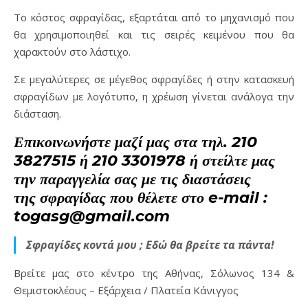
Το κόστος σφραγίδας, εξαρτάται από το μηχανισμό που
θα χρησιμοποιηθεί και τις σειρές κειμένου που θα
χαρακτούν στο λάστιχο.
Σε μεγαλύτερες σε μέγεθος σφραγίδες ή στην κατασκευή
σφραγίδων με λογότυπο, η χρέωση γίνεται ανάλογα την
διάσταση.
Επικοινωνήστε μαζί μας στα τηλ. 210
3827515 ή 210 3301978 ή στείλτε μας
την παραγγελία σας με τις διαστάσεις
της σφραγίδας που θέλετε στο e-mail :
togasg@gmail.com
Σφραγίδες κοντά μου ; Εδώ θα βρείτε τα πάντα!
Βρείτε μας στο κέντρο της Αθήνας, Σόλωνος 134 &
Θεμιστοκλέους – Εξάρχεια / Πλατεία Κάνιγγος