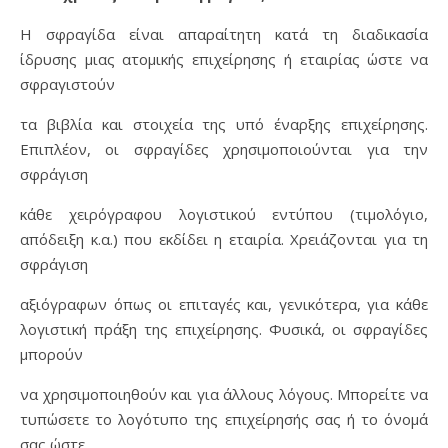
H σφραγίδα είναι απαραίτητη κατά τη διαδικασία
ίδρυσης μιας ατομικής επιχείρησης ή εταιρίας ώστε να
σφραγιστούν
τα βιβλία και στοιχεία της υπό έναρξης επιχείρησης.
Επιπλέον, οι σφραγίδες χρησιμοποιούνται για την
σφράγιση
κάθε χειρόγραφου λογιστικού εντύπου (τιμολόγιο,
απόδειξη κ.α.) που εκδίδει η εταιρία. Χρειάζονται για τη
σφράγιση
αξιόγραφων όπως οι επιταγές και, γενικότερα, για κάθε
λογιστική πράξη της επιχείρησης. Φυσικά, οι σφραγίδες
μπορούν
να χρησιμοποιηθούν και για άλλους λόγους. Μπορείτε να
τυπώσετε το λογότυπο της επιχείρησής σας ή το όνομά
σας ώστε