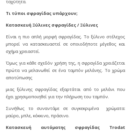
ταχύτητα.
Τι τύποι σφραγίδας υπάρχουν;
Κατασκευή Ξύλινες σφραγίδες / Ξύλινες
Είναι η πιο απλή μορφή σφραγίδας. Το ξύλινο στέλεχος
μπορεί να κατασκευαστεί σε οποιοδήποτε μέγεθος και
σχήμα χρειαστεί.
Όμως για κάθε σχεδόν χρήση της, η σφραγίδα χρειάζεται
πρώτα να μελανωθεί σε ένα ταμπόν μελάνης. Το χρώμα
αποτύπωσης
μιας ξύλινης σφραγίδας εξαρτάται από το μελάνι που
έχει χρησιμοποιηθεί για την πλήρωση του ταμπόν.
Συνήθως το συναντάμε σε συγκεκριμένα χρώματα:
μαύρο, μπλε, κόκκινο, πράσινο.
Κατασκευή αυτόματης σφραγίδας Trodat