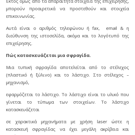
Εκτός όμως από τα απαραίτητα στοιχεία της επιχείρησης,
μπορούν προαιρετικά να προστεθούν και στοιχεία
επικοινωνίας.
Αυτά είναι ο αριθμός τηλεφώνου ή fax, email & η
διεύθυνση της ιστοσελίδα, ακόμα και το λογότυπό της
επιχείρησης.
Πώς κατασκευάζεται μια σφραγίδα.
Μια τυπική σφραγίδα αποτελείται από το στέλεχος
(πλαστικό ή ξύλινο) και το λάστιχο. Στο στέλεχος –
μηχανισμό,
εφαρμόζεται το λάστιχο. Το λάστιχο είναι το υλικό που
γίνεται το τύπωμα των στοιχείων. Το λάστιχο
κατασκευάζεται
σε χαρακτικά μηχανήματα με χρήση laser ώστε η
κατασκευή σφραγίδας να έχει μεγάλη ακρίβεια και