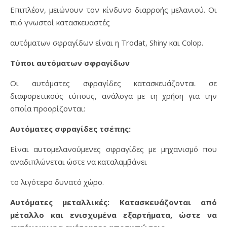
Επιπλέον, μειώνουν τον κίνδυνο διαρροής μελανιού. Οι
πιό γνωστοί κατασκευαστές
αυτόματων σφραγίδων είναι η Trodat, Shiny και Colop.
Τύποι αυτόματων σφραγίδων
Οι αυτόματες σφραγίδες κατασκευάζονται σε
διαφορετικούς τύπους, ανάλογα με τη χρήση για την
οποία προορίζονται:
Αυτόματες σφραγίδες τσέπης:
Είναι αυτομελανούμενες σφραγίδες με μηχανισμό που
αναδιπλώνεται ώστε να καταλαμβάνει
το λιγότερο δυνατό χώρο.
Αυτόματες μεταλλικές: Κατασκευάζονται από
μέταλλο και ενισχυμένα εξαρτήματα, ώστε να