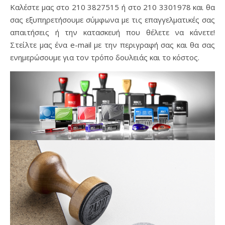
Καλέστε μας στο 210 3827515 ή στο 210 3301978 και θα
σας εξυπηρετήσουμε σύμφωνα με τις επαγγελματικές σας
απαιτήσεις ή την κατασκευή που θέλετε να κάνετε!
Στείλτε μας ένα e-mail με την περιγραφή σας και θα σας
ενημερώσουμε για τον τρόπο δουλειάς και το κόστος.