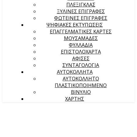
ΠΛΕΞΙΓΚΛΑΣ
ΞΥΛΙΝΕΣ ΕΠΙΓΡΑΦΕΣ
ΦΩΤΕΙΝΕΣ ΕΠΙΓΡΑΦΕΣ
ΨΗΦΙΑΚΕΣ ΕΚΤΥΠΩΣΕΙΣ
ΕΠΑΓΓΕΛΜΑΤΙΚΕΣ ΚΑΡΤΕΣ
ΜΟΥΣΑΜΑΔΕΣ
ΦΥΛΛΑΔΙΑ
ΕΠΙΣΤΟΛΟΧΑΡΤΑ
ΑΦΙΣΕΣ
ΣΥΝΤΑΓΟΛΟΓΙΑ
ΑΥΤΟΚΟΛΛΗΤΑ
ΑΥΤΟΚΟΛΛΗΤΟ
ΠΛΑΣΤΙΚΟΠΟΙΗΜΕΝΟ
ΒΙΝΥΛΙΟ
ΧΑΡΤΗΣ