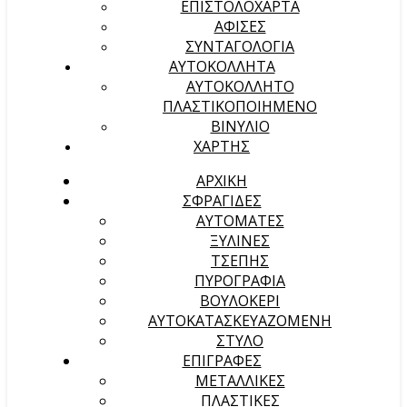
ΕΠΙΣΤΟΛΟΧΑΡΤΑ
ΑΦΙΣΕΣ
ΣΥΝΤΑΓΟΛΟΓΙΑ
ΑΥΤΟΚΟΛΛΗΤΑ
ΑΥΤΟΚΟΛΛΗΤΟ
ΠΛΑΣΤΙΚΟΠΟΙΗΜΕΝΟ
ΒΙΝΥΛΙΟ
ΧΑΡΤΗΣ
ΑΡΧΙΚΉ
ΣΦΡΑΓΙΔΕΣ
ΑΥΤΟΜΑΤΕΣ
ΞΥΛΙΝΕΣ
ΤΣΕΠΗΣ
ΠΥΡΟΓΡΑΦΙΑ
ΒΟΥΛΟΚΕΡΙ
ΑΥΤΟΚΑΤΑΣΚΕΥΑΖΟΜΕΝΗ
ΣΤΥΛΟ
ΕΠΙΓΡΑΦΕΣ
ΜΕΤΑΛΛΙΚΕΣ
ΠΛΑΣΤΙΚΕΣ