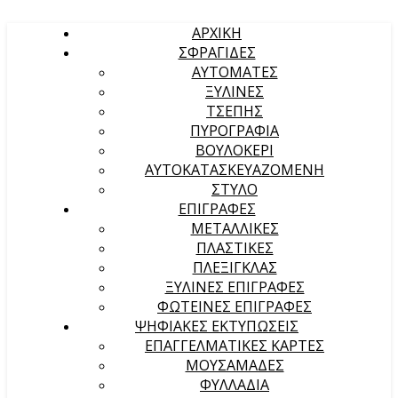
ΑΡΧΙΚΉ
ΣΦΡΑΓΙΔΕΣ
ΑΥΤΟΜΑΤΕΣ
ΞΥΛΙΝΕΣ
ΤΣΕΠΗΣ
ΠΥΡΟΓΡΑΦΙΑ
ΒΟΥΛΟΚΕΡΙ
ΑΥΤΟΚΑΤΑΣΚΕΥΑΖΟΜΕΝΗ
ΣΤΥΛΟ
ΕΠΙΓΡΑΦΕΣ
ΜΕΤΑΛΛΙΚΕΣ
ΠΛΑΣΤΙΚΕΣ
ΠΛΕΞΙΓΚΛΑΣ
ΞΥΛΙΝΕΣ ΕΠΙΓΡΑΦΕΣ
ΦΩΤΕΙΝΕΣ ΕΠΙΓΡΑΦΕΣ
ΨΗΦΙΑΚΕΣ ΕΚΤΥΠΩΣΕΙΣ
ΕΠΑΓΓΕΛΜΑΤΙΚΕΣ ΚΑΡΤΕΣ
ΜΟΥΣΑΜΑΔΕΣ
ΦΥΛΛΑΔΙΑ