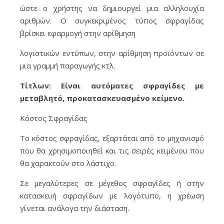
ώστε ο χρήστης να δημιουργεί μια αλληλουχία
αριθμών. Ο συγκεκριμένος τύπος σφραγίδας
βρίσκει εφαρμογή στην αρίθμηση
λογιστικών εντύπων, στην αρίθμηση προϊόντων σε
μια γραμμή παραγωγής κτλ.
Τίτλων: Είναι αυτόματες σφραγίδες με
μεταβλητό, προκατασκευασμένο κείμενο.
Κόστος Σφραγίδας
Το κόστος σφραγίδας, εξαρτάται από το μηχανισμό
που θα χρησιμοποιηθεί και τις σειρές κειμένου που
θα χαρακτούν στο λάστιχο.
Σε μεγαλύτερες σε μέγεθος σφραγίδες ή στην
κατασκευή σφραγίδων με λογότυπο, η χρέωση
γίνεται ανάλογα την διάσταση.