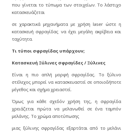
που γίνεται το τύπωμα των στοιχείων. Το λάστιχο
κατασκευάζεται
σε χαρακτικά μηχανήματα με χρήση laser ώστε η
κατασκευή σφραγίδας να έχει μεγάλη ακρίβεια και
ταχύτητα.
Τι τύποι σφραγίδας υπάρχουν;
Κατασκευή Ξύλινες σφραγίδες / Ξύλινες
Είναι η πιο απλή μορφή σφραγίδας. Το ξύλινο
στέλεχος μπορεί να κατασκευαστεί σε οποιοδήποτε
μέγεθος και σχήμα χρειαστεί.
Όμως για κάθε σχεδόν χρήση της, η σφραγίδα
χρειάζεται πρώτα να μελανωθεί σε ένα ταμπόν
μελάνης. Το χρώμα αποτύπωσης
μιας ξύλινης σφραγίδας εξαρτάται από το μελάνι