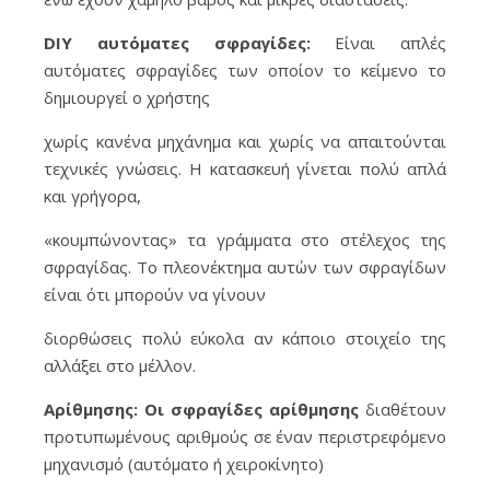
DIY αυτόματες σφραγίδες:
Είναι απλές
αυτόματες σφραγίδες των οποίον το κείμενο το
δημιουργεί ο χρήστης
χωρίς κανένα μηχάνημα και χωρίς να απαιτούνται
τεχνικές γνώσεις. Η κατασκευή γίνεται πολύ απλά
και γρήγορα,
«κουμπώνοντας» τα γράμματα στο στέλεχος της
σφραγίδας. Το πλεονέκτημα αυτών των σφραγίδων
είναι ότι μπορούν να γίνουν
διορθώσεις πολύ εύκολα αν κάποιο στοιχείο της
αλλάξει στο μέλλον.
Αρίθμησης: Οι σφραγίδες αρίθμησης
διαθέτουν
προτυπωμένους αριθμούς σε έναν περιστρεφόμενο
μηχανισμό (αυτόματο ή χειροκίνητο)