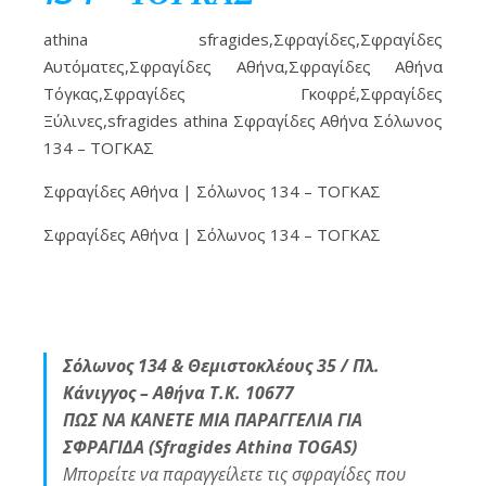
athina sfragides,Σφραγίδες,Σφραγίδες
Αυτόματες,Σφραγίδες Αθήνα,Σφραγίδες Αθήνα
Τόγκας,Σφραγίδες Γκοφρέ,Σφραγίδες
Ξύλινες,sfragides athina Σφραγίδες Αθήνα Σόλωνος
134 – ΤΟΓΚΑΣ
Σφραγίδες Αθήνα | Σόλωνος 134 – ΤΟΓΚΑΣ
Σφραγίδες Αθήνα | Σόλωνος 134 – ΤΟΓΚΑΣ
Σόλωνος 134 & Θεμιστοκλέους 35 / Πλ.
Κάνιγγος – Αθήνα Τ.Κ. 10677
ΠΩΣ ΝΑ ΚΑΝΕΤΕ ΜΙΑ ΠΑΡΑΓΓΕΛΙΑ ΓΙΑ
ΣΦΡΑΓΙΔΑ (Sfragides Athina TOGAS)
Μπορείτε να παραγγείλετε τις σφραγίδες που