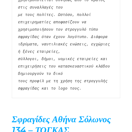
στις συναλλαγές του
με τους πολίτες. Ωστόσο, πολλοί 
επιχειρηματίες αποφασίζουν να 
χρησιμοποιήσουν τον στρογγυλό τύπο
σφραγίδας όταν έχουν λογότυπο. Διάφορα 
ιδρύματα, ναυτιλιακές ενώσεις, εγχώριες 
ή ξένες εταιρείες,
σύλλογοι, δήμοι, νομικές εταιρείες και 
επιχειρήσεις του κατασκευαστικού κλάδου 
δημιουργούν το δικό
τους προφίλ με τη χρήση της στρογγυλής 
σφραγίδας και το logo τους. 
Σφραγίδες Αθήνα Σόλωνος
134 – ΤΟΓΚΑΣ