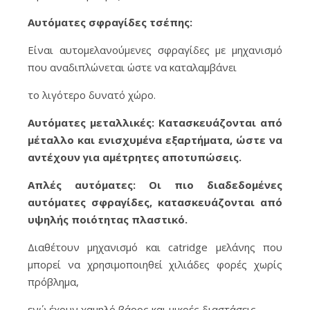
Αυτόματες σφραγίδες τσέπης:
Είναι αυτομελανούμενες σφραγίδες με μηχανισμό
που αναδιπλώνεται ώστε να καταλαμβάνει
το λιγότερο δυνατό χώρο.
Αυτόματες μεταλλικές: Κατασκευάζονται από
μέταλλο και ενισχυμένα εξαρτήματα, ώστε να
αντέχουν για αμέτρητες αποτυπώσεις.
Απλές αυτόματες: Οι πιο διαδεδομένες
αυτόματες σφραγίδες, κατασκευάζονται από
υψηλής ποιότητας πλαστικό.
Διαθέτουν μηχανισμό και catridge μελάνης που
μπορεί να χρησιμοποιηθεί χιλιάδες φορές χωρίς
πρόβλημα,
ενώ έχουν χαμηλό βάρος και μικρές διαστάσεις.