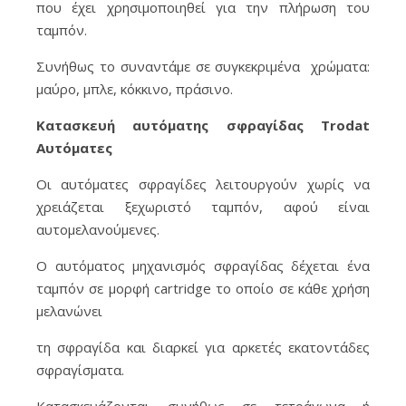
που έχει χρησιμοποιηθεί για την πλήρωση του
ταμπόν.
Συνήθως το συναντάμε σε συγκεκριμένα χρώματα:
μαύρο, μπλε, κόκκινο, πράσινο.
Κατασκευή αυτόματης σφραγίδας Trodat
Αυτόματες
Οι αυτόματες σφραγίδες λειτουργούν χωρίς να
χρειάζεται ξεχωριστό ταμπόν, αφού είναι
αυτομελανούμενες.
Ο αυτόματος μηχανισμός σφραγίδας δέχεται ένα
ταμπόν σε μορφή cartridge το οποίο σε κάθε χρήση
μελανώνει
τη σφραγίδα και διαρκεί για αρκετές εκατοντάδες
σφραγίσματα.