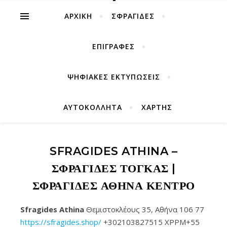
ΑΡΧΙΚΉ
ΣΦΡΑΓΙΔΕΣ
ΕΠΙΓΡΑΦΕΣ
ΨΗΦΙΑΚΕΣ ΕΚΤΥΠΩΣΕΙΣ
ΑΥΤΟΚΟΛΛΗΤΑ
ΧΑΡΤΗΣ
SFRAGIDES ATHINA –
ΣΦΡΑΓΊΔΕΣ ΤΟΓΚΑΣ |
ΣΦΡΑΓΊΔΕΣ ΑΘΉΝΑ ΚΈΝΤΡΟ
Sfragides Athina
Θεμιστοκλέους 35, Αθήνα 106 77
https://sfragides.shop/
+302103827515 XPPM+55