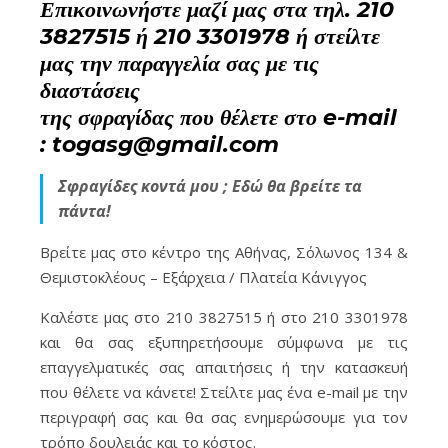
Επικοινωνήστε μαζί μας στα τηλ. 210
3827515 ή 210 3301978 ή στείλτε
μας την παραγγελία σας με τις
διαστάσεις
της σφραγίδας που θέλετε στο e-mail
: togasg@gmail.com
Σφραγίδες κοντά μου ; Εδώ θα βρείτε τα
πάντα!
Βρείτε μας στο κέντρο της Αθήνας, Σόλωνος 134 &
Θεμιστοκλέους – Εξάρχεια / Πλατεία Κάνιγγος
Καλέστε μας στο 210 3827515 ή στο 210 3301978
και θα σας εξυπηρετήσουμε σύμφωνα με τις
επαγγελματικές σας απαιτήσεις ή την κατασκευή
που θέλετε να κάνετε! Στείλτε μας ένα e-mail με την
περιγραφή σας και θα σας ενημερώσουμε για τον
τρόπο δουλειάς και το κόστος.