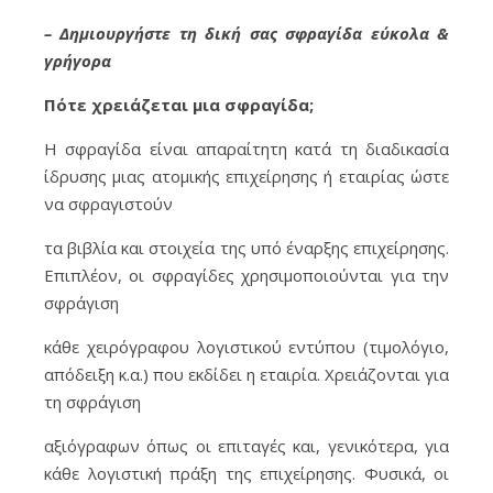
– Δημιουργήστε τη δική σας σφραγίδα εύκολα &
γρήγορα
Πότε χρειάζεται μια σφραγίδα;
H σφραγίδα είναι απαραίτητη κατά τη διαδικασία
ίδρυσης μιας ατομικής επιχείρησης ή εταιρίας ώστε
να σφραγιστούν
τα βιβλία και στοιχεία της υπό έναρξης επιχείρησης.
Επιπλέον, οι σφραγίδες χρησιμοποιούνται για την
σφράγιση
κάθε χειρόγραφου λογιστικού εντύπου (τιμολόγιο,
απόδειξη κ.α.) που εκδίδει η εταιρία. Χρειάζονται για
τη σφράγιση
αξιόγραφων όπως οι επιταγές και, γενικότερα, για
κάθε λογιστική πράξη της επιχείρησης. Φυσικά, οι