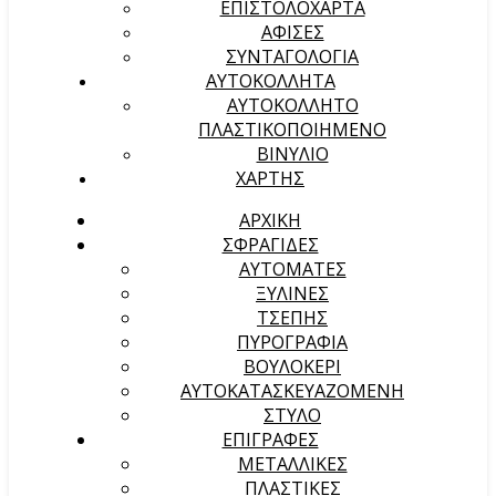
ΕΠΙΣΤΟΛΟΧΑΡΤΑ
ΑΦΙΣΕΣ
ΣΥΝΤΑΓΟΛΟΓΙΑ
ΑΥΤΟΚΟΛΛΗΤΑ
ΑΥΤΟΚΟΛΛΗΤΟ
ΠΛΑΣΤΙΚΟΠΟΙΗΜΕΝΟ
ΒΙΝΥΛΙΟ
ΧΑΡΤΗΣ
ΑΡΧΙΚΉ
ΣΦΡΑΓΙΔΕΣ
ΑΥΤΟΜΑΤΕΣ
ΞΥΛΙΝΕΣ
ΤΣΕΠΗΣ
ΠΥΡΟΓΡΑΦΙΑ
ΒΟΥΛΟΚΕΡΙ
ΑΥΤΟΚΑΤΑΣΚΕΥΑΖΟΜΕΝΗ
ΣΤΥΛΟ
ΕΠΙΓΡΑΦΕΣ
ΜΕΤΑΛΛΙΚΕΣ
ΠΛΑΣΤΙΚΕΣ