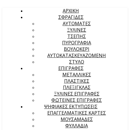
ΑΡΧΙΚΉ
ΣΦΡΑΓΙΔΕΣ
ΑΥΤΟΜΑΤΕΣ
ΞΥΛΙΝΕΣ
ΤΣΕΠΗΣ
ΠΥΡΟΓΡΑΦΙΑ
ΒΟΥΛΟΚΕΡΙ
ΑΥΤΟΚΑΤΑΣΚΕΥΑΖΟΜΕΝΗ
ΣΤΥΛΟ
ΕΠΙΓΡΑΦΕΣ
ΜΕΤΑΛΛΙΚΕΣ
ΠΛΑΣΤΙΚΕΣ
ΠΛΕΞΙΓΚΛΑΣ
ΞΥΛΙΝΕΣ ΕΠΙΓΡΑΦΕΣ
ΦΩΤΕΙΝΕΣ ΕΠΙΓΡΑΦΕΣ
ΨΗΦΙΑΚΕΣ ΕΚΤΥΠΩΣΕΙΣ
ΕΠΑΓΓΕΛΜΑΤΙΚΕΣ ΚΑΡΤΕΣ
ΜΟΥΣΑΜΑΔΕΣ
ΦΥΛΛΑΔΙΑ