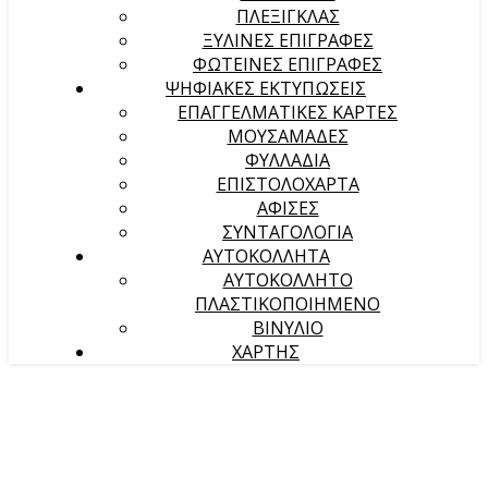
ΠΛΕΞΙΓΚΛΑΣ
ΞΥΛΙΝΕΣ ΕΠΙΓΡΑΦΕΣ
ΦΩΤΕΙΝΕΣ ΕΠΙΓΡΑΦΕΣ
ΨΗΦΙΑΚΕΣ ΕΚΤΥΠΩΣΕΙΣ
ΕΠΑΓΓΕΛΜΑΤΙΚΕΣ ΚΑΡΤΕΣ
ΜΟΥΣΑΜΑΔΕΣ
ΦΥΛΛΑΔΙΑ
ΕΠΙΣΤΟΛΟΧΑΡΤΑ
ΑΦΙΣΕΣ
ΣΥΝΤΑΓΟΛΟΓΙΑ
ΑΥΤΟΚΟΛΛΗΤΑ
ΑΥΤΟΚΟΛΛΗΤΟ
ΠΛΑΣΤΙΚΟΠΟΙΗΜΕΝΟ
ΒΙΝΥΛΙΟ
ΧΑΡΤΗΣ