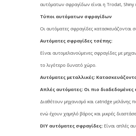
αυτόματων σφραγίδων είναι η Trodat, Shiny κ
Τύποι αυτόματων σφραγίδων
Οι αυτόματες σφραγίδες κατασκευάζονται σε
Αυτόματες σφραγίδες τσέπης:
Είναι αυτομελανούμενες σφραγίδες με μηχα
το λιγότερο δυνατό χώρο.
Αυτόματες μεταλλικές: Κατασκευάζοντα
Απλές αυτόματες: Οι πιο διαδεδομένες
Διαθέτουν μηχανισμό και catridge μελάνης 
ενώ έχουν χαμηλό βάρος και μικρές διαστάσε
DIY αυτόματες σφραγίδες:
Είναι απλές αυ