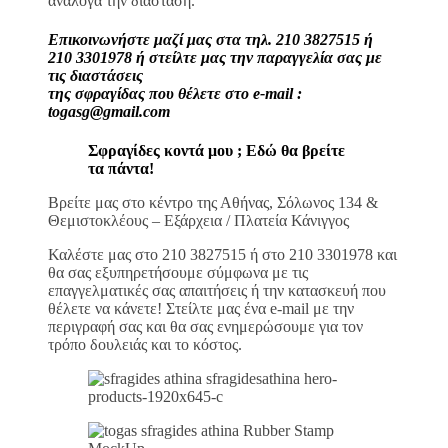
ανάλογα την διάσταση.
Επικοινωνήστε μαζί μας στα τηλ. 210 3827515 ή
210 3301978 ή στείλτε μας την παραγγελία σας με
τις διαστάσεις
της σφραγίδας που θέλετε στο e-mail :
togasg@gmail.com
Σφραγίδες κοντά μου ; Εδώ θα βρείτε
τα πάντα!
Βρείτε μας στο κέντρο της Αθήνας, Σόλωνος 134 &
Θεμιστοκλέους – Εξάρχεια / Πλατεία Κάνιγγος
Καλέστε μας στο 210 3827515 ή στο 210 3301978 και
θα σας εξυπηρετήσουμε σύμφωνα με τις
επαγγελματικές σας απαιτήσεις ή την κατασκευή που
θέλετε να κάνετε! Στείλτε μας ένα e-mail με την
περιγραφή σας και θα σας ενημερώσουμε για τον
τρόπο δουλειάς και το κόστος.