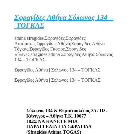
Σφραγίδες Αθήνα Σόλωνος 134 –
ΤΟΓΚΑΣ
athina sfragides,Σφραγίδες,Σφραγίδες
Αυτόματες,Σφραγίδες Αθήνα,Σφραγίδες Αθήνα
Τόγκας,Σφραγίδες Γκοφρέ,Σφραγίδες
Ξύλινες,sfragides athina Σφραγίδες Αθήνα Σόλωνος
134 – ΤΟΓΚΑΣ
Σφραγίδες Αθήνα | Σόλωνος 134 – ΤΟΓΚΑΣ
Σφραγίδες Αθήνα | Σόλωνος 134 – ΤΟΓΚΑΣ
Σόλωνος 134 & Θεμιστοκλέους 35 / Πλ.
Κάνιγγος – Αθήνα Τ.Κ. 10677
ΠΩΣ ΝΑ ΚΑΝΕΤΕ ΜΙΑ
ΠΑΡΑΓΓΕΛΙΑ ΓΙΑ ΣΦΡΑΓΙΔΑ
(Sfragides Athina TOGAS)