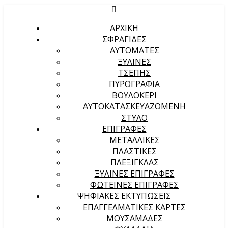
ΑΡΧΙΚΉ
ΣΦΡΑΓΙΔΕΣ
ΑΥΤΟΜΑΤΕΣ
ΞΥΛΙΝΕΣ
ΤΣΕΠΗΣ
ΠΥΡΟΓΡΑΦΙΑ
ΒΟΥΛΟΚΕΡΙ
ΑΥΤΟΚΑΤΑΣΚΕΥΑΖΟΜΕΝΗ
ΣΤΥΛΟ
ΕΠΙΓΡΑΦΕΣ
ΜΕΤΑΛΛΙΚΕΣ
ΠΛΑΣΤΙΚΕΣ
ΠΛΕΞΙΓΚΛΑΣ
ΞΥΛΙΝΕΣ ΕΠΙΓΡΑΦΕΣ
ΦΩΤΕΙΝΕΣ ΕΠΙΓΡΑΦΕΣ
ΨΗΦΙΑΚΕΣ ΕΚΤΥΠΩΣΕΙΣ
ΕΠΑΓΓΕΛΜΑΤΙΚΕΣ ΚΑΡΤΕΣ
ΜΟΥΣΑΜΑΔΕΣ