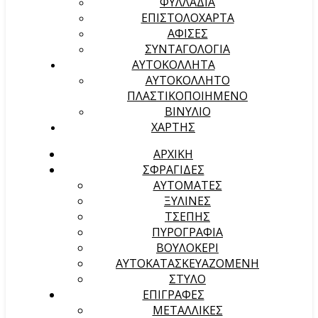
ΦΥΛΛΑΔΙΑ
ΕΠΙΣΤΟΛΟΧΑΡΤΑ
ΑΦΙΣΕΣ
ΣΥΝΤΑΓΟΛΟΓΙΑ
ΑΥΤΟΚΟΛΛΗΤΑ
ΑΥΤΟΚΟΛΛΗΤΟ
ΠΛΑΣΤΙΚΟΠΟΙΗΜΕΝΟ
ΒΙΝΥΛΙΟ
ΧΑΡΤΗΣ
ΑΡΧΙΚΉ
ΣΦΡΑΓΙΔΕΣ
ΑΥΤΟΜΑΤΕΣ
ΞΥΛΙΝΕΣ
ΤΣΕΠΗΣ
ΠΥΡΟΓΡΑΦΙΑ
ΒΟΥΛΟΚΕΡΙ
ΑΥΤΟΚΑΤΑΣΚΕΥΑΖΟΜΕΝΗ
ΣΤΥΛΟ
ΕΠΙΓΡΑΦΕΣ
ΜΕΤΑΛΛΙΚΕΣ