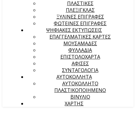
ΠΛΑΣΤΙΚΕΣ
ΠΛΕΞΙΓΚΛΑΣ
ΞΥΛΙΝΕΣ ΕΠΙΓΡΑΦΕΣ
ΦΩΤΕΙΝΕΣ ΕΠΙΓΡΑΦΕΣ
ΨΗΦΙΑΚΕΣ ΕΚΤΥΠΩΣΕΙΣ
ΕΠΑΓΓΕΛΜΑΤΙΚΕΣ ΚΑΡΤΕΣ
ΜΟΥΣΑΜΑΔΕΣ
ΦΥΛΛΑΔΙΑ
ΕΠΙΣΤΟΛΟΧΑΡΤΑ
ΑΦΙΣΕΣ
ΣΥΝΤΑΓΟΛΟΓΙΑ
ΑΥΤΟΚΟΛΛΗΤΑ
ΑΥΤΟΚΟΛΛΗΤΟ
ΠΛΑΣΤΙΚΟΠΟΙΗΜΕΝΟ
ΒΙΝΥΛΙΟ
ΧΑΡΤΗΣ